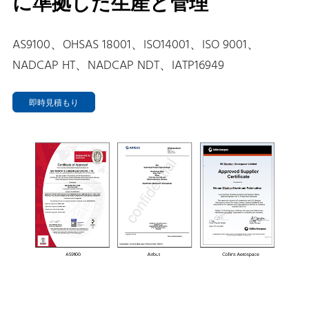
に準拠した生産と管理
AS9100、OHSAS 18001、ISO14001、ISO 9001、
NADCAP HT、NADCAP NDT、IATP16949
即時見積もり