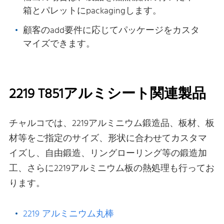
箱とパレットにpackagingします。
顧客のadd要件に応じてパッケージをカスタ
マイズできます。
2219 T851アルミシート関連製品
チャルコでは、2219アルミニウム鍛造品、板材、板
材等をご指定のサイズ、形状に合わせてカスタマ
イズし、自由鍛造、リングローリング等の鍛造加
工、さらに2219アルミニウム板の熱処理も行ってお
ります。
2219 アルミニウム丸棒