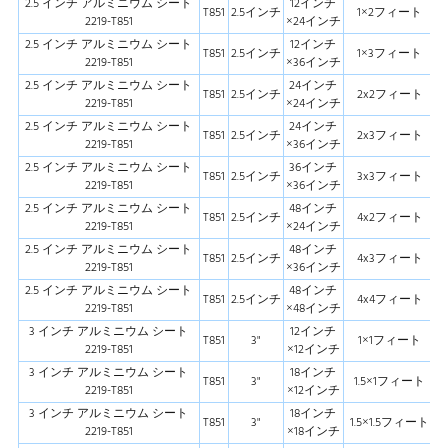
2.5 インチ アルミニウム シート
12インチ
T851
2.5インチ
1×2フィート
2219-T851
×24インチ
2.5 インチ アルミニウム シート
12インチ
T851
2.5インチ
1×3フィート
2219-T851
×36インチ
2.5 インチ アルミニウム シート
24インチ
T851
2.5インチ
2x2フィート
2219-T851
×24インチ
2.5 インチ アルミニウム シート
24インチ
T851
2.5インチ
2x3フィート
2219-T851
×36インチ
2.5 インチ アルミニウム シート
36インチ
T851
2.5インチ
3x3フィート
2219-T851
×36インチ
2.5 インチ アルミニウム シート
48インチ
T851
2.5インチ
4x2フィート
2219-T851
×24インチ
2.5 インチ アルミニウム シート
48インチ
T851
2.5インチ
4x3フィート
2219-T851
×36インチ
2.5 インチ アルミニウム シート
48インチ
T851
2.5インチ
4x4フィート
2219-T851
×48インチ
3 インチ アルミニウム シート
12インチ
T851
3"
1×1フィート
2219-T851
×12インチ
3 インチ アルミニウム シート
18インチ
T851
3"
1.5×1フィート
2219-T851
×12インチ
3 インチ アルミニウム シート
18インチ
T851
3"
1.5×1.5フィート
2219-T851
×18インチ