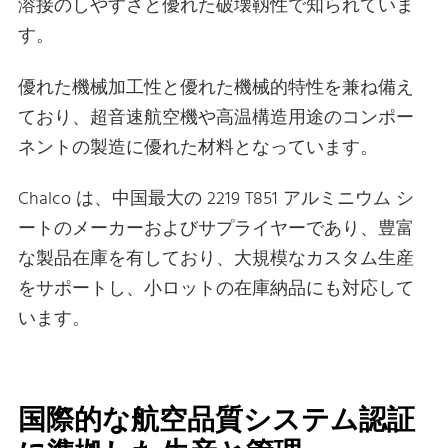
溶接のしやすさと優れた破壊靱性で知られていま
す。
優れた機械加工性と優れた機械的特性を兼ね備え
ており、超音速航空機や高温構造用途のコンポー
ネントの製造に優れた材料となっています。
Chalco は、中国最大の 2219 T851 アルミニウム シ
ートのメーカーおよびサプライヤーであり、豊富
な製品在庫を有しており、大規模なカスタム生産
をサポートし、小ロットの在庫納品にも対応して
います。
国際的な航空品質システム認証