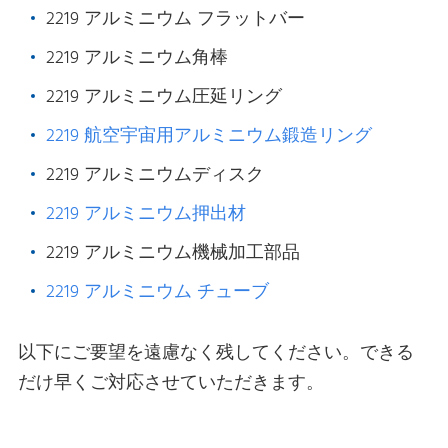
2219 アルミニウム フラットバー
2219 アルミニウム角棒
2219 アルミニウム圧延リング
2219 航空宇宙用アルミニウム鍛造リング
2219 アルミニウムディスク
2219 アルミニウム押出材
2219 アルミニウム機械加工部品
2219 アルミニウム チューブ
以下にご要望を遠慮なく残してください。できる
だけ早くご対応させていただきます。