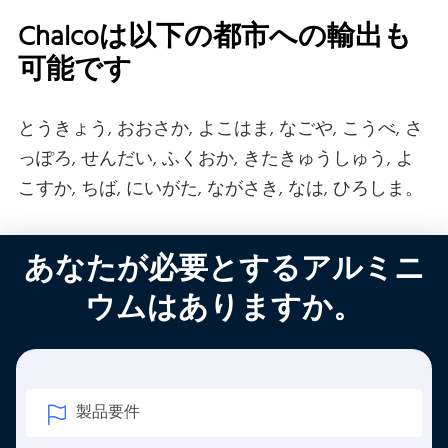
Chalcoは以下の都市への輸出も
可能です
とうきょう, おおさか, よこはま, なごや, こうべ, さ
っぽろ, せんだい, ふくおか, きたきゅうしゅう, よ
こすか, ちば, にいがた, ながさき, なは, ひろしま。
あなたが必要とするアルミニ
ウムはありますか。