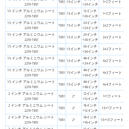
T851
1.5インチ
1×2フィート
2219-T851
×24インチ
1.5 インチ アルミニウム シート
12インチ
T851
1.5インチ
1×3フィート
2219-T851
×36インチ
1.5 インチ アルミニウム シート
24インチ
T851
1.5インチ
2x2フィート
2219-T851
×24インチ
1.5 インチ アルミニウム シート
24インチ
T851
1.5インチ
2x3フィート
2219-T851
×36インチ
1.5 インチ アルミニウム シート
36インチ
T851
1.5インチ
3x3フィート
2219-T851
×36インチ
1.5 インチ アルミニウム シート
48インチ
T851
1.5インチ
4x2フィート
2219-T851
×24インチ
1.5 インチ アルミニウム シート
48インチ
T851
1.5インチ
4x3フィート
2219-T851
×36インチ
1.5 インチ アルミニウム シート
48インチ
T851
1.5インチ
4x4フィート
2219-T851
×48インチ
2 インチ アルミニウム シート
12インチ
T851
2"
1×1フィート
2219-T851
×12インチ
2 インチ アルミニウム シート
18インチ
T851
2"
1.5×1フィート
2219-T851
×12インチ
2 インチ アルミニウム シート
18インチ
T851
2"
1.5×1.5フィート
2219-T851
×18インチ