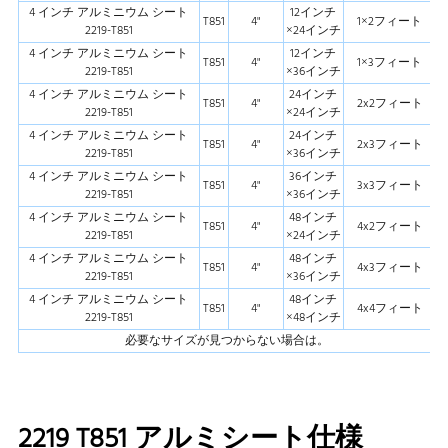
4 インチ アルミニウム シート
12インチ
T851
4"
1×2フィート
2219-T851
×24インチ
4 インチ アルミニウム シート
12インチ
T851
4"
1×3フィート
2219-T851
×36インチ
4 インチ アルミニウム シート
24インチ
T851
4"
2x2フィート
2219-T851
×24インチ
4 インチ アルミニウム シート
24インチ
T851
4"
2x3フィート
2219-T851
×36インチ
4 インチ アルミニウム シート
36インチ
T851
4"
3x3フィート
2219-T851
×36インチ
4 インチ アルミニウム シート
48インチ
T851
4"
4x2フィート
2219-T851
×24インチ
4 インチ アルミニウム シート
48インチ
T851
4"
4x3フィート
2219-T851
×36インチ
4 インチ アルミニウム シート
48インチ
T851
4"
4x4フィート
2219-T851
×48インチ
必要なサイズが見つからない場合は。
2219 T851 アルミシート仕様