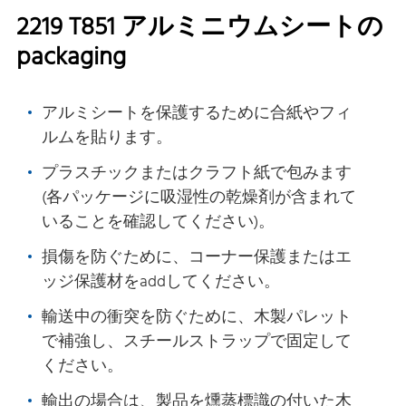
2219 T851 アルミニウムシートの
packaging
アルミシートを保護するために合紙やフィ
ルムを貼ります。
プラスチックまたはクラフト紙で包みます
(各パッケージに吸湿性の乾燥剤が含まれて
いることを確認してください)。
損傷を防ぐために、コーナー保護またはエ
ッジ保護材をaddしてください。
輸送中の衝突を防ぐために、木製パレット
で補強し、スチールストラップで固定して
ください。
輸出の場合は、製品を燻蒸標識の付いた木