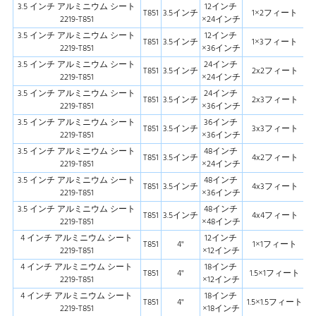
3.5 インチ アルミニウム シート
12インチ
T851
3.5インチ
1×2フィート
2219-T851
×24インチ
3.5 インチ アルミニウム シート
12インチ
T851
3.5インチ
1×3フィート
2219-T851
×36インチ
3.5 インチ アルミニウム シート
24インチ
T851
3.5インチ
2x2フィート
2219-T851
×24インチ
3.5 インチ アルミニウム シート
24インチ
T851
3.5インチ
2x3フィート
2219-T851
×36インチ
3.5 インチ アルミニウム シート
36インチ
T851
3.5インチ
3x3フィート
2219-T851
×36インチ
3.5 インチ アルミニウム シート
48インチ
T851
3.5インチ
4x2フィート
2219-T851
×24インチ
3.5 インチ アルミニウム シート
48インチ
T851
3.5インチ
4x3フィート
2219-T851
×36インチ
3.5 インチ アルミニウム シート
48インチ
T851
3.5インチ
4x4フィート
2219-T851
×48インチ
4 インチ アルミニウム シート
12インチ
T851
4"
1×1フィート
2219-T851
×12インチ
4 インチ アルミニウム シート
18インチ
T851
4"
1.5×1フィート
2219-T851
×12インチ
4 インチ アルミニウム シート
18インチ
T851
4"
1.5×1.5フィート
2219-T851
×18インチ