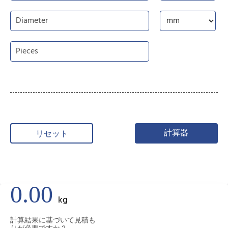
計算器
リセット
0.00
kg
計算結果に基づいて見積も