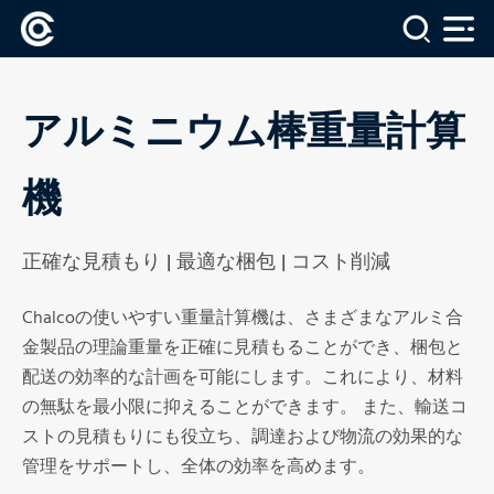
アルミニウム棒重量計算
機
正確な見積もり | 最適な梱包 | コスト削減
Chalcoの使いやすい重量計算機は、さまざまなアルミ合
金製品の理論重量を正確に見積もることができ、梱包と
配送の効率的な計画を可能にします。これにより、材料
の無駄を最小限に抑えることができます。 また、輸送コ
ストの見積もりにも役立ち、調達および物流の効果的な
管理をサポートし、全体の効率を高めます。