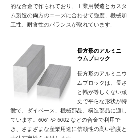
的な合金で作られており、工業用製造とカスタ
ム製造の両方のニーズに合わせて強度、機械加
工性、耐食性のバランスが取れています。
長方形のアルミニ
ウムブロック
長方形のアルミニウ
ムブロックは、長さ
と幅が等しくない頑
丈で平らな形状が特
徴で、ダイベース、機械部品、構造部品に適し
ています。6061 や 6082 などの合金で利用で
き、さまざまな産業用途に信頼性の高い強度と