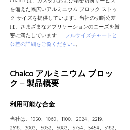
Chalco は、カスタムおよび精密切断サービス
を備えた幅広いアルミニウム ブロック ストッ
ク サイズを提供しています。当社の切断公差
は、さまざまなアプリケーションのニーズを厳
密に満たしています —
フルサイズチャートと
公差の詳細をご覧ください↓
。
Chalco アルミニウム ブロッ
ク – 製品概要
利用可能な合金
当社は、1050、1060、1100、2024、2219、
2618、3003、5052、5083、5754、5454、5182、