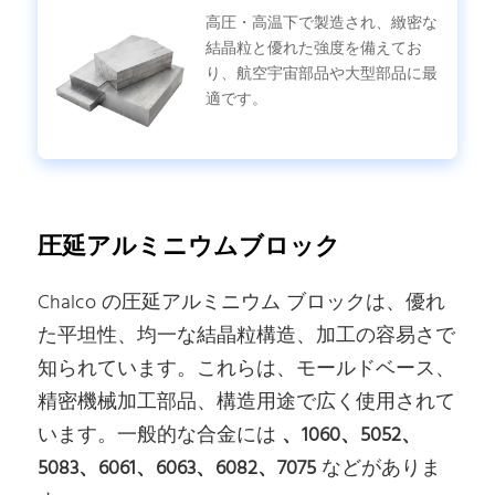
高圧・高温下で製造され、緻密な
結晶粒と優れた強度を備えてお
り、航空宇宙部品や大型部品に最
適です。
圧延アルミニウムブロック
Chalco の圧延アルミニウム ブロックは、優れ
た平坦性、均一な結晶粒構造、加工の容易さで
知られています。これらは、モールドベース、
精密機械加工部品、構造用途で広く使用されて
います。一般的な合金には
、1060、5052、
5083、6061、6063、6082、7075
などがありま