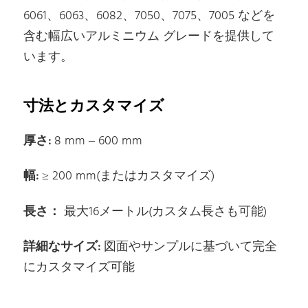
6061、6063、6082、7050、7075、7005 などを
含む幅広いアルミニウム グレードを提供して
います。
寸法とカスタマイズ
厚さ:
8 mm – 600 mm
幅:
≥ 200 mm(またはカスタマイズ)
長さ：
最大16メートル(カスタム長さも可能)
詳細なサイズ:
図面やサンプルに基づいて完全
にカスタマイズ可能