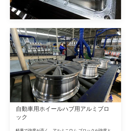
自動車用ホイールハブ用アルミブロ
ック
軽量で強度が高く、アルミニウム ブロックが強度と