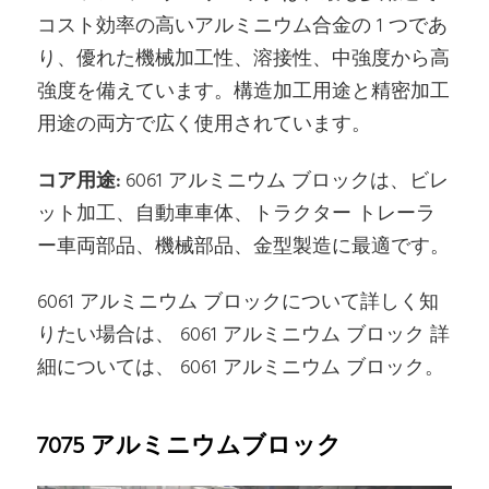
コスト効率の高いアルミニウム合金の 1 つであ
り、優れた機械加工性、溶接性、中強度から高
強度を備えています。構造加工用途と精密加工
用途の両方で広く使用されています。
コア用途:
6061 アルミニウム ブロックは、ビレ
ット加工、自動車車体、トラクター トレーラ
ー車両部品、機械部品、金型製造に最適です。
6061 アルミニウム ブロックについて詳しく知
りたい場合は、 6061 アルミニウム ブロック 詳
細については、 6061 アルミニウム ブロック。
7075 アルミニウムブロック