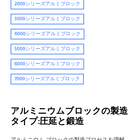
2000シリーズアルミブロック
3000シリーズアルミブロック
4000シリーズアルミブロック
5000シリーズアルミブロック
6000シリーズアルミブロック
7000シリーズアルミブロック
アルミニウムブロックの製造
タイプ:圧延と鍛造