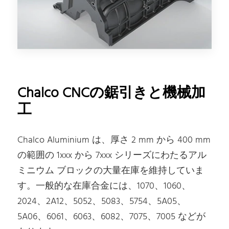
Chalco CNCの鋸引きと機械加
工
Chalco Aluminium は、厚さ 2 mm から 400 mm
の範囲の 1xxx から 7xxx シリーズにわたるアル
ミニウム ブロックの大量在庫を維持していま
す。一般的な在庫合金には、1070、1060、
2024、2A12、5052、5083、5754、5A05、
5A06、6061、6063、6082、7075、7005 などが