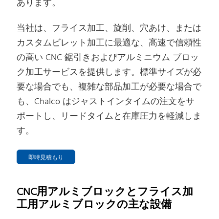
あります。
当社は、フライス加工、旋削、穴あけ、または
カスタムビレット加工に最適な、高速で信頼性
の高い CNC 鋸引きおよびアルミニウム ブロッ
ク加工サービスを提供します。標準サイズが必
要な場合でも、複雑な部品加工が必要な場合で
も、Chalco はジャストインタイムの注文をサ
ポートし、リードタイムと在庫圧力を軽減しま
す。
即時見積もり
CNC用アルミブロックとフライス加
工用アルミブロックの主な設備