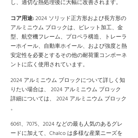
し、適切な熱処理後に大幅に改善されます。
コア用途:
2024 ソリッド正方形および長方形の
アルミニウム ブロックは、ビレット加工、金
型、航空機フレーム、プロペラ構造、トレーラ
ーホイール、自動車ホイール、および強度と熱
安定性を必要とするその他の耐荷重コンポーネ
ントに広く使用されています。
2024 アルミニウム ブロックについて詳しく知
りたい場合は、 2024 アルミニウム ブロック
詳細については、 2024 アルミニウム ブロック
。
6061、7075、2024 などの最も人気のあるグレ
ードに加えて、Chalco は多様な産業ニーズを