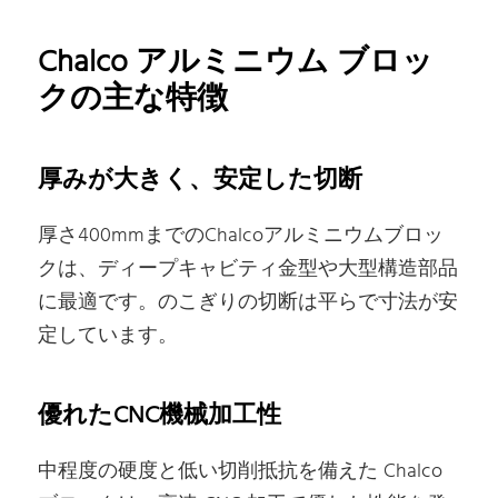
Chalco アルミニウム ブロッ
クの主な特徴
厚みが大きく、安定した切断
厚さ400mmまでのChalcoアルミニウムブロッ
クは、ディープキャビティ金型や大型構造部品
に最適です。のこぎりの切断は平らで寸法が安
定しています。
優れたCNC機械加工性
中程度の硬度と低い切削抵抗を備えた Chalco