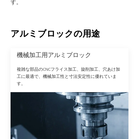
す。
アルミブロックの用途
機械加工用アルミブロック
複雑な部品のCNCフライス加工、旋削加工、穴あけ加
工に最適で、機械加工性と寸法安定性に優れていま
す。