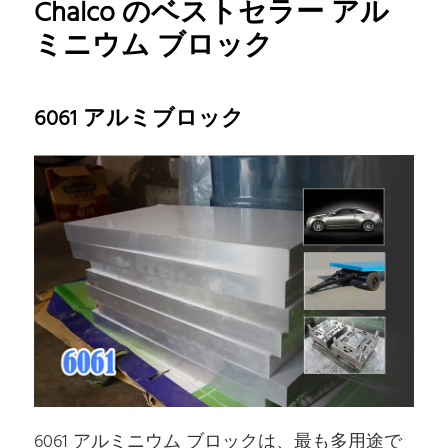
Chalco のベストセラー アル
ミニウム ブロック
6061 アルミブロック
6061 アルミニウム ブロックは、最も多用途で