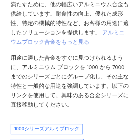
満たすために、他の幅広いアルミニウム合金も
供給しています。耐食性の向上、優れた成形
性、特定の機械的特性など、お客様の用途に適
したソリューションを提供します。
アルミニ
ウムブロック合金をもっと見る
用途に適した合金をすぐに見つけられるよう
に、アルミニウム ブロックを 1000 から 7000
までのシリーズごとにグループ化し、その主な
特性と一般的な用途を強調しています。以下の
リンクを使用して、興味のある合金シリーズに
直接移動してください。
1000シリーズアルミブロック