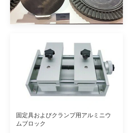
固定具およびクランプ用アルミニウ
ムブロック