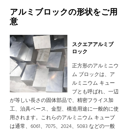
アルミブロックの形状をご用
意
スクエアアルミブ
ロック
正方形のアルミニウ
ム ブロックは、ア
ルミニウム キュー
ブとも呼ばれ、一辺
が等しい長さの固体部品で、精密フライス加
工、治具ベース、金型、構造用途に一般的に使
用されます。これらのアルミニウム キューブ
は通常、6061、7075、2024、5083 などの一般