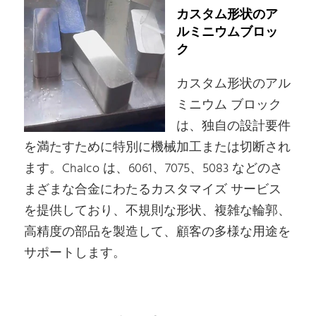
カスタム形状のア
ルミニウムブロッ
ク
カスタム形状のアル
ミニウム ブロック
は、独自の設計要件
を満たすために特別に機械加工または切断され
ます。Chalco は、6061、7075、5083 などのさ
まざまな合金にわたるカスタマイズ サービス
を提供しており、不規則な形状、複雑な輪郭、
高精度の部品を製造して、顧客の多様な用途を
サポートします。