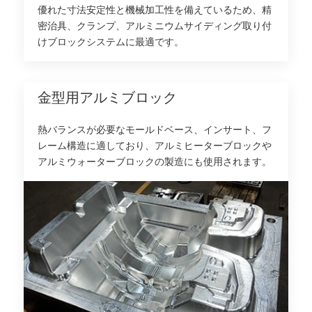
優れた寸法安定性と機械加工性を備えているため、精
密治具、クランプ、アルミニウムサイディング取り付
けブロックシステムに最適です。
金型用アルミブロック
熱バランスが必要なモールドベース、インサート、フ
レーム構造に適しており、アルミヒーターブロックや
アルミウォーターブロックの製造にも使用されます。