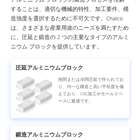
アルミニウム ブロックの製造プロセスを理解
することは、適切な機械的特性、加工要件、構
造強度を選択するために不可欠です。Chalco
は、さまざまな産業用途のニーズを満たすため
に、圧延と鍛造の 2 つの主要なタイプのアルミ
ニウム ブロックを提供しています。
圧延アルミニウムブロック
熱間または冷間圧延で作られてお
り、均一な構造と高い平坦度を備
えており、CNC加工やモールドベ
ースに最適です。
鍛造アルミニウムブロック