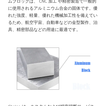
ムブロックは、 CNC 加工 や精密製造で一般的
に使用されるアルミニウム合金の固体です。優
れた強度、軽量、優れた機械加工性を備えてい
るため、航空宇宙、自動車などの金型製作、治
具、精密部品などの用途に最適です。