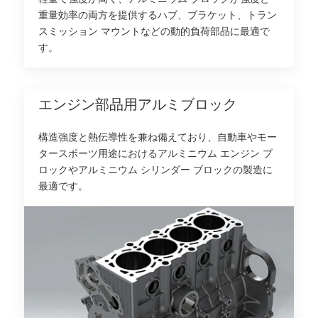
重量効率の両方を提供するハブ、ブラケット、トラン
スミッション マウントなどの動的負荷部品に最適で
す。
エンジン部品用アルミブロック
構造強度と熱伝導性を兼ね備えており、自動車やモー
タースポーツ用途におけるアルミニウム エンジン ブ
ロックやアルミニウム シリンダー ブロックの製造に
最適です。