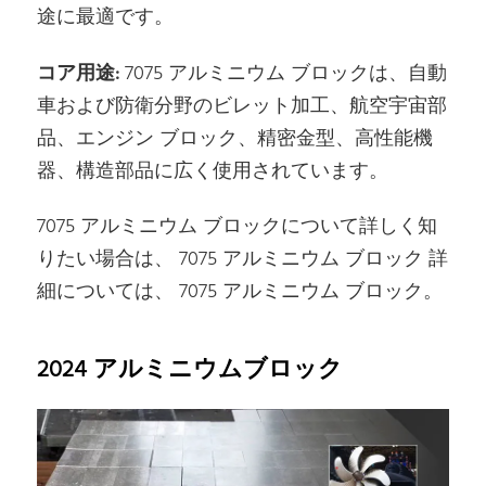
途に最適です。
コア用途:
7075 アルミニウム ブロックは、自動
車および防衛分野のビレット加工、航空宇宙部
品、エンジン ブロック、精密金型、高性能機
器、構造部品に広く使用されています。
7075 アルミニウム ブロックについて詳しく知
りたい場合は、 7075 アルミニウム ブロック 詳
細については、 7075 アルミニウム ブロック。
2024 アルミニウムブロック