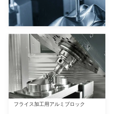
フライス加工用アルミブロック