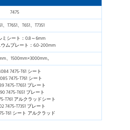
7475
61、T7651、T651、T7351
アルミシート：0.8～6mm
ニウムプレート：6.0-200mm
00mm、1500mm×3000mm。
4084 7475-T61 シート
085 7475-T761 シート
89 7475-T7651 プレート
090 7475-T651 プレート
7475-T761 アルクラッドシート
02 7475-T7351 プレート
7475-T61 シート アルクラッド