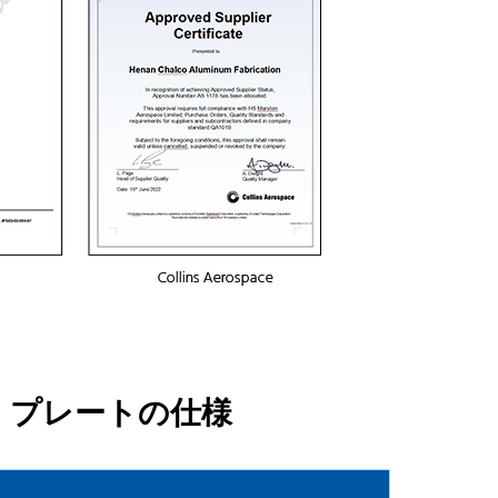
シート プレートの仕様