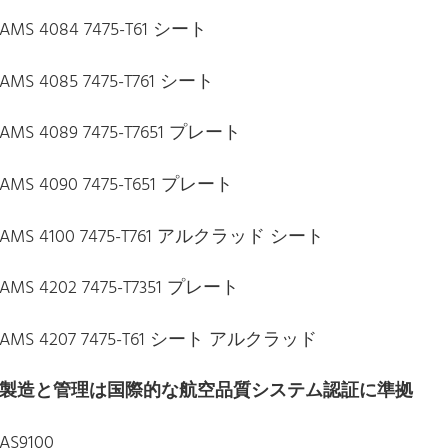
AMS 4084 7475-T61 シート
AMS 4085 7475-T761 シート
AMS 4089 7475-T7651 プレート
AMS 4090 7475-T651 プレート
AMS 4100 7475-T761 アルクラッド シート
AMS 4202 7475-T7351 プレート
AMS 4207 7475-T61 シート アルクラッド
製造と管理は国際的な航空品質システム認証に準拠
AS9100