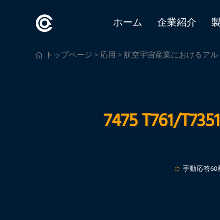
ホーム
企業紹介
トップページ
>
応用
>
航空宇宙産業におけるアル
7475 T761
手動応答60