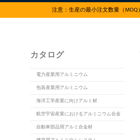
注意：生産の最小注文数量（MOQ）
カタログ
電力産業用アルミニウム
包装産業用アルミニウム
海洋工学産業に向けアルミ材
航空宇宙産業におけるアルミニウム合金
自動車部品用アルミ合金材