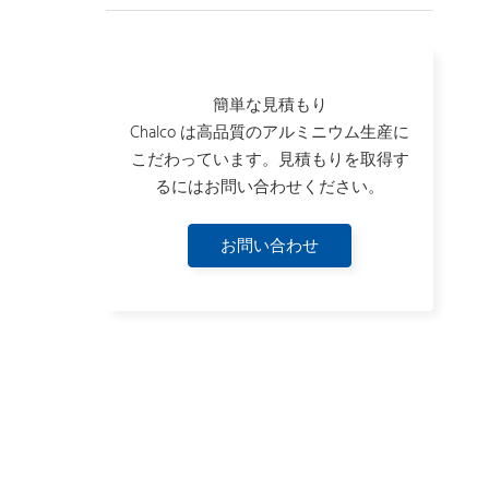
簡単な見積もり
Chalco は高品質のアルミニウム生産に
こだわっています。見積もりを取得す
るにはお問い合わせください。
お問い合わせ