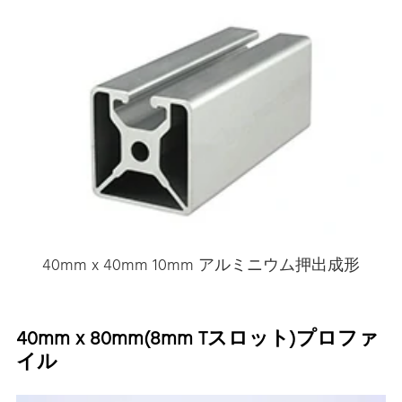
40mm x 40mm 10mm アルミニウム押出成形
40mm x 80mm(8mm Tスロット)プロファ
イル