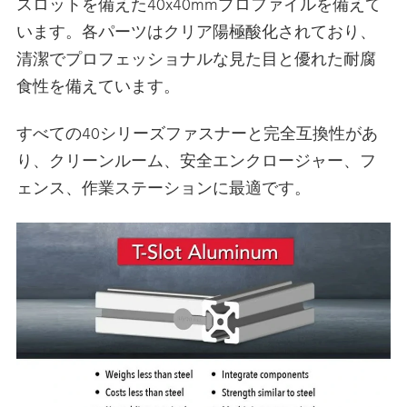
スロットを備えた40x40mmプロファイルを備えて
います。各パーツはクリア陽極酸化されており、
清潔でプロフェッショナルな見た目と優れた耐腐
食性を備えています。
すべての40シリーズファスナーと完全互換性があ
り、クリーンルーム、安全エンクロージャー、フ
ェンス、作業ステーションに最適です。