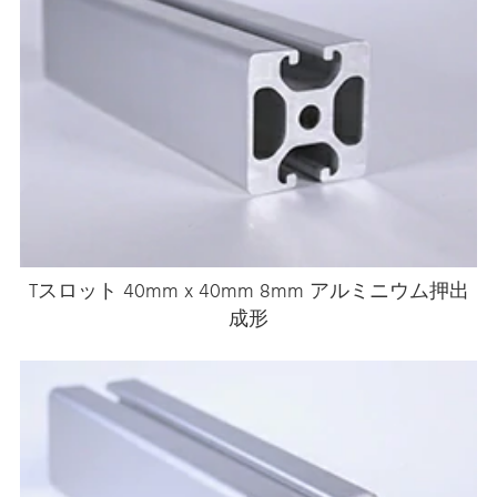
Tスロット 40mm x 40mm 8mm アルミニウム押出
成形