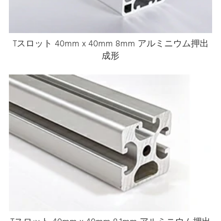
Tスロット 40mm x 40mm 8mm アルミニウム押出
成形