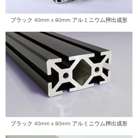
ブラック 40mm x 80mm アルミニウム押出成形
ブラック 40mm x 80mm アルミニウム押出成形