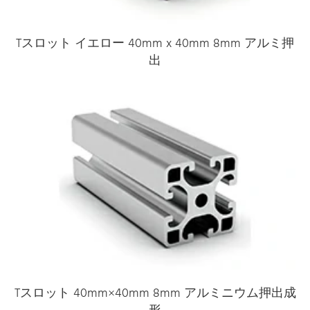
Tスロット イエロー 40mm x 40mm 8mm アルミ押
出
Tスロット 40mm×40mm 8mm アルミニウム押出成