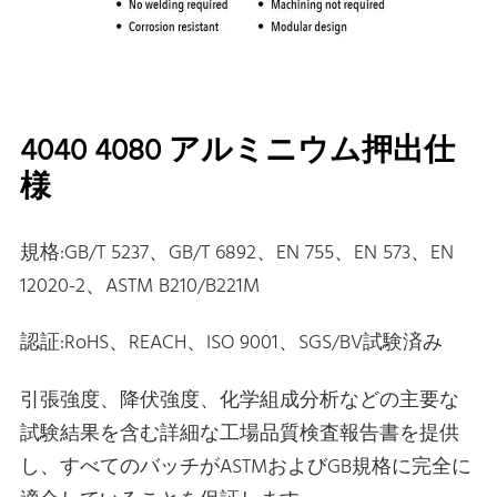
4040 4080 アルミニウム押出仕
様
規格:GB/T 5237、GB/T 6892、EN 755、EN 573、EN
12020-2、ASTM B210/B221M
認証:RoHS、REACH、ISO 9001、SGS/BV試験済み
引張強度、降伏強度、化学組成分析などの主要な
試験結果を含む詳細な工場品質検査報告書を提供
し、すべてのバッチがASTMおよびGB規格に完全に