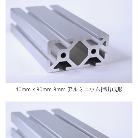
40mm x 80mm 8mm アルミニウム押出成形