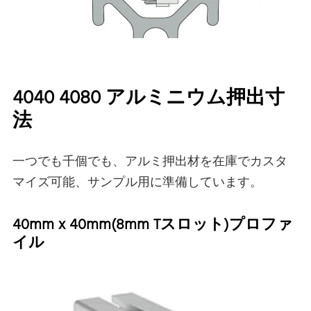
4040 4080 アルミニウム押出寸
法
一つでも千個でも、アルミ押出材を在庫でカスタ
マイズ可能、サンプル用に準備しています。
40mm x 40mm(8mm Tスロット)プロファ
イル