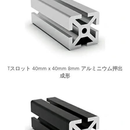
Tスロット 40mm x 40mm 8mm アルミニウム押出
成形