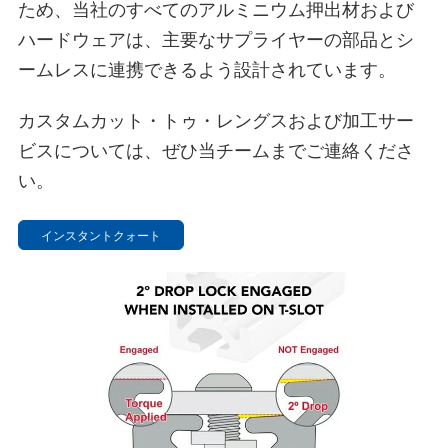
ため、当社のすべてのアルミニウム押出材および
ハードウェアは、主要なサプライヤーの部品とシ
ームレスに連携できるよう設計されています。
カスタムカット・トゥ・レングスおよび加工サー
ビスについては、ぜひ当チームまでご連絡くださ
い。
インスタントクォート