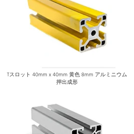
Tスロット 40mm x 40mm 黄色 8mm アルミニウム
押出成形