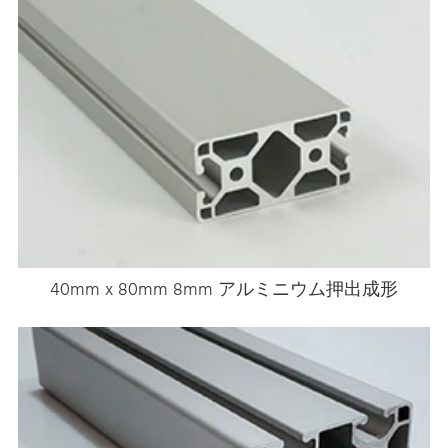
40mm x 80mm 8mm アルミニウム押出成形