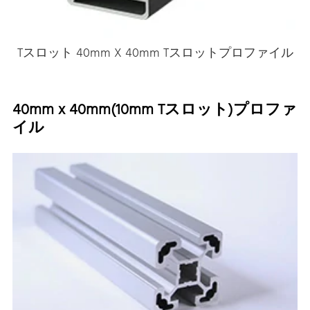
Tスロット 40mm X 40mm Tスロットプロファイル
40mm x 40mm(10mm Tスロット)プロファ
イル