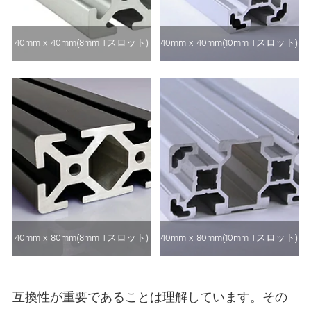
40mm x 40mm(8mm Tスロット)
40mm x 40mm(10mm Tスロット)
40mm x 80mm(8mm Tスロット)
40mm x 80mm(10mm Tスロット)
互換性が重要であることは理解しています。その