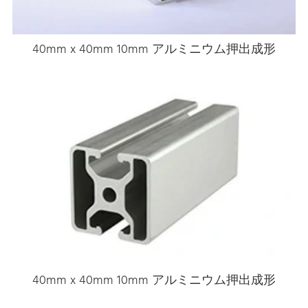
40mm x 40mm 10mm アルミニウム押出成形
40mm x 40mm 10mm アルミニウム押出成形