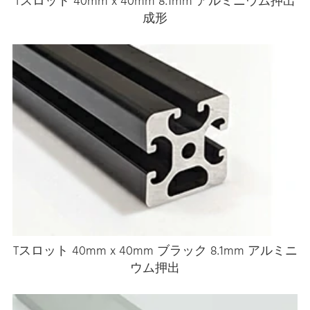
Tスロット 40mm x 40mm 8.1mm アルミニウム押出
成形
Tスロット 40mm x 40mm ブラック 8.1mm アルミニ
ウム押出