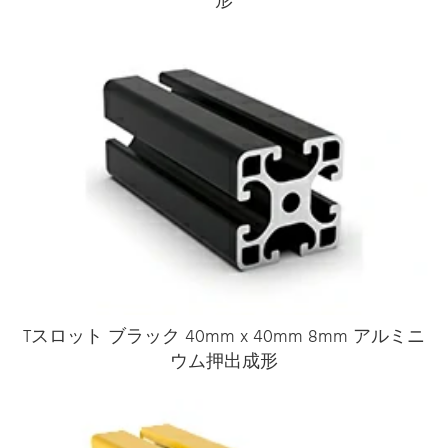
形
Tスロット ブラック 40mm x 40mm 8mm アルミニ
ウム押出成形