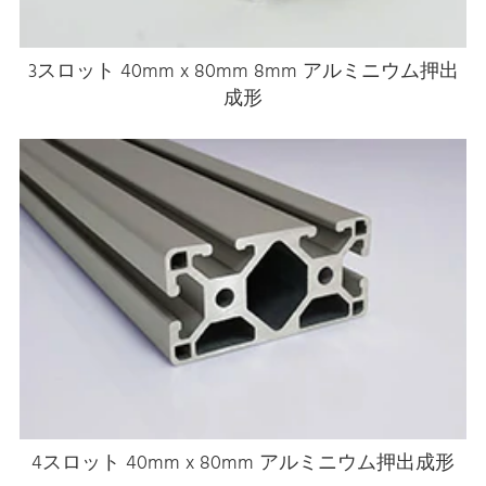
3スロット 40mm x 80mm 8mm アルミニウム押出
成形
4スロット 40mm x 80mm アルミニウム押出成形