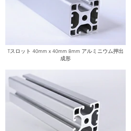
Tスロット 40mm x 40mm 8mm アルミニウム押出
成形