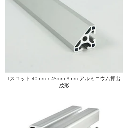
Tスロット 40mm x 45mm 8mm アルミニウム押出
成形