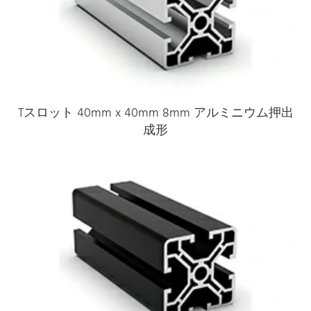
Tスロット 40mm x 40mm 8mm アルミニウム押出
成形