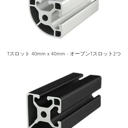
Tスロット 40mm x 40mm - オープンTスロット2つ