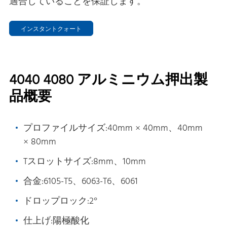
適合していることを保証します。
インスタントクォート
4040 4080 アルミニウム押出製
品概要
プロファイルサイズ:40mm × 40mm、40mm
× 80mm
Tスロットサイズ:8mm、10mm
合金:6105-T5、6063-T6、6061
ドロップロック:2°
仕上げ:陽極酸化