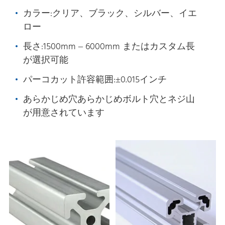
カラー:クリア、ブラック、シルバー、イエ
ロー
長さ:1500mm – 6000mm またはカスタム長
が選択可能
パーコカット許容範囲:±0.015インチ
あらかじめ穴あらかじめボルト穴とネジ山
が用意されています