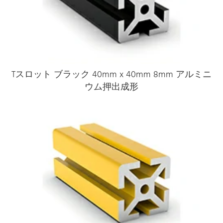
Tスロット ブラック 40mm x 40mm 8mm アルミニ
ウム押出成形