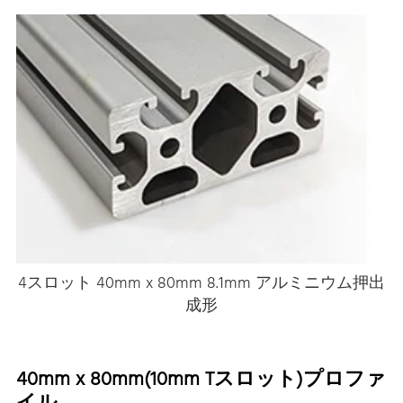
4スロット 40mm x 80mm 8.1mm アルミニウム押出
成形
40mm x 80mm(10mm Tスロット)プロファ