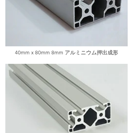
40mm x 80mm 8mm アルミニウム押出成形