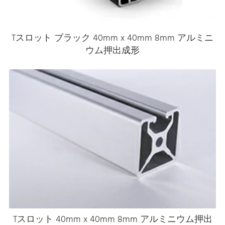
Tスロット ブラック 40mm x 40mm 8mm アルミニ
ウム押出成形
Tスロット 40mm x 40mm 8mm アルミニウム押出