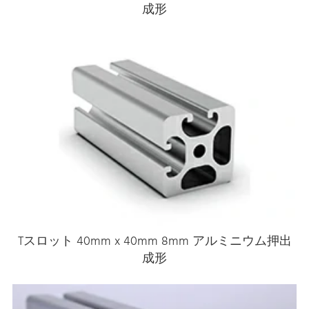
成形
Tスロット 40mm x 40mm 8mm アルミニウム押出
成形