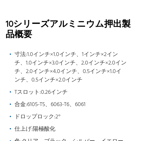
10シリーズアルミニウム押出製
品概要
寸法:1.0インチ×1.0インチ、1インチ×2イン
チ、1.0インチ×3.0インチ、2.0インチ×2.0イン
チ、2.0インチ×4.0インチ、0.5インチ×1.0イ
ンチ、0.5インチ×2.0インチ
Tスロット:0.26インチ
合金:6105-T5、6063-T6、6061
ドロップロック:2°
仕上げ:陽極酸化