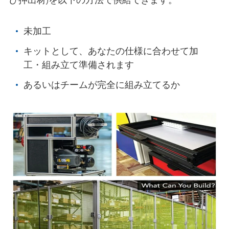
び押出材)を以下の方法で供給できます。
未加工
キットとして、あなたの仕様に合わせて加
工・組み立て準備されます
あるいはチームが完全に組み立てるか