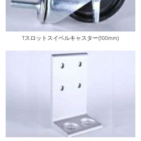
Tスロットスイベルキャスター(100mm)