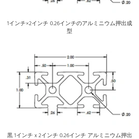
1インチ×2インチ 0.26インチのアルミニウム押出成
型
黒 1インチ x 2インチ 0.26インチ アルミニウム押出