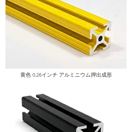
黄色 0.26インチ アルミニウム押出成形