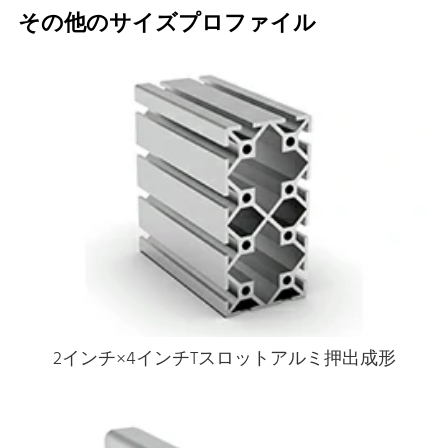
その他のサイズプロファイル
2インチ×4インチTスロットアルミ押出成形