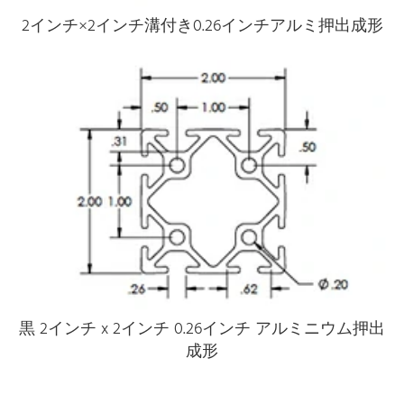
2インチ×2インチ溝付き0.26インチアルミ押出成形
黒 2インチ x 2インチ 0.26インチ アルミニウム押出
成形