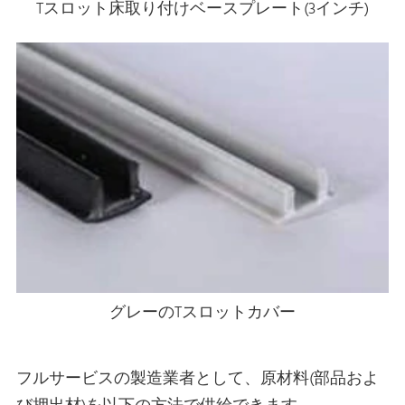
Tスロット床取り付けベースプレート(3インチ)
グレーのTスロットカバー
フルサービスの製造業者として、原材料(部品およ