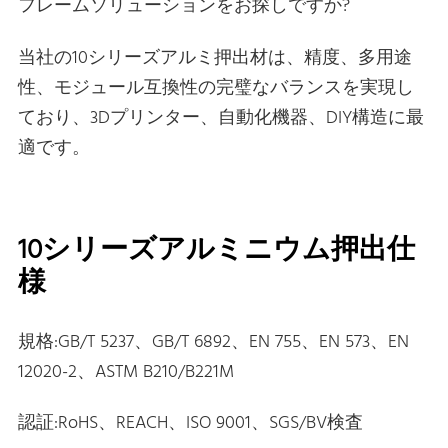
フレームソリューションをお探しですか?
当社の10シリーズアルミ押出材は、精度、多用途
性、モジュール互換性の完璧なバランスを実現し
ており、3Dプリンター、自動化機器、DIY構造に最
適です。
10シリーズアルミニウム押出仕
様
規格:GB/T 5237、GB/T 6892、EN 755、EN 573、EN
12020-2、ASTM B210/B221M
認証:RoHS、REACH、ISO 9001、SGS/BV検査