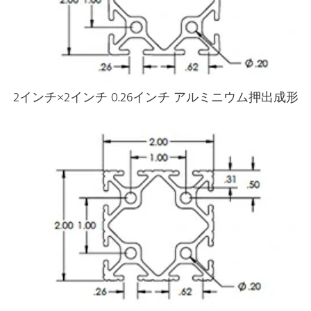
2インチ×2インチ 0.26インチ アルミニウム押出成形