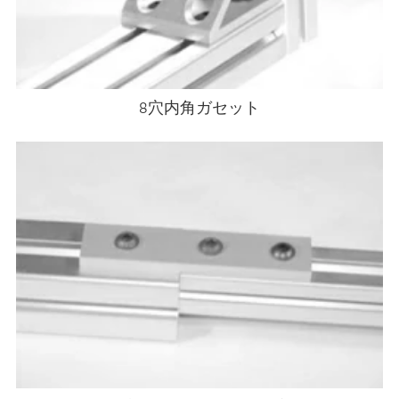
8穴内角ガセット