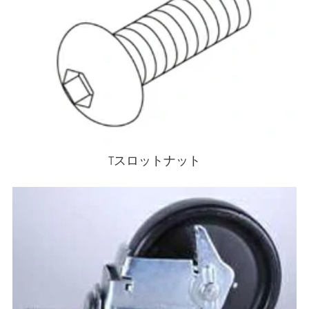
Tスロットナット