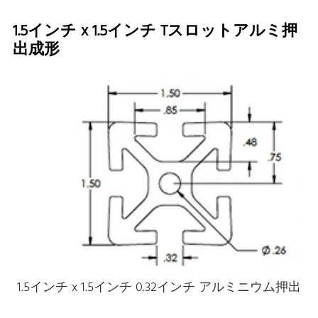
1.5インチ x 1.5インチ Tスロットアルミ押
出成形
1.5インチ x 1.5インチ 0.32インチ アルミニウム押出