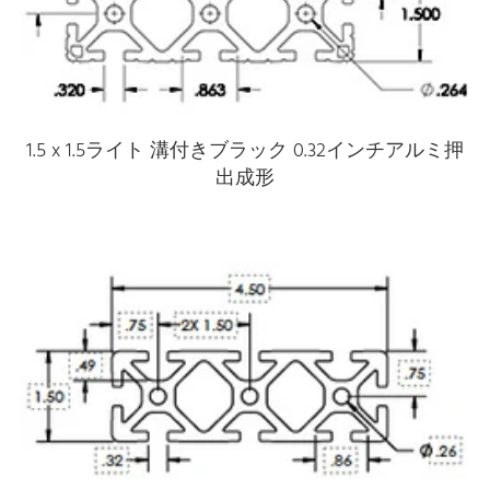
1.5 x 1.5ライト 溝付きブラック 0.32インチアルミ押
出成形