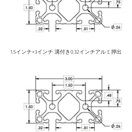
1.5インチ×3インチ 溝付き0.32インチアルミ押出