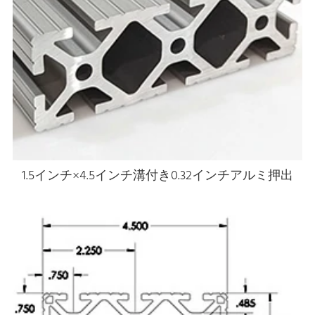
1.5インチ×4.5インチ溝付き0.32インチアルミ押出