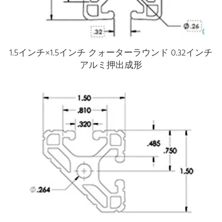
1.5インチ×1.5インチ クォーターラウンド 0.32インチ
アルミ押出成形