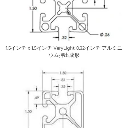
1.5インチ x 1.5インチ VeryLight 0.32インチ アルミニ
ウム押出成形