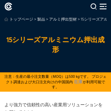
トップページ
>
製品
>
アルミ押出型材
> 15シリーズア
15シリーズアルミニウム押出成
形
注意：生産の最小注文数量（MOQ）は500 kgです。 プロジェ
在庫
クト調達および大口注文向けの中国国内
が利用可能で
す。
より強力で信頼性の高い産業用ソリューションを