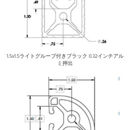
1.5x1.5ライトグルーブ付きブラック 0.32インチアル
ミ押出