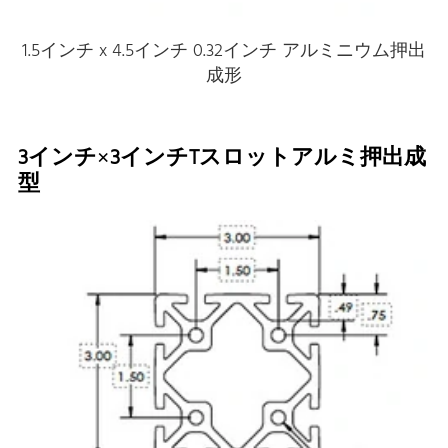
1.5インチ x 4.5インチ 0.32インチ アルミニウム押出
成形
3インチ×3インチTスロットアルミ押出成
型