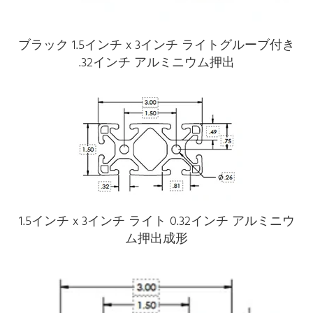
ブラック 1.5インチ x 3インチ ライトグルーブ付き
.32インチ アルミニウム押出
1.5インチ x 3インチ ライト 0.32インチ アルミニウ
ム押出成形