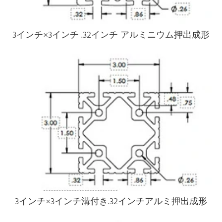
3インチ×3インチ .32インチ アルミニウム押出成形
3インチ×3インチ溝付き.32インチアルミ押出成形