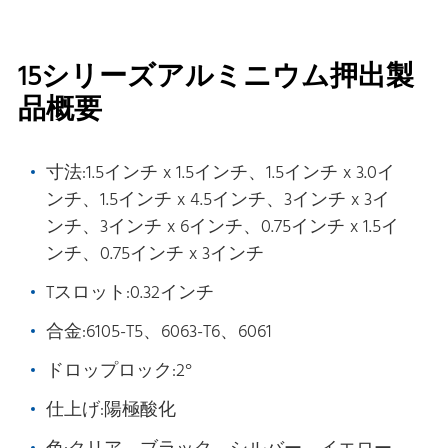
15シリーズアルミニウム押出製
品概要
寸法:1.5インチ x 1.5インチ、1.5インチ x 3.0イ
ンチ、1.5インチ x 4.5インチ、3インチ x 3イ
ンチ、3インチ x 6インチ、0.75インチ x 1.5イ
ンチ、0.75インチ x 3インチ
Tスロット:0.32インチ
合金:6105-T5、6063-T6、6061
ドロップロック:2°
仕上げ:陽極酸化