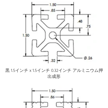
黒 1.5インチ x 1.5インチ 0.32インチ アルミニウム押
出成形