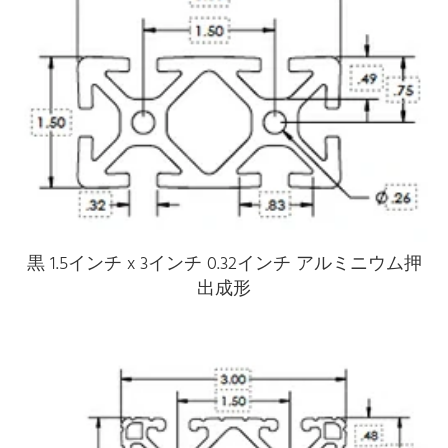
黒 1.5インチ x 3インチ 0.32インチ アルミニウム押
出成形