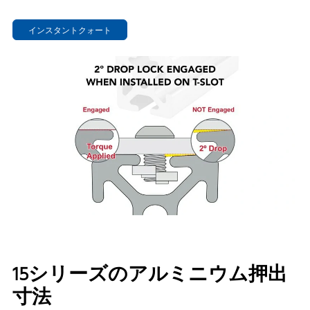
インスタントクォート
15シリーズのアルミニウム押出
寸法