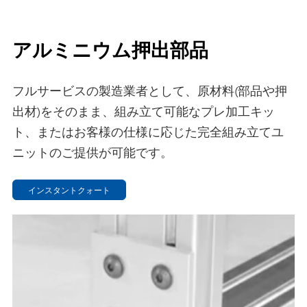
アルミニウム押出部品
フルサービスの製造業者として、原材料(部品や押
出材)をそのまま、組み立て可能なプレ加工キッ
ト、またはお客様の仕様に応じた完全組み立てユ
ニットのご提供が可能です。
インスタントクォート