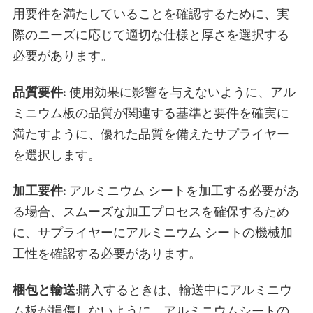
用要件を満たしていることを確認するために、実
際のニーズに応じて適切な仕様と厚さを選択する
必要があります。
品質要件:
使用効果に影響を与えないように、アル
ミニウム板の品質が関連する基準と要件を確実に
満たすように、優れた品質を備えたサプライヤー
を選択します。
加工要件:
アルミニウム シートを加工する必要があ
る場合、スムーズな加工プロセスを確保するため
に、サプライヤーにアルミニウム シートの機械加
工性を確認する必要があります。
梱包と輸送:
購入するときは、輸送中にアルミニウ
ム板が損傷しないように、アルミニウムシートの