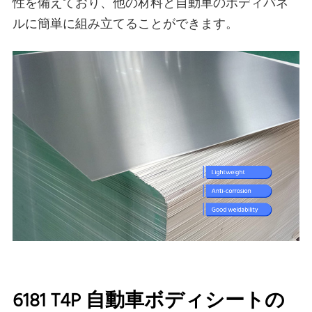
性を備えており、他の材料と自動車のボディパネ
ルに簡単に組み立てることができます。
6181 T4P 自動車ボディシートの