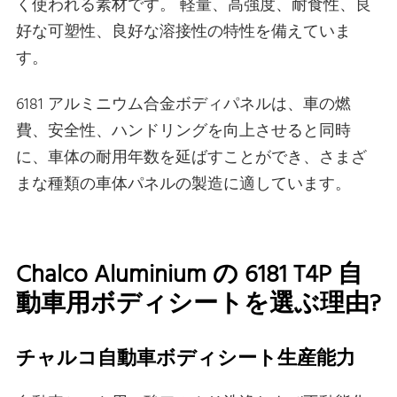
く使われる素材です。 軽量、高強度、耐食性、良
好な可塑性、良好な溶接性の特性を備えていま
す。
6181 アルミニウム合金ボディパネルは、車の燃
費、安全性、ハンドリングを向上させると同時
に、車体の耐用年数を延ばすことができ、さまざ
まな種類の車体パネルの製造に適しています。
Chalco Aluminium の 6181 T4P 自
動車用ボディシートを選ぶ理由?
チャルコ自動車ボディシート生産能力