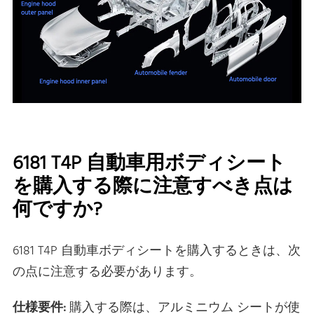
6181 T4P 自動車用ボディシート
を購入する際に注意すべき点は
何ですか?
6181 T4P 自動車ボディシートを購入するときは、次
の点に注意する必要があります。
仕様要件:
購入する際は、アルミニウム シートが使