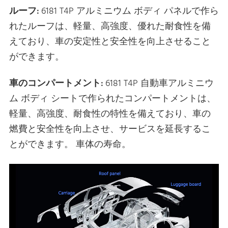
ルーフ:
6181 T4P アルミニウム ボディ パネルで作ら
れたルーフは、軽量、高強度、優れた耐食性を備
えており、車の安定性と安全性を向上させること
ができます。
車のコンパートメント:
6181 T4P 自動車アルミニウ
ム ボディ シートで作られたコンパートメントは、
軽量、高強度、耐食性の特性を備えており、車の
燃費と安全性を向上させ、サービスを延長するこ
とができます。 車体の寿命。