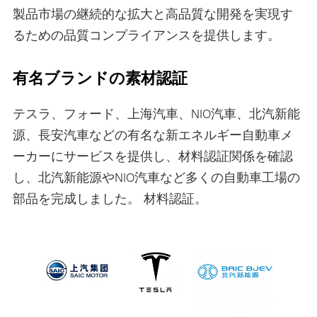
製品市場の継続的な拡大と高品質な開発を実現す
るための品質コンプライアンスを提供します。
有名ブランドの素材認証
テスラ、フォード、上海汽車、NIO汽車、北汽新能
源、長安汽車などの有名な新エネルギー自動車メ
ーカーにサービスを提供し、材料認証関係を確認
し、北汽新能源やNIO汽車など多くの自動車工場の
部品を完成しました。 材料認証。