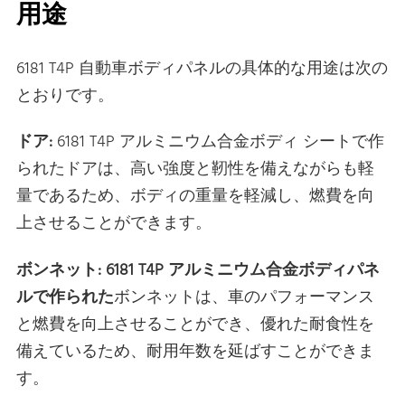
用途
6181 T4P 自動車ボディパネルの具体的な用途は次の
とおりです。
ドア:
6181 T4P アルミニウム合金ボディ シートで作
られたドアは、高い強度と靭性を備えながらも軽
量であるため、ボディの重量を軽減し、燃費を向
上させることができます。
ボンネット: 6181 T4P アルミニウム合金ボディパネ
ルで作られた
ボンネットは、車のパフォーマンス
と燃費を向上させることができ、優れた耐食性を
備えているため、耐用年数を延ばすことができま
す。