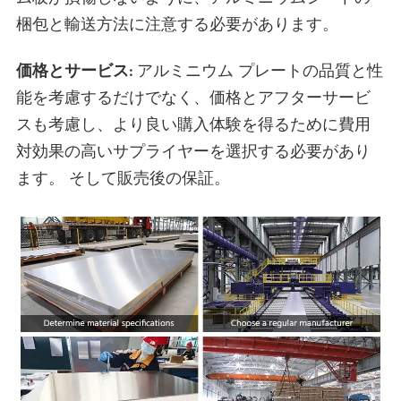
梱包と輸送方法に注意する必要があります。
価格とサービス:
アルミニウム プレートの品質と性
能を考慮するだけでなく、価格とアフターサービ
スも考慮し、より良い購入体験を得るために費用
対効果の高いサプライヤーを選択する必要があり
ます。 そして販売後の保証。