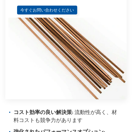
今すぐお問い合わせください
コスト効率の良い解決策:
流動性が高く、材
料コストも競争力があります