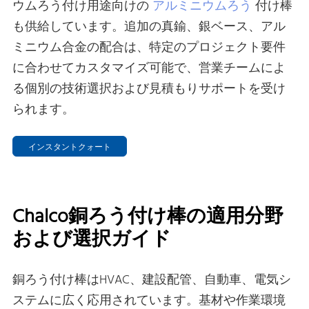
ウムろう付け用途向けの
アルミニウムろう
付け棒
も供給しています。追加の真鍮、銀ベース、アル
ミニウム合金の配合は、特定のプロジェクト要件
に合わせてカスタマイズ可能で、営業チームによ
る個別の技術選択および見積もりサポートを受け
られます。
インスタントクォート
Chalco銅ろう付け棒の適用分野
および選択ガイド
銅ろう付け棒はHVAC、建設配管、自動車、電気シ
ステムに広く応用されています。基材や作業環境