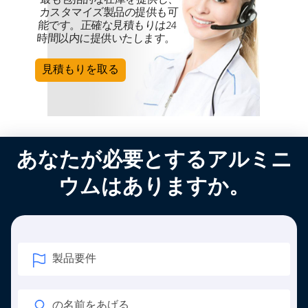
カスタマイズ製品の提供も可
能です。正確な見積もりは24
時間以内に提供いたします。
見積もりを取る
あなたが必要とするアルミニ
ウムはありますか。