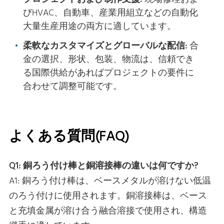
びHVAC、自動車、産業用組立などの自動化
大量生産用途の両方に適しています。
柔軟なカスタマイズとグローバルな配信:
合
金の選択、形状、包装、物流は、信頼でき
る国際供給があればプロジェクトの要件に
合わせて調整可能です。
よくある質問(FAQ)
Q1: 銅ろう付け棒と銅溶接棒の違いは何ですか?
A1: 銅ろう付け棒は、ベースメタルが溶けない低温
のろう付けに使用されます。銅溶接棒は、ベース
と充填金属が溶け合う融合溶接で使用され、構造