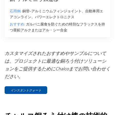
応用例:
銅管–アルミニウムフィンジョイント、自動車用エ
アコンライン、パワーエレクトロニクス
おすすめ:
ガルバニ腐食を防ぐための特別なフラックスを持
つ亜鉛アルクまたはアル・シー合金
カスタマイズされたおすすめやサンプルについて
は、プロジェクトに最適な銅ろう付けソリューシ
ョンをご提供するためにChalcoまでお問い合わせく
ださい。
インスタントクォート