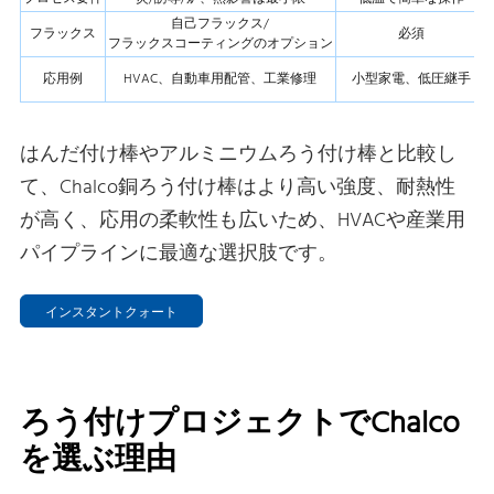
自己フラックス/
フラックス
必須
フラックスコーティングのオプション
応用例
HVAC、自動車用配管、工業修理
小型家電、低圧継手
はんだ付け棒やアルミニウムろう付け棒と比較し
て、Chalco銅ろう付け棒はより高い強度、耐熱性
が高く、応用の柔軟性も広いため、HVACや産業用
パイプラインに最適な選択肢です。
インスタントクォート
ろう付けプロジェクトでChalco
を選ぶ理由