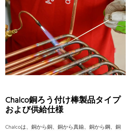
Chalco銅ろう付け棒製品タイプ
および供給仕様
Chalcoは、銅から銅、銅から真鍮、銅から鋼、銅