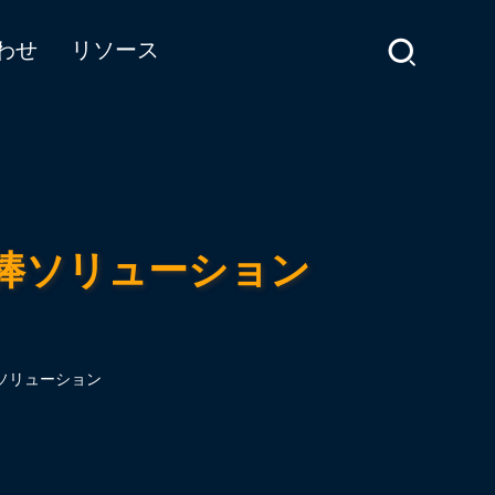
わせ
リソース
け棒ソリューション
ソリューション