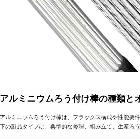
アルミニウムろう付け棒の種類と
アルミニウムろう付け棒は、フラックス構成や性能要
下の製品タイプは、典型的な修理、組み立て、生産ろ