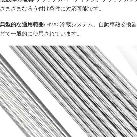
さまざまなろう付け条件に対応可能です。
典型的な適用範囲:
HVAC冷蔵システム、自動車熱交換器
どで一般的に使用されています。