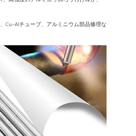
、Cu–Alチューブ、アルミニウム部品修理な