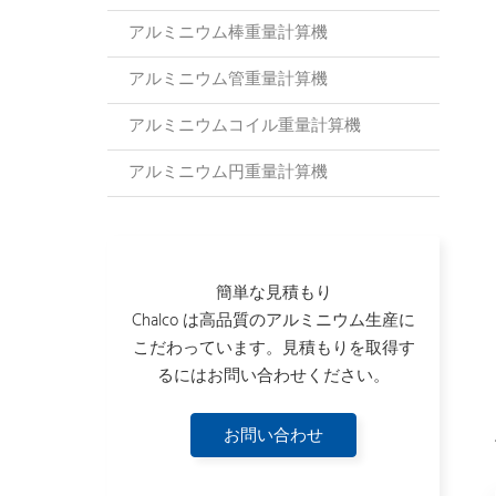
アルミニウム棒重量計算機
アルミニウム管重量計算機
アルミニウムコイル重量計算機
アルミニウム円重量計算機
簡単な見積もり
Chalco は高品質のアルミニウム生産に
こだわっています。見積もりを取得す
るにはお問い合わせください。
お問い合わせ