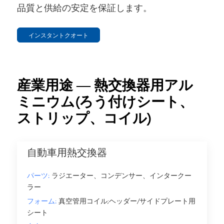
品質と供給の安定を保証します。
インスタントクオート
産業用途 — 熱交換器用アル
ミニウム(ろう付けシート、
ストリップ、コイル)
自動車用熱交換器
パーツ:
ラジエーター、コンデンサー、インタークー
ラー
フォーム:
真空管用コイル;ヘッダー/サイドプレート用
シート