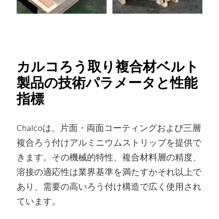
カルコろう取り複合材ベルト
製品の技術パラメータと性能
指標
Chalcoは、片面・両面コーティングおよび三層
複合ろう付けアルミニウムストリップを提供で
きます。その機械的特性、複合材料層の精度、
溶接の適応性は業界基準を満たすかそれ以上で
あり、需要の高いろう付け構造で広く使用され
ています。