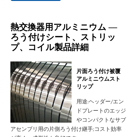
熱交換器用アルミニウム —
ろう付けシート、ストリッ
プ、コイル製品詳細
片面ろう付け被覆
アルミニウムスト
リップ
用途:ヘッダー/エン
ドプレートのエッジ
やコンパクトなサブ
アセンブリ用の片側ろう付け継手;コスト効率