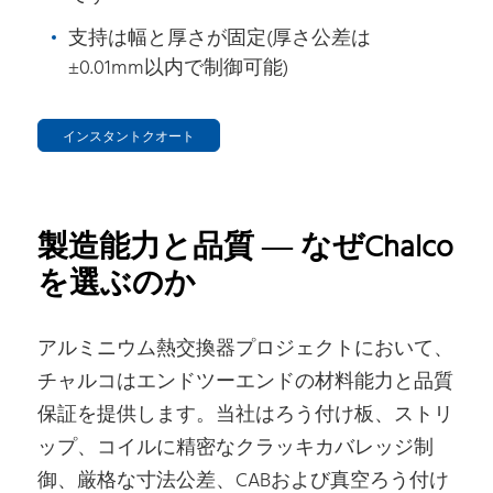
支持は幅と厚さが固定(厚さ公差は
±0.01mm以内で制御可能)
インスタントクオート
製造能力と品質 — なぜChalco
を選ぶのか
アルミニウム熱交換器プロジェクトにおいて、
チャルコはエンドツーエンドの材料能力と品質
保証を提供します。当社はろう付け板、ストリ
ップ、コイルに精密なクラッキカバレッジ制
御、厳格な寸法公差、CABおよび真空ろう付け