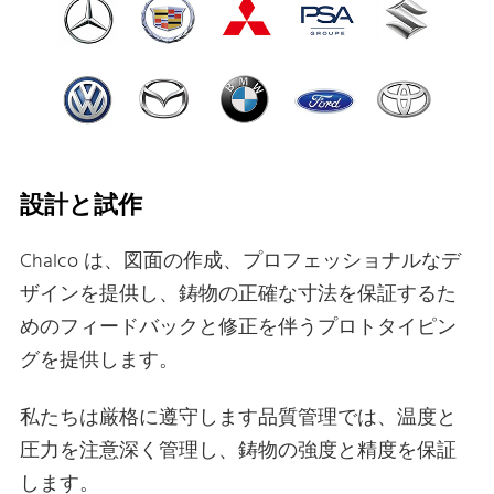
設計と試作
Chalco は、図面の作成、プロフェッショナルなデ
ザインを提供し、鋳物の正確な寸法を保証するた
めのフィードバックと修正を伴うプロトタイピン
グを提供します。
私たちは厳格に遵守します品質管理では、温度と
圧力を注意深く管理し、鋳物の強度と精度を保証
します。