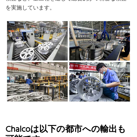
を実施しています。
Chalcoは以下の都市への輸出も