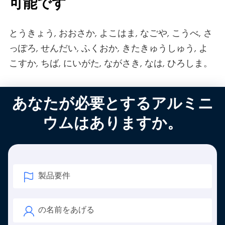
可能です
とうきょう, おおさか, よこはま, なごや, こうべ, さ
っぽろ, せんだい, ふくおか, きたきゅうしゅう, よ
こすか, ちば, にいがた, ながさき, なは, ひろしま。
あなたが必要とするアルミニ
ウムはありますか。