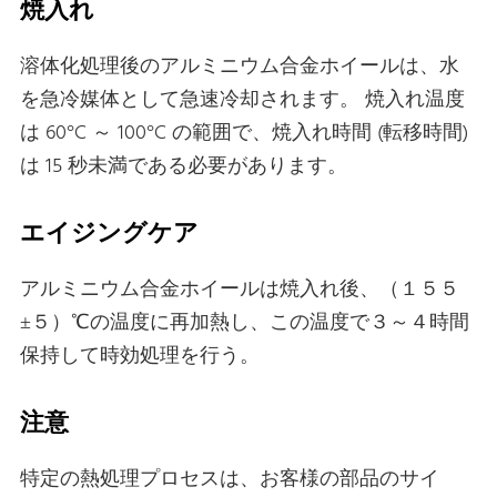
焼入れ
溶体化処理後のアルミニウム合金ホイールは、水
を急冷媒体として急速冷却されます。 焼入れ温度
は 60°C ～ 100°C の範囲で、焼入れ時間 (転移時間)
は 15 秒未満である必要があります。
エイジングケア
アルミニウム合金ホイールは焼入れ後、（１５５
±５）℃の温度に再加熱し、この温度で３～４時間
保持して時効処理を行う。
注意
特定の熱処理プロセスは、お客様の部品のサイ