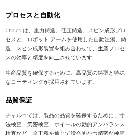
プロセスと自動化
Chalco は、重力鋳造、低圧鋳造、スピン成形プロ
セスと、ロボット アームを使用した自動注湯、鋳
造、スピン成形装置を組み合わせて、生産プロセ
スの効率と精度を向上させています。
生産品質を確保するために、高品質の鋳型と特殊
なコーティングが採用されています。
品質保証
チャルコでは、製品の品質を確保するために、寸
法検査、気密検査、ホイールの動的アンバランス
検査など、全工程を通じて総合的かつ精密な検査