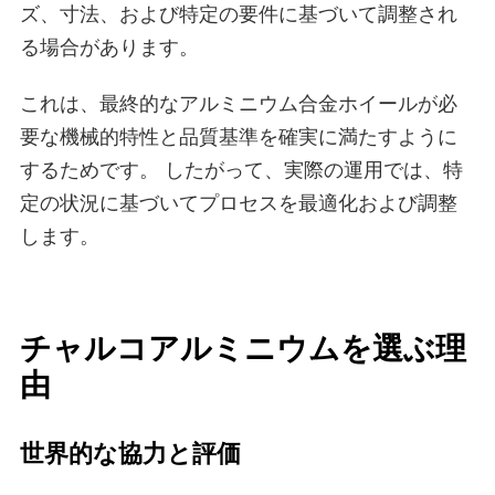
ズ、寸法、および特定の要件に基づいて調整され
る場合があります。
これは、最終的なアルミニウム合金ホイールが必
要な機械的特性と品質基準を確実に満たすように
するためです。 したがって、実際の運用では、特
定の状況に基づいてプロセスを最適化および調整
します。
チャルコアルミニウムを選ぶ理
由
世界的な協力と評価