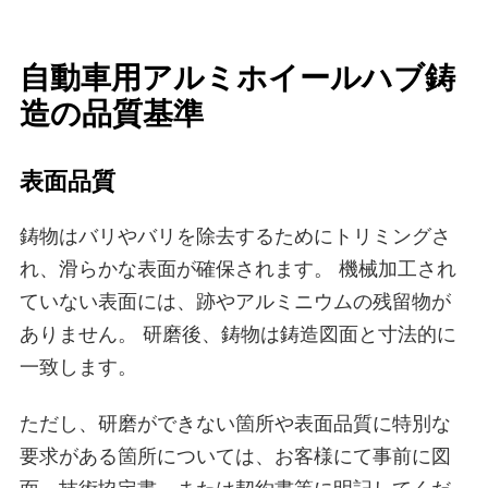
自動車用アルミホイールハブ鋳
造の品質基準
表面品質
鋳物はバリやバリを除去するためにトリミングさ
れ、滑らかな表面が確保されます。 機械加工され
ていない表面には、跡やアルミニウムの残留物が
ありません。 研磨後、鋳物は鋳造図面と寸法的に
一致します。
ただし、研磨ができない箇所や表面品質に特別な
要求がある箇所については、お客様にて事前に図