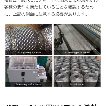
場合は、購入したプレートの品質と使用効果がお
客様の要件を満たしていることを確認するため
に、上記の側面に注意する必要があります。