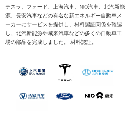
テスラ、フォード、上海汽車、NIO汽車、北汽新能
源、長安汽車などの有名な新エネルギー自動車メ
ーカーにサービスを提供し、材料認証関係を確認
し、北汽新能源や威来汽車などの多くの自動車工
場の部品を完成しました。 材料認証。