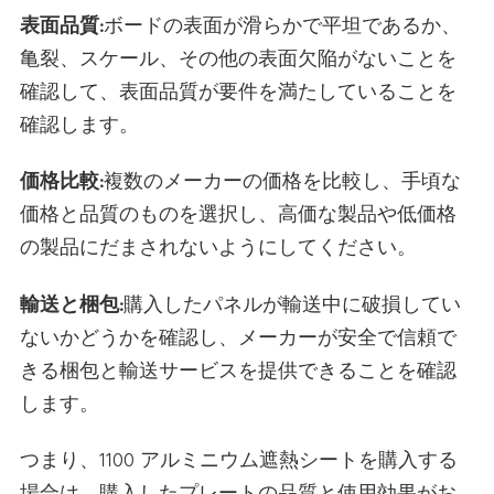
表面品質:
ボードの表面が滑らかで平坦であるか、
亀裂、スケール、その他の表面欠陥がないことを
確認して、表面品質が要件を満たしていることを
確認します。
価格比較:
複数のメーカーの価格を比較し、手頃な
価格と品質のものを選択し、高価な製品や低価格
の製品にだまされないようにしてください。
輸送と梱包:
購入したパネルが輸送中に破損してい
ないかどうかを確認し、メーカーが安全で信頼で
きる梱包と輸送サービスを提供できることを確認
します。
つまり、1100 アルミニウム遮熱シートを購入する