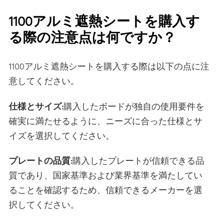
1100アルミ遮熱シートを購入す
る際の注意点は何ですか？
1100アルミ遮熱シートを購入する際は以下の点に注
意してください。
仕様とサイズ:
購入したボードが独自の使用要件を
確実に満たせるように、ニーズに合った仕様とサ
イズを選択してください。
プレートの品質:
購入したプレートが信頼できる品
質であり、国家基準および業界基準を満たしてい
ることを確認するため、信頼できるメーカーを選
択してください。