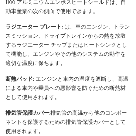
1100 アルミニウムエンボスヒートシールドは、自
動車産業の次の側面で使用できます。
ラジエーター プレート:
は、車のエンジン、トラン
スミッション、ドライブトレインからの熱を放散
するラジエーター チップまたはヒートシンクとし
て機能し、エンジンやその他のシステムの動作を
適切な温度に保ちます。
断熱パッド:
エンジンと車内の温度を遮断し、高温
による車内や乗員への悪影響を防ぐための断熱材
として使用されます。
排気管保護カバー:
排気管の高温から他のコンポー
ネントを保護するための排気管保護カバーとして
使用されます。