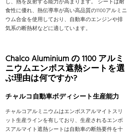
し、熱を反射する能力が高まります。 シートは耐
食性に優れ、熱伝導率が高い高品質の1100アルミニ
ウム合金を使用しており、自動車のエンジンや排
気系の断熱材などに適しています。
Chalco Aluminium の 1100 アルミ
ニウムエンボス遮熱シートを選
ぶ理由は何ですか?
チャルコ自動車ボディシート生産能力
チャルコアルミニウムはエンボスアルマイトスリ
ット生産ラインを有しており、生産されるエンボ
スアルマイト遮熱シートは自動車の断熱要件を十