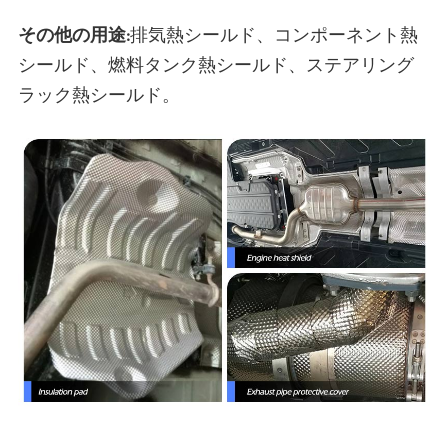
その他の用途:
排気熱シールド、コンポーネント熱
シールド、燃料タンク熱シールド、ステアリング
ラック熱シールド。