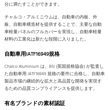
分に満たすことができます。
チャルコ・アルミニウムは、自動車の内板、外
板、自動車構造材を提供することで、主要な自動
車軽量パネルのフルカバーを実現し、自動車軽量
材料の工業化は新たな段階に入りました。
自動車用IATF16949規格
Chalco Aluminium は、BSI (英国規格協会) が監査し
た自動車用 IATF16949 規格の要件に合格し、自動車
製品市場の継続的な拡大と高品質な開発を実現す
るための品質コンプライアンスを提供します。
有名ブランドの素材認証