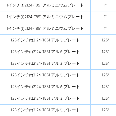
1インチ(t)2124-T851 アルミニウムプレート
1"
1インチ(t)2124-T851 アルミニウムプレート
1"
1インチ(t)2124-T851 アルミニウムプレート
1"
1.25インチ(t)2124-T851 アルミプレート
1.25"
1.25インチ(t)2124-T851 アルミプレート
1.25"
1.25インチ(t)2124-T851 アルミプレート
1.25"
1.25インチ(t)2124-T851 アルミプレート
1.25"
1.25インチ(t)2124-T851 アルミプレート
1.25"
1.25インチ(t)2124-T851 アルミプレート
1.25"
1.25インチ(t)2124-T851 アルミプレート
1.25"