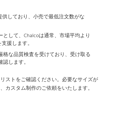
トを提供しており、小売で最低注文数がな
して、Chalcoは通常、市場平均より
を支援します。
厳格な品質検査を受けており、受け取る
確認します。
庫リストをご確認ください。必要なサイズが
き、カスタム制作のご依頼をいたします。