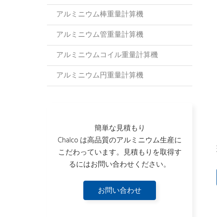
アルミニウム棒重量計算機
アルミニウム管重量計算機
アルミニウムコイル重量計算機
アルミニウム円重量計算機
簡単な見積もり
Chalco は高品質のアルミニウム生産に
こだわっています。見積もりを取得す
るにはお問い合わせください。
お問い合わせ