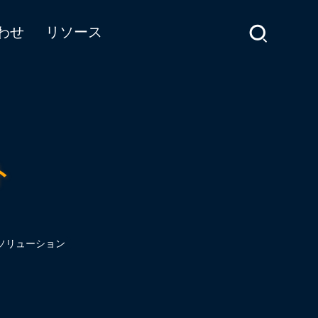
わせ
リソース
ト
ソリューション