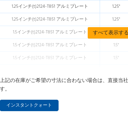
1.25インチ(t)2124-T851 アルミプレート
1.25"
1.25インチ(t)2124-T851 アルミプレート
1.25"
1.5インチ(t)2124-T851 アルミプレート
1.5"
すべて表示す
1.5インチ(t)2124-T851 アルミプレート
1.5"
1.5インチ(t)2124-T851 アルミプレート
1.5"
1.5インチ(t)2124-T851 アルミプレート
1.5"
上記の在庫がご希望の寸法に合わない場合は、直接当
1.5インチ(t)2124-T851 アルミプレート
1.5"
す。
1.5インチ(t)2124-T851 アルミプレート
1.5"
インスタントクォート
1.5インチ(t)2124-T851 アルミプレート
1.5"
1.5インチ(t)2124-T851 アルミプレート
1.5"