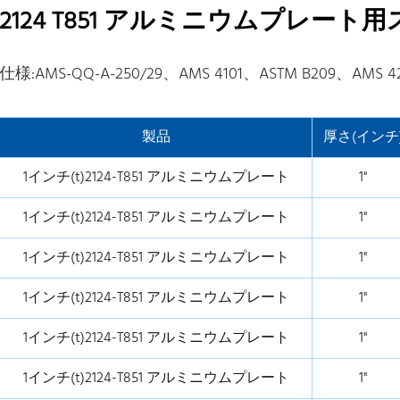
2124 T851 アルミニウムプレー
仕様:AMS-QQ-A-250/29、AMS 4101、ASTM B209、AMS 42
製品
厚さ(インチ
1インチ(t)2124-T851 アルミニウムプレート
1"
1インチ(t)2124-T851 アルミニウムプレート
1"
1インチ(t)2124-T851 アルミニウムプレート
1"
1インチ(t)2124-T851 アルミニウムプレート
1"
1インチ(t)2124-T851 アルミニウムプレート
1"
1インチ(t)2124-T851 アルミニウムプレート
1"