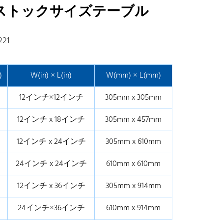
ト用ストックサイズテーブル
21
)
W(in) × L(in)
W(mm) × L(mm)
12インチ×12インチ
305mm x 305mm
12インチ x 18インチ
305mm x 457mm
12インチ x 24インチ
305mm x 610mm
24インチ x 24インチ
610mm x 610mm
12インチ x 36インチ
305mm x 914mm
24インチ×36インチ
610mm x 914mm