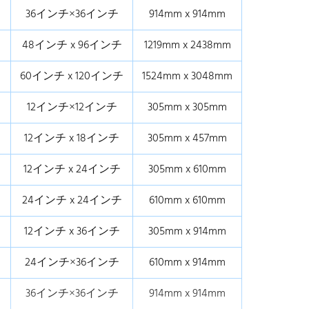
36インチ×36インチ
914mm x 914mm
48インチ x 96インチ
1219mm x 2438mm
60インチ x 120インチ
1524mm x 3048mm
12インチ×12インチ
305mm x 305mm
12インチ x 18インチ
305mm x 457mm
12インチ x 24インチ
305mm x 610mm
24インチ x 24インチ
610mm x 610mm
12インチ x 36インチ
305mm x 914mm
24インチ×36インチ
610mm x 914mm
36インチ×36インチ
914mm x 914mm