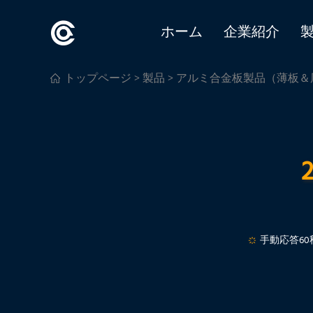
ホーム
企業紹介
トップページ
>
製品
>
アルミ合金板製品（薄板＆
手動応答60