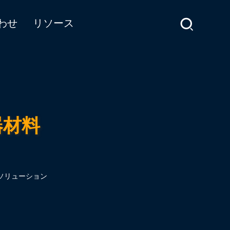
わせ
リソース
器材料
ソリューション