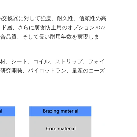
用熱交換器に対して強度、耐久性、信頼性の高
ッド層、さらに腐食防止用のオプション7072
接合品質、そして長い耐用年数を実現しま
複合材、シート、コイル、ストリップ、フォイ
、研究開発、パイロットラン、量産のニーズ