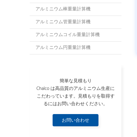
アルミニウム棒重量計算機
アルミニウム管重量計算機
アルミニウムコイル重量計算機
アルミニウム円重量計算機
簡単な見積もり
Chalco は高品質のアルミニウム生産に
こだわっています。見積もりを取得す
るにはお問い合わせください。
お問い合わせ