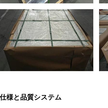
仕様と品質システム