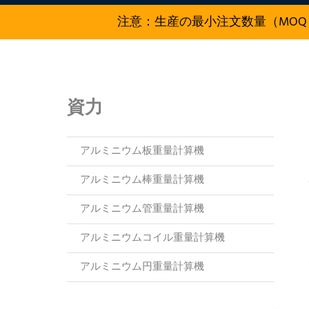
注意：生産の最小注文数量（MOQ
資力
アルミニウム板重量計算機
アルミニウム棒重量計算機
アルミニウム管重量計算機
アルミニウムコイル重量計算機
アルミニウム円重量計算機