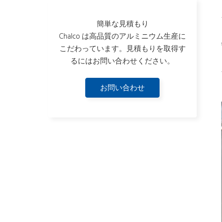
簡単な見積もり
Chalco は高品質のアルミニウム生産に
こだわっています。見積もりを取得す
るにはお問い合わせください。
お問い合わせ