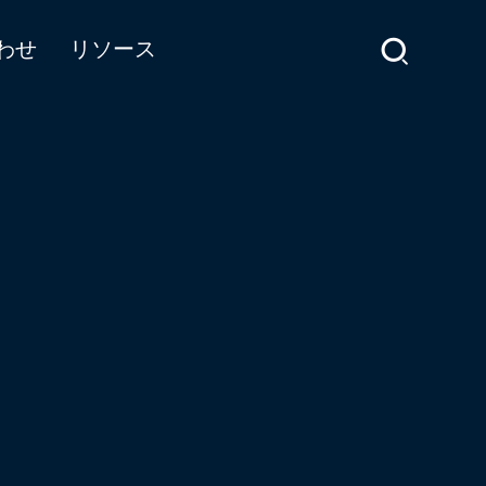
わせ
リソース