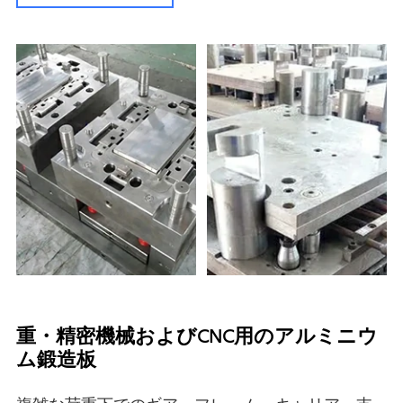
重・精密機械およびCNC用のアルミニウ
ム鍛造板