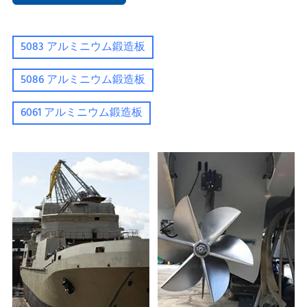
5083 アルミニウム鍛造板
5086 アルミニウム鍛造板
6061 アルミニウム鍛造板