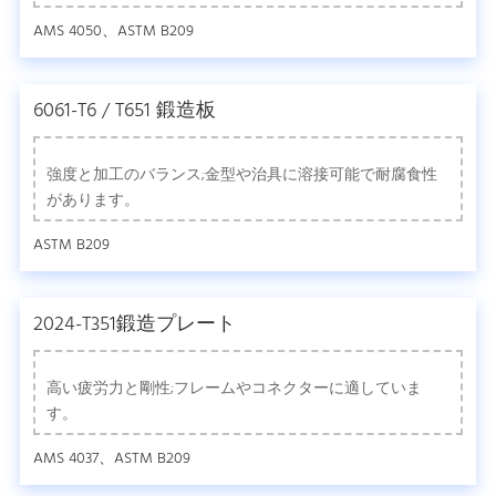
AMS 4050、ASTM B209
6061-T6 / T651 鍛造板
強度と加工のバランス;金型や治具に溶接可能で耐腐食性
があります。
ASTM B209
2024-T351鍛造プレート
高い疲労力と剛性;フレームやコネクターに適していま
す。
AMS 4037、ASTM B209