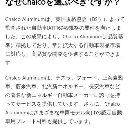
なぜChalcoを選ぶべきですか？
Chalco Aluminumは、英国規格協会（BSI）によって
監査された自動車IATF16949規格の要件を満たしま
した。この成果により、Chalco Aluminumは品質基
準に準拠しており、常に拡大する自動車製品市場
に対応し、高品質な開発を促進することができま
す。
Chalco Aluminumは、テスラ、フォード、上海自動
車、蔚来汽車、北汽新エネルギー、長安汽車など
の著名な新エネルギー自動車メーカーに誇りを持
ってサービスを提供しています。さらに、Chalco
Aluminumはさまざまな車両モデル向けの認定自動
車用プレート材料も提供しています。