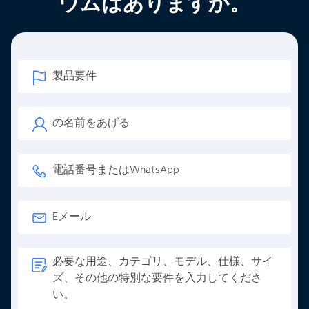
ウムはありますか。