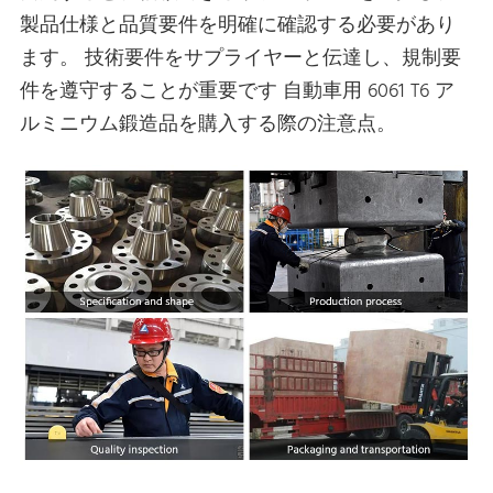
製品仕様と品質要件を明確に確認する必要があり
ます。 技術要件をサプライヤーと伝達し、規制要
件を遵守することが重要です 自動車用 6061 T6 ア
ルミニウム鍛造品を購入する際の注意点。