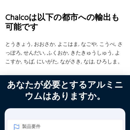
Chalcoは以下の都市への輸出も
可能です
とうきょう, おおさか, よこはま, なごや, こうべ, さ
っぽろ, せんだい, ふくおか, きたきゅうしゅう, よ
こすか, ちば, にいがた, ながさき, なは, ひろしま。
あなたが必要とするアルミニ
ウムはありますか。