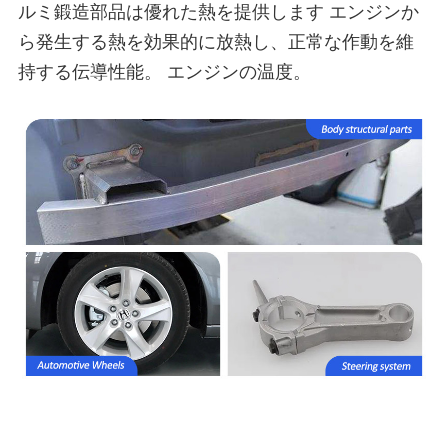
ルミ鍛造部品は優れた熱を提供します エンジンか
ら発生する熱を効果的に放熱し、正常な作動を維
持する伝導性能。 エンジンの温度。