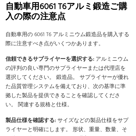
自動車用6061 T6アルミ鍛造ご購
入の際の注意点
自動車用の 6061 T6 アルミニウム鍛造品を購入する
際に注意すべき点がいくつかあります。
信頼できるサプライヤーを選択する:
アルミニウム
の評判の良い専門のサプライヤーまたは代理店を
選択してください。 鍛造品。 サプライヤーが優れ
た品質管理システムを備えており、次の基準に準
拠した製品を提供できることを確認してくださ
い。 関連する規格と仕様。
製品仕様を確認する:
サイズなどの製品仕様をサプ
ライヤーと明確にします。 形状、重量、数量、そ