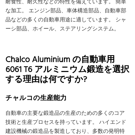
耐食性、耐久性などの特性を備えています。 簡単
な加工。 エンジン部品、車体構造部品、自動車部
品などの多くの自動車用途に適しています。 シャ
ーシ部品、ホイール、ステアリングシステム。
Chalco Aluminium の自動車用
6061 T6 アルミニウム鍛造を選択
する理由は何ですか?
チャルコの生産能力
自動車の主要な鍛造品の生産のための多くのコア
技術と生産プロセスを持っています。 ハイエンド
建設機械の鍛造品を製造しており、多数の発明特