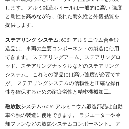
します。 アルミ鍛造ホイールは一般的に高い 強度
と剛性を高めながら、優れた耐久性と外観品質を
提供します。
ステアリング システム:
6061 アルミニウム合金鍛
造品は、車両の主要コンポーネントの製造に使用
できます。 ステアリングアーム、ステアリングロ
ッド、ステアリングナックルなどのステアリング
システム。 これらの部品には高い強度が必要です
が、 ステアリングシステムの信頼性と正確な操作
性を確保するための耐疲労性と精密機械加工。
熱放散システム:
6061 アルミニウム鍛造部品は自動
車の熱の製造に使用できます。 ラジエーターや冷
却ファンなどの放熱システムコンポーネント。 ア