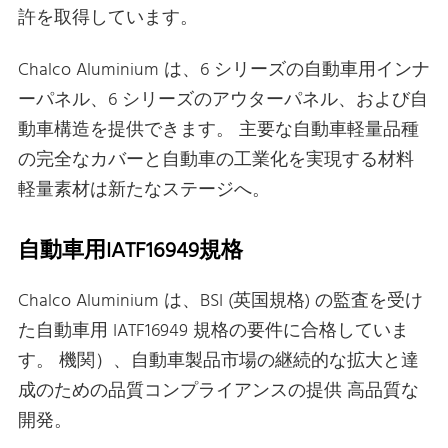
許を取得しています。
Chalco Aluminium は、6 シリーズの自動車用インナ
ーパネル、6 シリーズのアウターパネル、および自
動車構造を提供できます。 主要な自動車軽量品種
の完全なカバーと自動車の工業化を実現する材料
軽量素材は新たなステージへ。
自動車用IATF16949規格
Chalco Aluminium は、BSI (英国規格) の監査を受け
た自動車用 IATF16949 規格の要件に合格していま
す。 機関）、自動車製品市場の継続的な拡大と達
成のための品質コンプライアンスの提供 高品質な
開発。