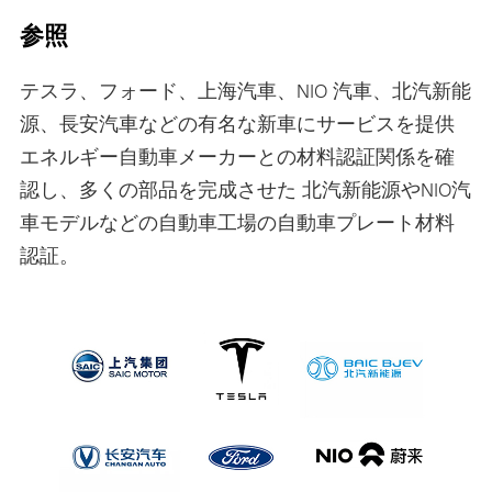
参照
テスラ、フォード、上海汽車、NIO 汽車、北汽新能
源、長安汽車などの有名な新車にサービスを提供
エネルギー自動車メーカーとの材料認証関係を確
認し、多くの部品を完成させた 北汽新能源やNIO汽
車モデルなどの自動車工場の自動車プレート材料
認証。