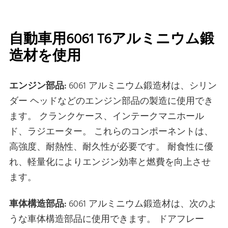
自動車用6061 T6アルミニウム鍛
造材を使用
エンジン部品:
6061 アルミニウム鍛造材は、シリン
ダー ヘッドなどのエンジン部品の製造に使用でき
ます。 クランクケース、インテークマニホール
ド、ラジエーター。 これらのコンポーネントは、
高強度、耐熱性、耐久性が必要です。 耐食性に優
れ、軽量化によりエンジン効率と燃費を向上させ
ます。
車体構造部品:
6061 アルミニウム鍛造材は、次のよ
うな車体構造部品に使用できます。 ドアフレー