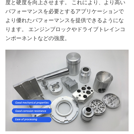
度と硬度を向上させます。 これにより、より高い
パフォーマンスを必要とするアプリケーションで
より優れたパフォーマンスを提供できるようにな
ります。 エンジンブロックやドライブトレインコ
ンポーネントなどの強度。