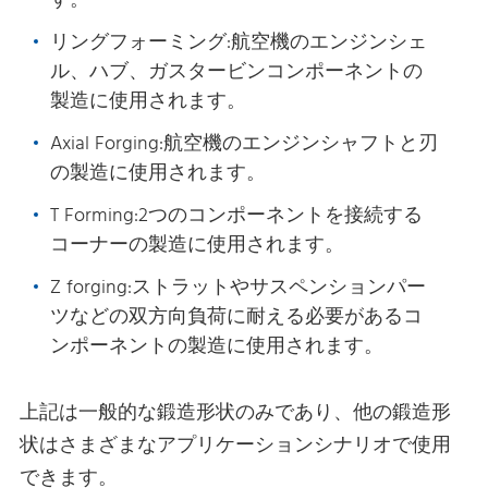
す。
リングフォーミング:航空機のエンジンシェ
ル、ハブ、ガスタービンコンポーネントの
製造に使用されます。
Axial Forging:航空機のエンジンシャフトと刃
の製造に使用されます。
T Forming:2つのコンポーネントを接続する
コーナーの製造に使用されます。
Z forging:ストラットやサスペンションパー
ツなどの双方向負荷に耐える必要があるコ
ンポーネントの製造に使用されます。
上記は一般的な鍛造形状のみであり、他の鍛造形
状はさまざまなアプリケーションシナリオで使用
できます。