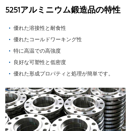
5251アルミニウム鍛造品の特性
優れた溶接性と耐食性
優れたコールドワーキング性
特に高温での高強度
良好な可塑性と低密度
優れた形成プロパティと処理が簡単です。