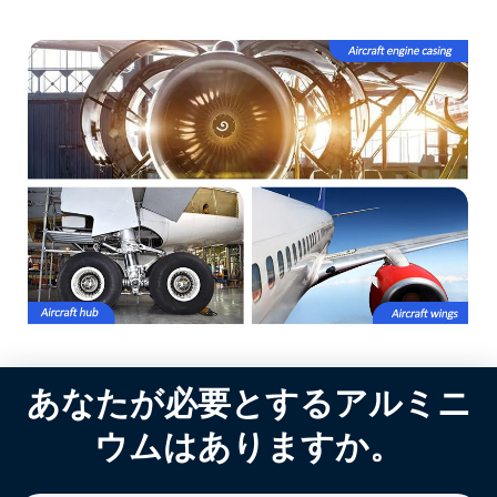
あなたが必要とするアルミニ
ウムはありますか。