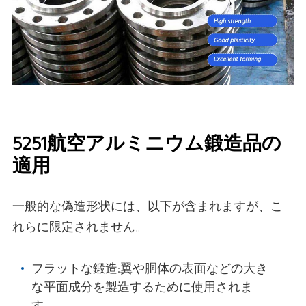
5251航空アルミニウム鍛造品の
適用
一般的な偽造形状には、以下が含まれますが、こ
れらに限定されません。
フラットな鍛造:翼や胴体の表面などの大き
な平面成分を製造するために使用されま