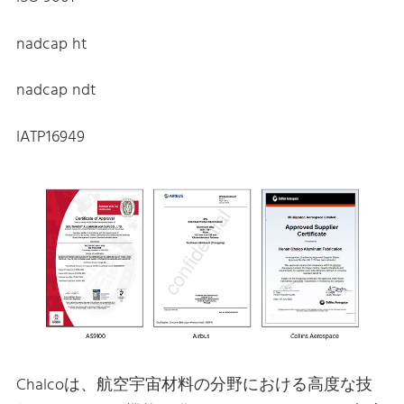
nadcap ht
nadcap ndt
IATP16949
Chalcoは、航空宇宙材料の分野における高度な技