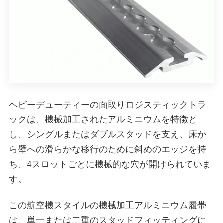
ヘビーデューティーの面取りロジスティックトラ
ックは、機械加工されたアルミニウムを特徴と
し、シングルまたはダブルスタッドを支え、床か
ら壁への滑らかな移行のために斜めのエッジを持
ち、4スロットごとに機械的な穴が開けられていま
す。
この航空機スタイルの機械加工アルミニウム履帯
は、単一または二重のスタッドフィッティングに