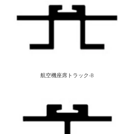
航空機座席トラック-B