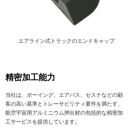
エアライン式トラックのエンドキャップ
精密加工能力
当社は、ボーイング、エアバス、セスナなどの顧
客の高い基準とトレーサビリティ要件を満たす、
航空宇宙用アルミニウム押出材の包括的な精密加
工サービスを提供しています。