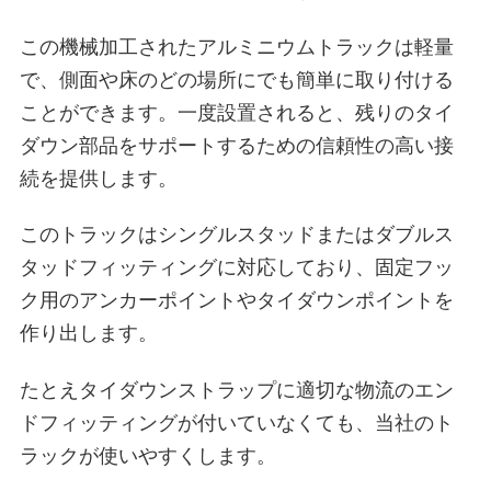
この機械加工されたアルミニウムトラックは軽量
で、側面や床のどの場所にでも簡単に取り付ける
ことができます。一度設置されると、残りのタイ
ダウン部品をサポートするための信頼性の高い接
続を提供します。
このトラックはシングルスタッドまたはダブルス
タッドフィッティングに対応しており、固定フッ
ク用のアンカーポイントやタイダウンポイントを
作り出します。
たとえタイダウンストラップに適切な物流のエン
ドフィッティングが付いていなくても、当社のト
ラックが使いやすくします。