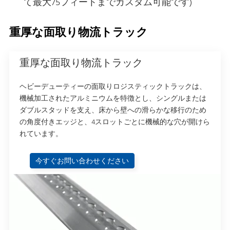
て最大75フィートまでカスタム可能です)
重厚な面取り物流トラック
重厚な面取り物流トラック
ヘビーデューティーの面取りロジスティックトラックは、
機械加工されたアルミニウムを特徴とし、シングルまたは
ダブルスタッドを支え、床から壁への滑らかな移行のため
の角度付きエッジと、4スロットごとに機械的な穴が開けら
れています。
今すぐお問い合わせください