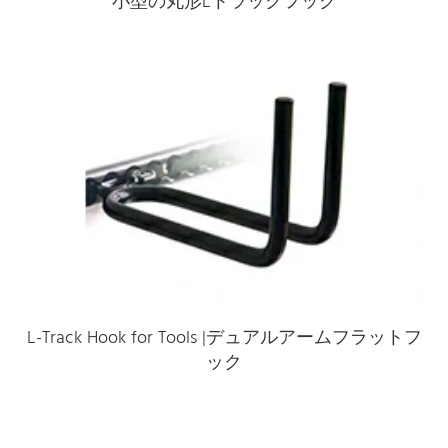
小型の丸形Lトラックフック
L-Track Hook for Tools |デュアルアームフラットフ
ック