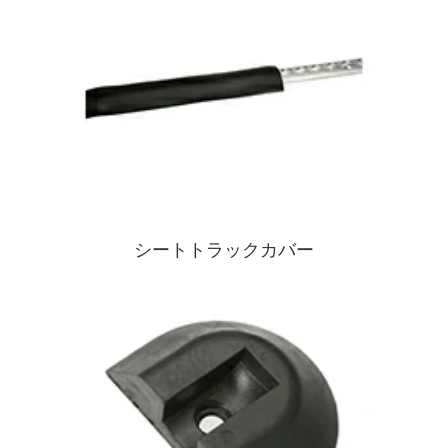
シートトラックカバー