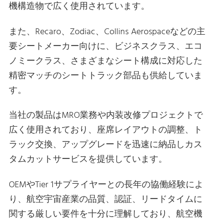
機構造物で広く使用されています。
また、Recaro、Zodiac、Collins Aerospaceなどの主
要シートメーカー向けに、ビジネスクラス、エコ
ノミークラス、さまざまなシート構成に対応した
精密マッチのシートトラック部品も供給していま
す。
当社の製品はMRO業務や内装改修プロジェクトで
広く使用されており、座席レイアウトの調整、ト
ラック交換、アップグレードを迅速に納品しカス
タムカットサービスを提供しています。
OEMやTier 1サプライヤーとの長年の協働経験によ
り、航空宇宙産業の品質、認証、リードタイムに
関する厳しい要件を十分に理解しており、航空機