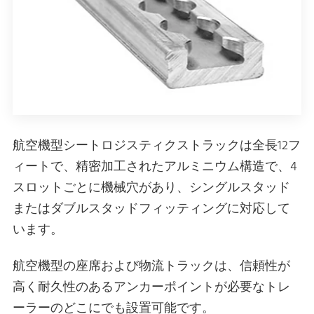
航空機型シートロジスティクストラックは全長12フ
ィートで、精密加工されたアルミニウム構造で、4
スロットごとに機械穴があり、シングルスタッド
またはダブルスタッドフィッティングに対応して
います。
航空機型の座席および物流トラックは、信頼性が
高く耐久性のあるアンカーポイントが必要なトレ
ーラーのどこにでも設置可能です。