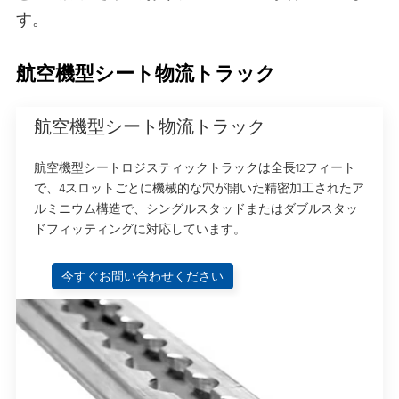
す。
航空機型シート物流トラック
航空機型シート物流トラック
航空機型シートロジスティックトラックは全長12フィート
で、4スロットごとに機械的な穴が開いた精密加工されたア
ルミニウム構造で、シングルスタッドまたはダブルスタッ
ドフィッティングに対応しています。
今すぐお問い合わせください