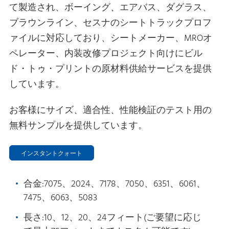
て製造され、ボーイング、エアバス、ダグラス、
ブラウンライン、セスナのシートトラックプロフ
ァイルに対応しており、シートメーカー、MROオ
ペレーター、内装改修プロジェクト向けにビル
ド・トゥ・プリントの原材料供給サービスを提供
しています。
お客様にサイズ、適合性、性能検証のテスト用の
無料サンプルを提供しています。
インスタントクォート
合金:7075、2024、7178、7050、6351、6061、
7475、6063、5083
長さ:10、12、20、24フィート(ご要望に応じ