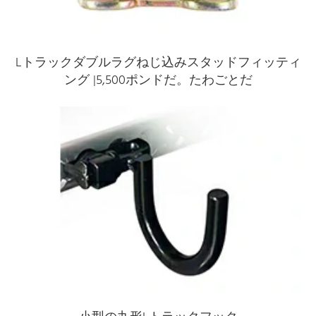
Lトラックダブルラグねじ込みスタッドフィッティ
ング |5,500ポンドだ。たわごとだ