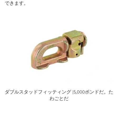
できます。
ダブルスタッドフィッティング |5,000ポンドだ。た
わごとだ