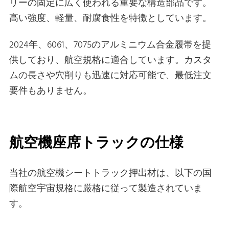
リーの固定に広く使われる重要な構造部品です。
高い強度、軽量、耐腐食性を特徴としています。
2024年、6061、7075のアルミニウム合金履帯を提
供しており、航空規格に適合しています。カスタ
ムの長さや穴削りも迅速に対応可能で、最低注文
要件もありません。
航空機座席トラックの仕様
当社の航空機シートトラック押出材は、以下の国
際航空宇宙規格に厳格に従って製造されていま
す。