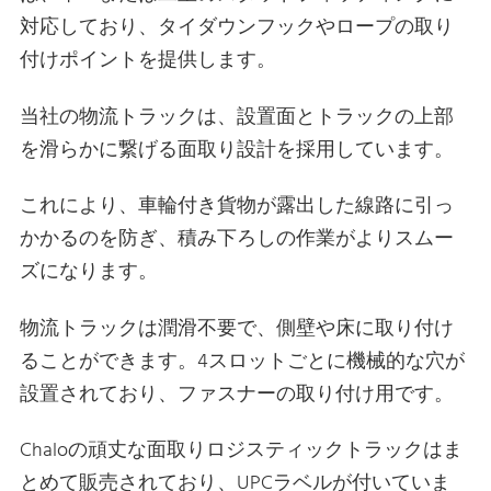
対応しており、タイダウンフックやロープの取り
付けポイントを提供します。
当社の物流トラックは、設置面とトラックの上部
を滑らかに繋げる面取り設計を採用しています。
これにより、車輪付き貨物が露出した線路に引っ
かかるのを防ぎ、積み下ろしの作業がよりスムー
ズになります。
物流トラックは潤滑不要で、側壁や床に取り付け
ることができます。4スロットごとに機械的な穴が
設置されており、ファスナーの取り付け用です。
Chaloの頑丈な面取りロジスティックトラックはま
とめて販売されており、UPCラベルが付いていま