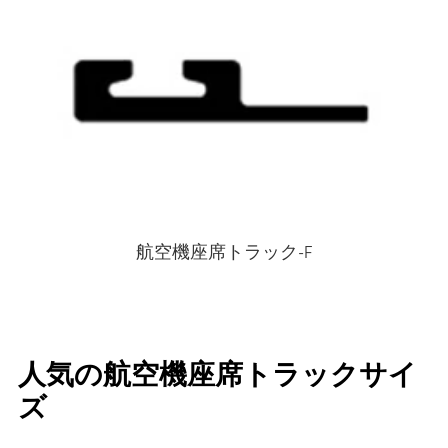
航空機座席トラック-F
人気の航空機座席トラックサイ
ズ