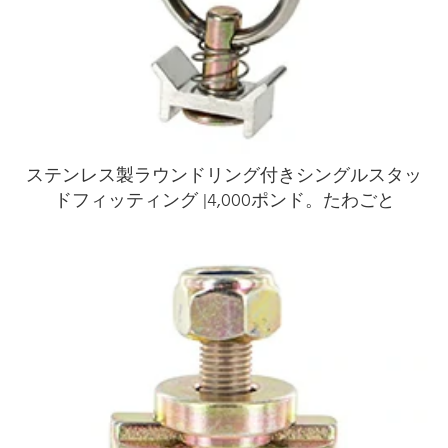
ステンレス製ラウンドリング付きシングルスタッ
ドフィッティング |4,000ポンド。たわごと