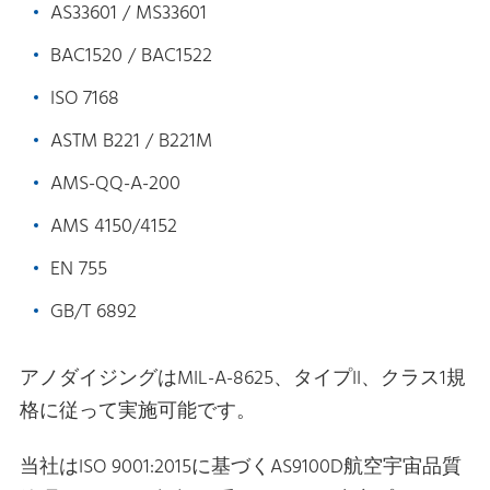
AS33601 / MS33601
BAC1520 / BAC1522
ISO 7168
ASTM B221 / B221M
AMS-QQ-A-200
AMS 4150/4152
EN 755
GB/T 6892
アノダイジングはMIL-A-8625、タイプII、クラス1規
格に従って実施可能です。
当社はISO 9001:2015に基づくAS9100D航空宇宙品質