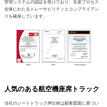
管理システムの認証を受けており、生産プロセス
全体にわたるトレーサビリティとコンプライアン
スを確保しています。
人気のある航空機座席トラック
当社のシートトラック押出材は顧客図面に基づい