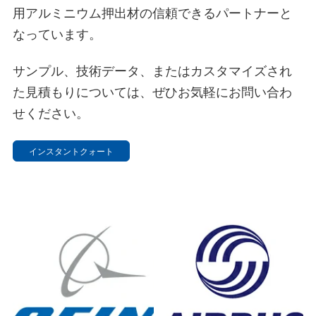
用アルミニウム押出材の信頼できるパートナーと
なっています。
サンプル、技術データ、またはカスタマイズされ
た見積もりについては、ぜひお気軽にお問い合わ
せください。
インスタントクォート