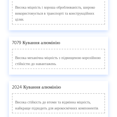
Висока міцність і хороша оброблюваність, широко
використовується в транспорті та конструкційних
цілях.
7079 Кування алюмінію
Висока механічна міцність з підвищеною корозійною
стійкістю до навантажень.
2024 Кування алюмінію
Висока стійкість до втоми та відмінна міцність,
найкраще підходить для аерокосмічних компонентів.