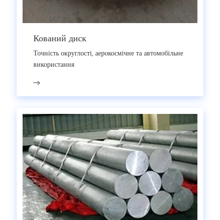
Кований диск
Точність округлості, аерокосмічне та автомобільне
використання