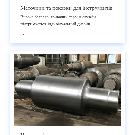
Маточини та поковки для інструментів
Висока безпека, тривалий термін служби,
підтримується індивідуальний дизайн