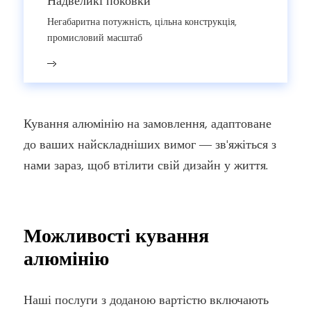
Надвеликі поковки
Негабаритна потужність, цільна конструкція,
промисловий масштаб
Кування алюмінію на замовлення, адаптоване
до ваших найскладніших вимог — зв'яжіться з
нами зараз, щоб втілити свій дизайн у життя.
Можливості кування
алюмінію
Наші послуги з доданою вартістю включають