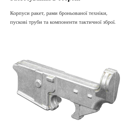
Корпуси ракет, рами броньованої техніки,
пускові труби та компоненти тактичної зброї.