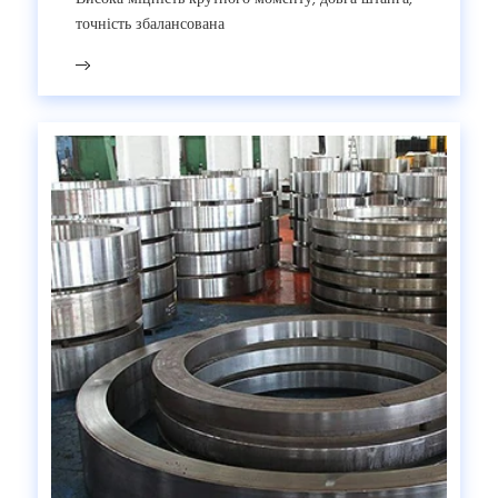
точність збалансована