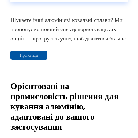
Шукаєте інші алюмінієві ковальні сплави? Ми
пропонуємо повний спектр користувацьких
опцій — прокрутіть униз, щоб дізнатися більше.
Пропозиція
Орієнтовані на
промисловість рішення для
кування алюмінію,
адаптовані до вашого
застосування