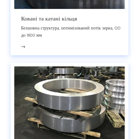
Ковані та катані кільця
Безшовна структура, оптимізований потік зерна, OD
до 1800 мм