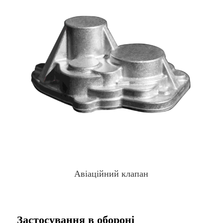
Авіаційний клапан
Застосування в обороні