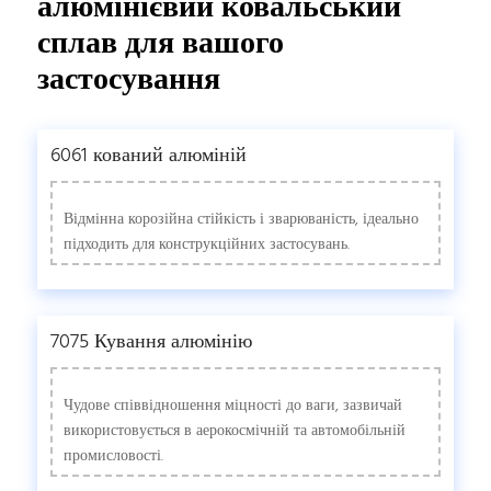
алюмінієвий ковальський
сплав для вашого
застосування
6061 кований алюміній
Відмінна корозійна стійкість і зварюваність, ідеально
підходить для конструкційних застосувань.
7075 Кування алюмінію
Чудове співвідношення міцності до ваги, зазвичай
використовується в аерокосмічній та автомобільній
промисловості.