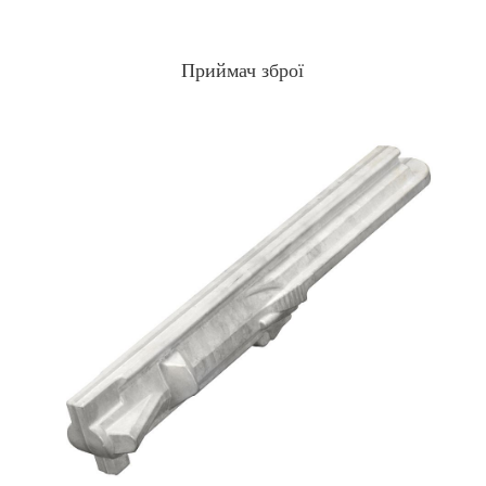
Приймач зброї