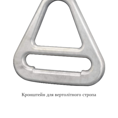
Кронштейн для вертолітного стропа