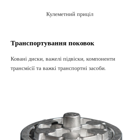
Кулеметний приціл
Транспортування поковок
Ковані диски, важелі підвіски, компоненти
трансмісії та важкі транспортні засоби.