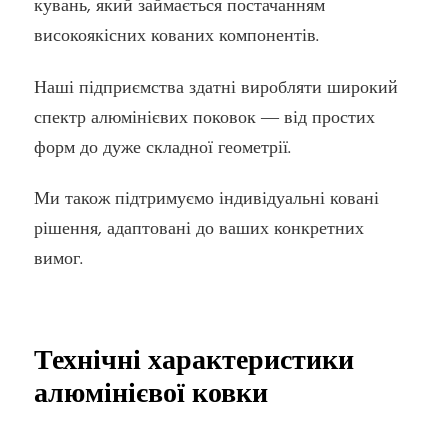
кувань, який займається постачанням
високоякісних кованих компонентів.
Наші підприємства здатні виробляти широкий
спектр алюмінієвих поковок — від простих
форм до дуже складної геометрії.
Ми також підтримуємо індивідуальні ковані
рішення, адаптовані до ваших конкретних
вимог.
Технічні характеристики
алюмінієвої ковки