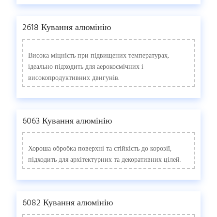
2618 Кування алюмінію
Висока міцність при підвищених температурах,
ідеально підходить для аерокосмічних і
високопродуктивних двигунів.
6063 Кування алюмінію
Хороша обробка поверхні та стійкість до корозії,
підходить для архітектурних та декоративних цілей.
6082 Кування алюмінію