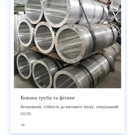
Кована труба та фітинг
Безшовний, стійкість до високого тиску, спеціальний
OD/ID