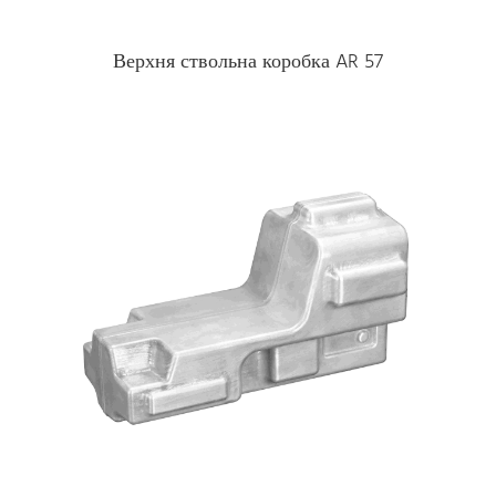
Верхня ствольна коробка AR 57