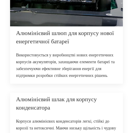
Алюмінієвий шлюп для корпусу нової
енергетичної батареї
Використовується у виробництві нових енергетичних
корпусів акумуляторів, захищаючи елементи батареї та
забезпечуючи ефективне зберігання енергії для
підтримки розробки стійких енергетичних рішень.
Алюмінієвий шлак для корпусу
конденсатора
Корпуси алюмінієвих конденсаторів легкі, стійкі до
корозії та нетоксичні. Маючи низьку щільність і чудову