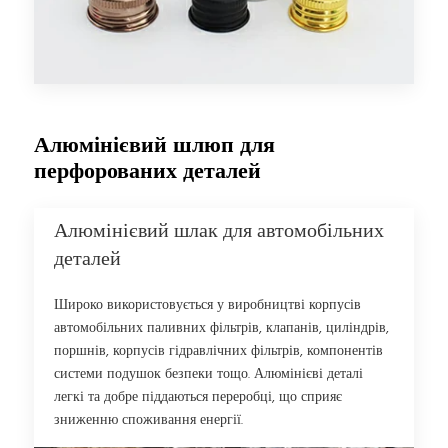
Алюмінієвий шлюп для
перфорованих деталей
Алюмінієвий шлак для автомобільних
деталей
Широко використовується у виробництві корпусів
автомобільних паливних фільтрів, клапанів, циліндрів,
поршнів, корпусів гідравлічних фільтрів, компонентів
системи подушок безпеки тощо. Алюмінієві деталі
легкі та добре піддаються переробці, що сприяє
зниженню споживання енергії.