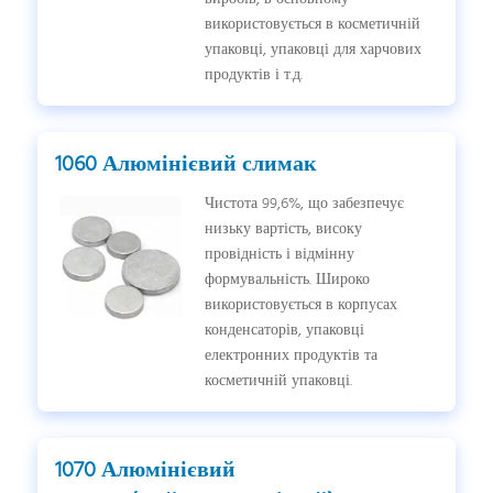
використовується в косметичній
упаковці, упаковці для харчових
продуктів і т.д.
1060 Алюмінієвий слимак
Чистота 99,6%, що забезпечує
низьку вартість, високу
провідність і відмінну
формувальність. Широко
використовується в корпусах
конденсаторів, упаковці
електронних продуктів та
косметичній упаковці.
1070 Алюмінієвий