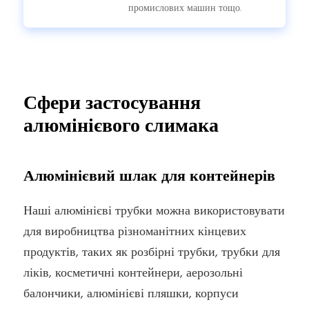
промислових машин тощо.
Сфери застосування
алюмінієвого слимака
Алюмінієвий шлак для контейнерів
Наші алюмінієві трубки можна використовувати
для виробництва різноманітних кінцевих
продуктів, таких як розбірні трубки, трубки для
ліків, косметичні контейнери, аерозольні
балончики, алюмінієві пляшки, корпуси