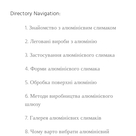
Directory Navigation:
1. Знайомство з алюмінієвим слимаком
2. Леговані вироби з алюмінію
3. Застосування алюмінієвого слимака
4. Форми алюмінієвого слимака
5. Обробка поверхні алюмінію
6. Методи виробництва алюмінієвого
шлюзу
7. Галерея алюмінієвих слимаків
8. Чому варто вибрати алюмінієвий