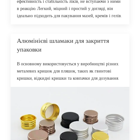
ефективність і стабільність ліків, не вступаючи з ними
в реакцію. Легкий, міцний і простий у догляді, він
ідеально підходить для пакування мазей, кремів і гелів.
Алюмінієві шламаки для закриття
упаковки
В основному використовується у виробництві різних
металевих кришок для пляшок, таких як гвинтові
кришки, відкидні кришки та ковпачки для дозування.