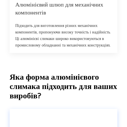
Алюмінієвий шлюп для механічних
компонентів
Підходить для виготовлення різних механічних
компонентів, пропонуючи високу точність і надійність.
Ці алюмінієві слимаки широко використовуються в
промисловому обладнанні та механічних конструкціях.
Яка форма алюмінієвого
слимака підходить для ваших
виробів?