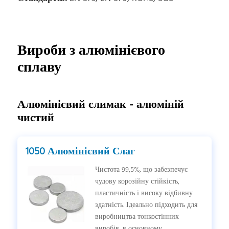
Вироби з алюмінієвого
сплаву
Алюмінієвий слимак - алюміній
чистий
1050 Алюмінієвий Слаг
Чистота 99,5%, що забезпечує
чудову корозійну стійкість,
пластичність і високу відбивну
здатність. Ідеально підходить для
виробництва тонкостінних
виробів, в основному