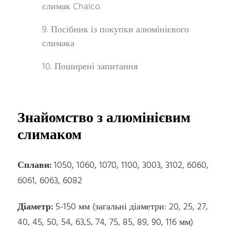
слимак Chalco
9. Посібник із покупки алюмінієвого
слимака
10. Поширені запитання
Знайомство з алюмінієвим
слимаком
Сплави:
1050, 1060, 1070, 1100, 3003, 3102, 6060,
6061, 6063, 6082
Діаметр:
5-150 мм (загальні діаметри: 20, 25, 27,
40, 45, 50, 54, 63,5, 74, 75, 85, 89, 90, 116 мм)