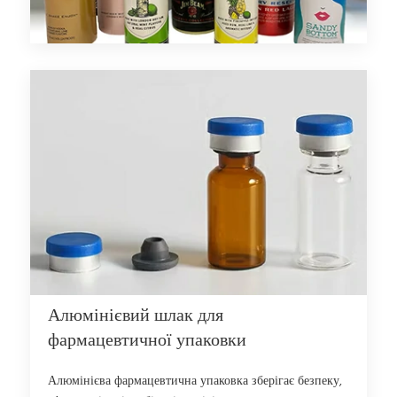
Алюмінієвий шлак для
фармацевтичної упаковки
Алюмінієва фармацевтична упаковка зберігає безпеку,