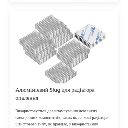
Алюмінієвий Slug для радіатора
опалення
Використовується для штампування невеликих
електронних компонентів, таких як теплові радіатори
штифтового типу, як правило, з використанням