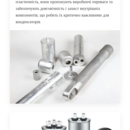
пластичність, вони пропонують виробничі переваги та
забезпечують довговічність і захист внутрішніх
компонентів, що робить їх критично важливими для
конденсаторів.