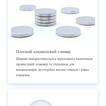
Плоский алюмінієвий слимак
Широко використовується в аерозольних балончиках,
промисловій упаковці та глушниках для
кондиціонерів, де потрібна висока точність і рівна
поверхня.