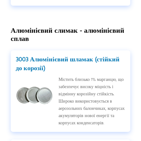
Алюмінієвий слимак - алюмінієвий
сплав
3003 Алюмінієвий шламак (стійкий
до корозії)
Містить близько 1% марганцю, що
забезпечує високу міцність і
відмінну корозійну стійкість.
Широко використовується в
аерозольних балончиках, корпусах
акумуляторів нової енергії та
корпусах конденсаторів.