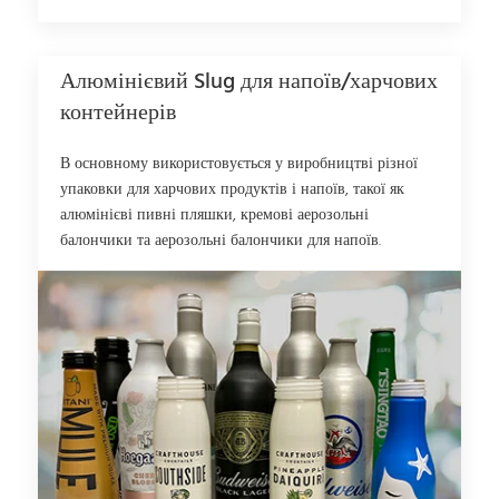
Алюмінієвий Slug для напоїв/харчових
контейнерів
В основному використовується у виробництві різної
упаковки для харчових продуктів і напоїв, такої як
алюмінієві пивні пляшки, кремові аерозольні
балончики та аерозольні балончики для напоїв.