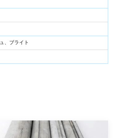
ュ、ブライト