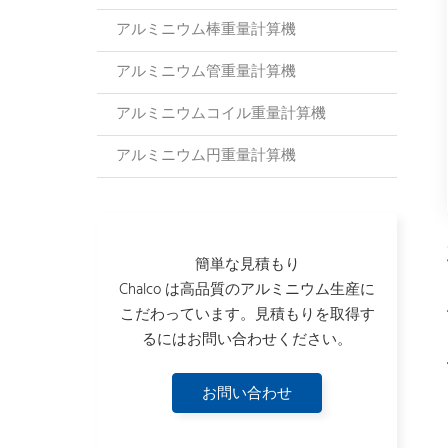
アルミニウム棒重量計算機
アルミニウム管重量計算機
アルミニウムコイル重量計算機
アルミニウム円重量計算機
簡単な見積もり
Chalco は高品質のアルミニウム生産に
こだわっています。見積もりを取得す
るにはお問い合わせください。
お問い合わせ