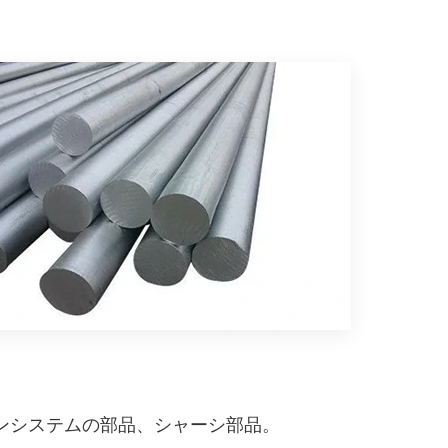
ンシステムの部品、シャーシ部品。