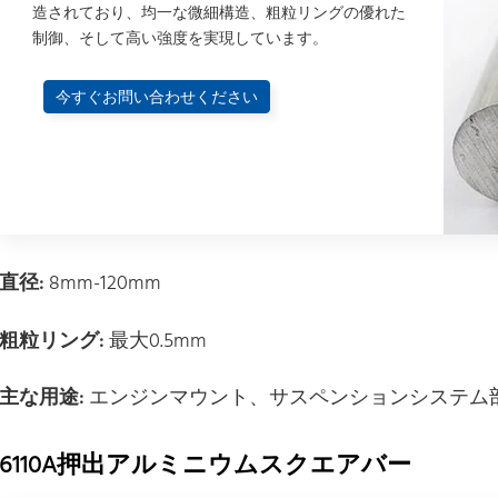
造されており、均一な微細構造、粗粒リングの優れた
制御、そして高い強度を実現しています。
今すぐお問い合わせください
直径:
8mm-120mm
粗粒リング:
最大0.5mm
主な用途:
エンジンマウント、サスペンションシステム
6110A押出アルミニウムスクエアバー