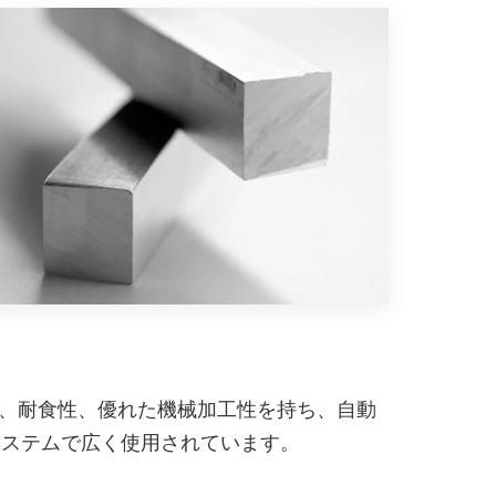
度、耐食性、優れた機械加工性を持ち、自動
システムで広く使用されています。