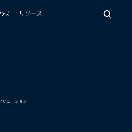
わせ
リソース
ソリューション