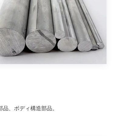
部品、ボディ構造部品。