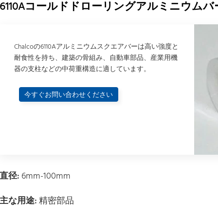
6110Aコールドドローリングアルミニウムバ
Chalcoの6110Aアルミニウムスクエアバーは高い強度と
耐食性を持ち、建築の骨組み、自動車部品、産業用機
器の支柱などの中荷重構造に適しています。
今すぐお問い合わせください
直径:
6mm-100mm
主な用途:
精密部品