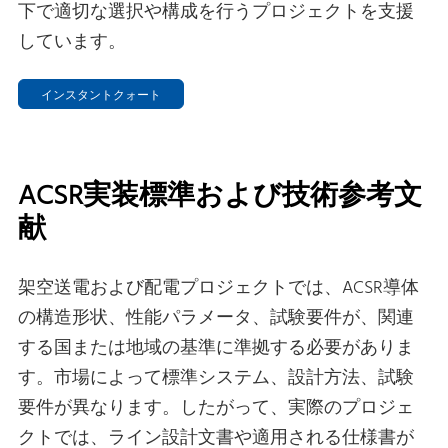
下で適切な選択や構成を行うプロジェクトを支援
しています。
インスタントクォート
ACSR実装標準および技術参考文
献
架空送電および配電プロジェクトでは、ACSR導体
の構造形状、性能パラメータ、試験要件が、関連
する国または地域の基準に準拠する必要がありま
す。市場によって標準システム、設計方法、試験
要件が異なります。したがって、実際のプロジェ
クトでは、ライン設計文書や適用される仕様書が