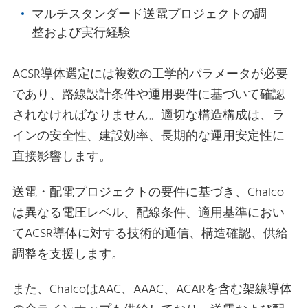
マルチスタンダード送電プロジェクトの調
整および実行経験
ACSR導体選定には複数の工学的パラメータが必要
であり、路線設計条件や運用要件に基づいて確認
されなければなりません。適切な構造構成は、ラ
インの安全性、建設効率、長期的な運用安定性に
直接影響します。
送電・配電プロジェクトの要件に基づき、Chalco
は異なる電圧レベル、配線条件、適用基準におい
てACSR導体に対する技術的通信、構造確認、供給
調整を支援します。
また、ChalcoはAAC、AAAC、ACARを含む架線導体