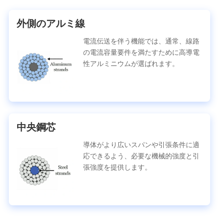
外側のアルミ線
電流伝送を伴う機能では、通常、線路
の電流容量要件を満たすために高導電
性アルミニウムが選ばれます。
中央鋼芯
導体がより広いスパンや引張条件に適
応できるよう、必要な機械的強度と引
張強度を提供します。