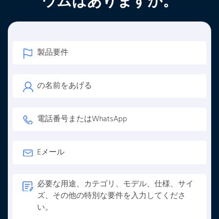
ウムはありますか。