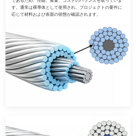
であるため、性能、重量、コストのバランスを取っていま
す。通常は裸導体として使用され、プロジェクトの要件に
応じて材料および表面の状態が確認されます。