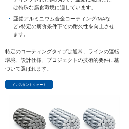
ティングされた鋼の芯で、亜鉛に敏感また
は特殊な腐食環境に適しています。
亜鉛アルミニウム合金コーティング(MAな
ど):特定の腐食条件下での耐久性を向上させ
ます。
特定のコーティングタイプは通常、ラインの運転
環境、設計仕様、プロジェクトの技術的要件に基
づいて選ばれます。
インスタントクォート