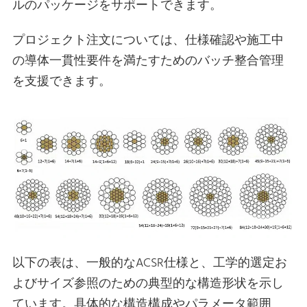
ルのパッケージをサポートできます。
プロジェクト注文については、仕様確認や施工中
の導体一貫性要件を満たすためのバッチ整合管理
を支援できます。
以下の表は、一般的なACSR仕様と、工学的選定お
よびサイズ参照のための典型的な構造形状を示し
ています。具体的な構造構成やパラメータ範囲