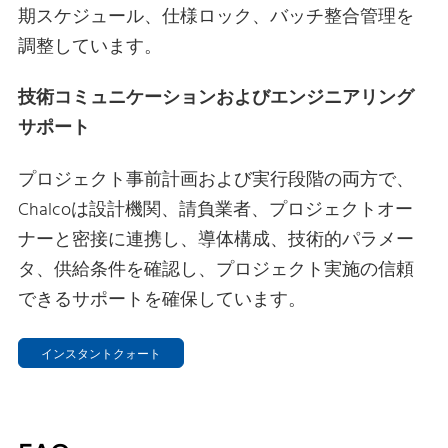
期スケジュール、仕様ロック、バッチ整合管理を
調整しています。
技術コミュニケーションおよびエンジニアリング
サポート
プロジェクト事前計画および実行段階の両方で、
Chalcoは設計機関、請負業者、プロジェクトオー
ナーと密接に連携し、導体構成、技術的パラメー
タ、供給条件を確認し、プロジェクト実施の信頼
できるサポートを確保しています。
インスタントクォート