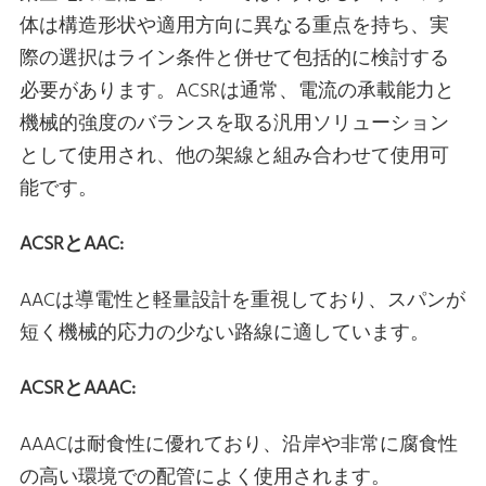
体は構造形状や適用方向に異なる重点を持ち、実
際の選択はライン条件と併せて包括的に検討する
必要があります。ACSRは通常、電流の承載能力と
機械的強度のバランスを取る汎用ソリューション
として使用され、他の架線と組み合わせて使用可
能です。
ACSRとAAC:
AACは導電性と軽量設計を重視しており、スパンが
短く機械的応力の少ない路線に適しています。
ACSRとAAAC:
AAACは耐食性に優れており、沿岸や非常に腐食性
の高い環境での配管によく使用されます。