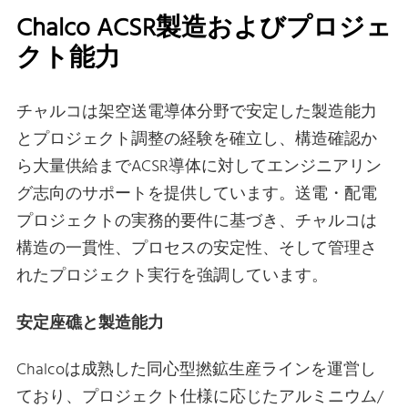
Chalco ACSR製造およびプロジェ
クト能力
チャルコは架空送電導体分野で安定した製造能力
とプロジェクト調整の経験を確立し、構造確認か
ら大量供給までACSR導体に対してエンジニアリン
グ志向のサポートを提供しています。送電・配電
プロジェクトの実務的要件に基づき、チャルコは
構造の一貫性、プロセスの安定性、そして管理さ
れたプロジェクト実行を強調しています。
安定座礁と製造能力
Chalcoは成熟した同心型撚鉱生産ラインを運営し
ており、プロジェクト仕様に応じたアルミニウム/