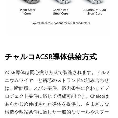
チャルコACSR導体供給方式
ACSR導体は同心撚り方式で製造されます。アルミ
ニウムワイヤーと鋼芯のストランドの組み合わせ
は、断面積、スパン要件、応力条件に合わせてプ
ロジェクト要件に応じて構成可能です。Chalcoは
あらかじめ伸ばされた導体を提供し、さまざまな
構造や敷設条件に適した一般的なリールやスプー