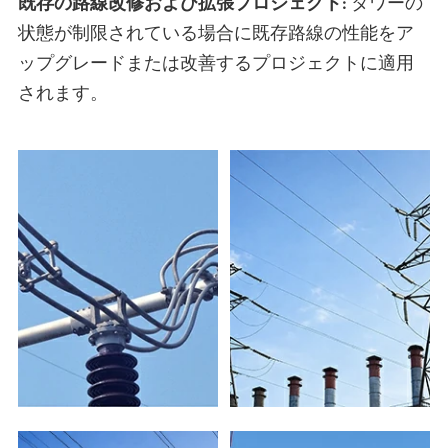
既存の路線改修および拡張プロジェクト:
タワーの
状態が制限されている場合に既存路線の性能をア
ップグレードまたは改善するプロジェクトに適用
されます。