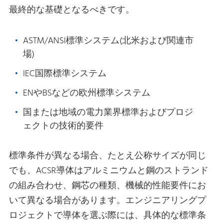
最終的な基礎となるべきです。
ASTM/ANSI標準システム(北米および関連市
場)
IEC国際標準システム
ENやBSなどの欧州標準システム
国または地域の電力業界標準およびプロジ
ェクトの技術的要件
標準条件が異なる場合、たとえ公称サイズが同じ
でも、ACSR導体はアルミニウムと鋼のストランド
の組み合わせ、鋼芯の種類、機械的性能要件にお
いて異なる場合があります。エンジニアリングプ
ロジェクトで導体を選ぶ際には、具体的な標準条