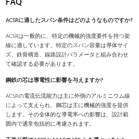
FAQ
ACSRに適したスパン条件はどのようなものですか?
ACSRは一般的に、特定の機械的強度要件を持つ架
線に適しています。特定のスパン容量は導体サイ
ズ、鉄骨構造、線路設計パラメータと組み合わせ
て確認する必要があります。
鋼鉄の芯は導電性に影響を与えますか?
ACSRの電流伝流能力は主に外側のアルミニウム線
によって支えられ、鋼芯は主に機械的強度を提供
します。その全体的な導電率への影響は、設計範
囲内で通常包括的に考慮されます。