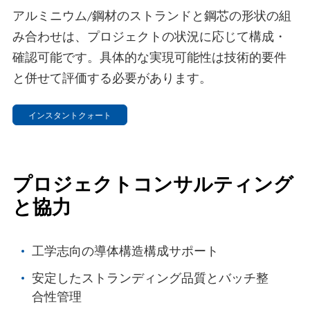
アルミニウム/鋼材のストランドと鋼芯の形状の組
み合わせは、プロジェクトの状況に応じて構成・
確認可能です。具体的な実現可能性は技術的要件
と併せて評価する必要があります。
インスタントクォート
プロジェクトコンサルティング
と協力
工学志向の導体構造構成サポート
安定したストランディング品質とバッチ整
合性管理