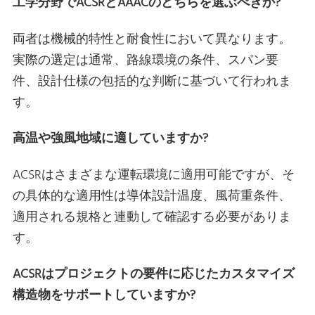
工学分野でACSRとAAACのどちらを選ぶべきか?
両者は機械的特性と耐食性において異なります。
実際の選定は通常、路線環境の条件、スパン要
件、設計仕様の包括的な判断に基づいて行われま
す。
高温や強風地域に適していますか?
ACSRはさまざまな運転環境に適用可能ですが、そ
の具体的な適用性は導体設計温度、風荷重条件、
適用される規格と連動して確認する必要がありま
す。
ACSRはプロジェクトの要件に応じたカスタマイズ
構造物をサポートしていますか?