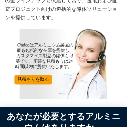
の全ラインナップも供給しており、送電および配
電プロジェクト向けの包括的な導体ソリューショ
ンを提供しています。
Chalcoはアルミニウム製品の
最も包括的な在庫を提供し、
カスタマイズ製品の提供も可
能です。正確な見積もりは24
時間以内に提供いたします。
見積もりを取る
あなたが必要とするアルミニ