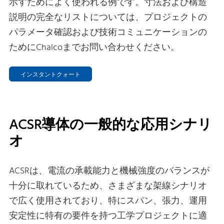
示すためによく使われる例です。寸法および構造
説明の完全なリストについては、プロジェクトの
パラメータ確認および技術コミュニケーションの
ためにChalcoまでお問い合わせください。
インスタントクォート
ACSR導体の一般的な応用シナリ
オ
ACSRは、電流の承載能力と機械強度のバランスが
十分に取れているため、さまざまな架線シナリオ
で広く使用されており、特にスパン、張力、運用
安定性に特有の要件を持つ工学プロジェクトに適