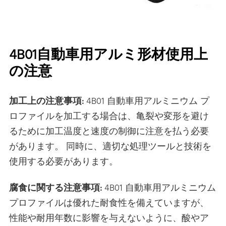
4B01自動車用アルミ形材使用上
の注意
加工上の注意事項:
4B01 自動車用アルミニウム プ
ロファイルを加工する場合は、亀裂や変形を避け
るために加工温度と速度の制御に注意を払う必要
があります。 同時に、適切な処理ツールと技術を
使用する必要があります。
腐食に関する注意事項:
4B01 自動車用アルミニウム
プロファイルは優れた耐食性を備えていますが、
性能や耐用年数に影響を与えないように、酸やア