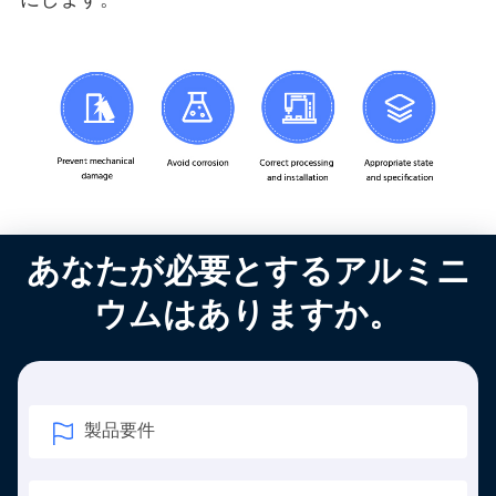
にします。
あなたが必要とするアルミニ
ウムはありますか。