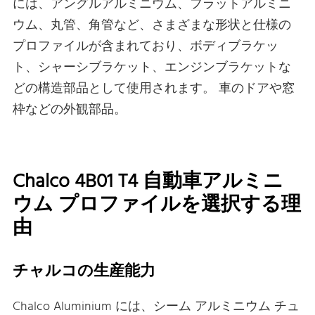
には、アングルアルミニウム、フラットアルミニ
ウム、丸管、角管など、さまざまな形状と仕様の
プロファイルが含まれており、ボディブラケッ
ト、シャーシブラケット、エンジンブラケットな
どの構造部品として使用されます。 車のドアや窓
枠などの外観部品。
Chalco 4B01 T4 自動車アルミニ
ウム プロファイルを選択する理
由
チャルコの生産能力
Chalco Aluminium には、シーム アルミニウム チュ