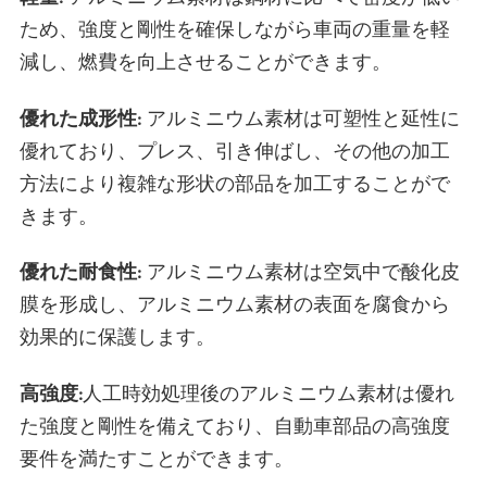
ため、強度と剛性を確保しながら車両の重量を軽
減し、燃費を向上させることができます。
優れた成形性:
アルミニウム素材は可塑性と延性に
優れており、プレス、引き伸ばし、その他の加工
方法により複雑な形状の部品を加工することがで
きます。
優れた耐食性:
アルミニウム素材は空気中で酸化皮
膜を形成し、アルミニウム素材の表面を腐食から
効果的に保護します。
高強度:
人工時効処理後のアルミニウム素材は優れ
た強度と剛性を備えており、自動車部品の高強度
要件を満たすことができます。