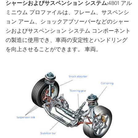
シャーシおよびサスペンション システム:
4B01 アル
ミニウム プロファイルは、フレーム、サスペンシ
ョン アーム、ショックアブソーバーなどのシャー
シおよびサスペンション システム コンポーネント
の製造に使用でき、車両の安定性とハンドリング
を向上させることができます。 車両。