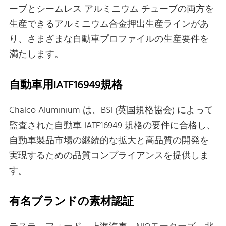
ーブとシームレス アルミニウム チューブの両方を
生産できるアルミニウム合金押出生産ラインがあ
り、さまざまな自動車プロファイルの生産要件を
満たします。
自動車用IATF16949規格
Chalco Aluminium は、BSI (英国規格協会) によって
監査された自動車 IATF16949 規格の要件に合格し、
自動車製品市場の継続的な拡大と高品質の開発を
実現するための品質コンプライアンスを提供しま
す。
有名ブランドの素材認証