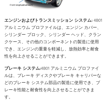
エンジンおよびトランスミッション システム:
4B01
アルミニウム プロファイルは、エンジン カバー、
シリンダー ブロック、シリンダー ヘッド、クラン
クケース、その他のコンポーネントの製造に使用
でき、エンジンの重量を軽減し、放熱効率と耐食
性を向上させることができます。
ブレーキ システム:
4B01 アルミニウム プロファイ
ルは、ブレーキ ディスクやブレーキ キャリパーな
どのブレーキ システム部品の製造に使用でき、ブ
レーキ性能と耐食性を向上させることができま
す。