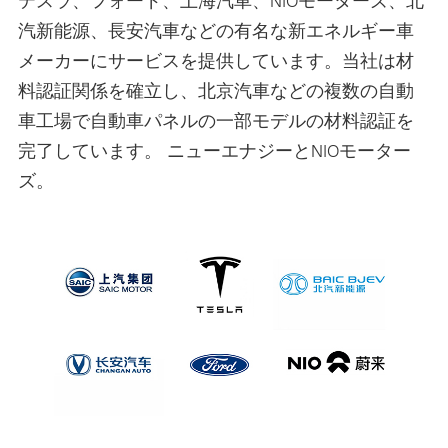
テスラ、フォード、上海汽車、NIOモーターズ、北
汽新能源、長安汽車などの有名な新エネルギー車
メーカーにサービスを提供しています。当社は材
料認証関係を確立し、北京汽車などの複数の自動
車工場で自動車パネルの一部モデルの材料認証を
完了しています。 ニューエナジーとNIOモーター
ズ。