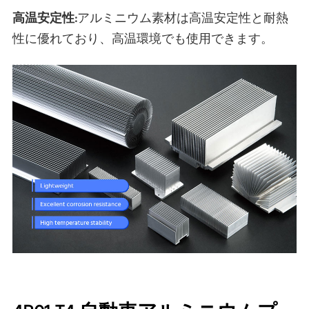
高温安定性:
アルミニウム素材は高温安定性と耐熱
性に優れており、高温環境でも使用できます。