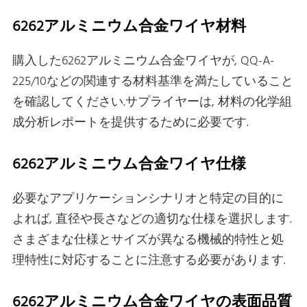
6262アルミニウム合金ワイヤ材料
購入した6262アルミニウム合金ワイヤが, QQ-A-
225/10などの関連する材料基準を満たしていること
を確認してください.サプライヤーは, 材料の化学組
成分析レポートを提供するために必要です.
6262アルミニウム合金ワイヤ仕様
必要なアプリケーションシナリオと特定の目的に
よれば, 直径や長さなどの適切な仕様を選択します.
さまざまな仕様とサイズが異なる機械的特性と処
理特性に対応することに注意する必要があります.
6262アルミニウム合金ワイヤの表面品質