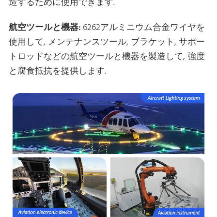
造するために使用できます.
航空ツールと機器:
6262アルミニウム合金ワイヤを
使用して, メンテナンスツール, ブラケット, サポー
トロッドなどの航空ツールと機器を製造して, 強度
と腐食抵抗を提供します.