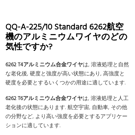
QQ-A-225/10 Standard 6262航空
機のアルミニウムワイヤのどの
気性ですか?
6262 T4アルミニウム合金ワイヤ
は, 溶液処理と自然
な老化後, 硬度と強度が高い状態にあり, 高強度と
硬度を必要とするいくつかの用途に適しています.
6262 T6アルミニウム合金ワイヤ
は, 溶液処理と人工
老化後の状態にあります. 航空宇宙, 自動車, その他
の分野など, より高い強度を必要とするアプリケー
ションに適しています.