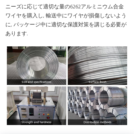
ニーズに応じて適切な量の6262アルミニウム合金
ワイヤを購入し, 輸送中にワイヤが損傷しないよう
に, パッケージ中に適切な保護対策を講じる必要が
あります.