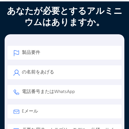
あなたが必要とするアルミニ
ウムはありますか。