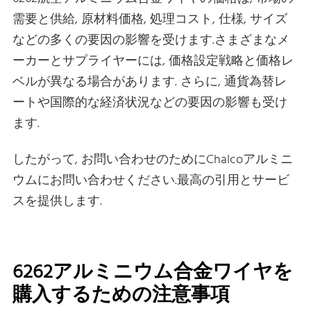
需要と供給, 原材料価格, 処理コスト, 仕様, サイズ
などの多くの要因の影響を受けます.さまざまなメ
ーカーとサプライヤーには, 価格設定戦略と価格レ
ベルが異なる場合があります. さらに, 通貨為替レ
ートや国際的な経済状況などの要因の影響も受け
ます.
したがって, お問い合わせのためにChalcoアルミニ
ウムにお問い合わせください.最高の引用とサービ
スを提供します.
6262アルミニウム合金ワイヤを
購入するための注意事項