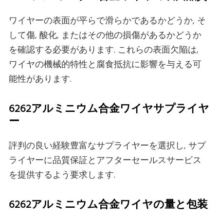
ワイヤーの表面が平らで滑らかであるかどうか, そ
して傷, 酸化, またはその他の損傷があるかどうか
を確認する必要があります. これらの表面欠陥は,
ワイヤの機械的特性と腐食抵抗に影響を与える可
能性があります.
6262アルミニウム合金ワイヤサプライヤ
ー
評判の良い経験豊富なサプライヤーを選択し, サプ
ライヤーに品質保証とアフターセールスサービス
を提供するよう要求します.
6262アルミニウム合金ワイヤの量と包装