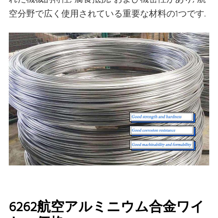
空分野で広く使用されている重要な材料の1つです.
6262航空アルミニウム合金ワイ