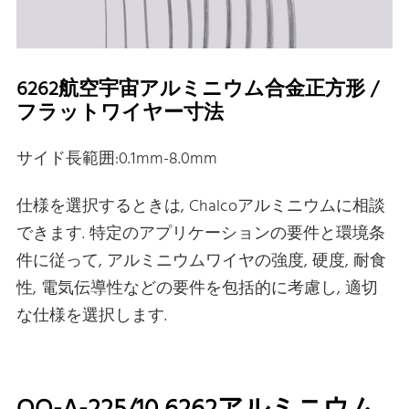
6262航空宇宙アルミニウム合金正方形 /
フラットワイヤー寸法
サイド長範囲:0.1mm-8.0mm
仕様を選択するときは, Chalcoアルミニウムに相談
できます. 特定のアプリケーションの要件と環境条
件に従って, アルミニウムワイヤの強度, 硬度, 耐食
性, 電気伝導性などの要件を包括的に考慮し, 適切
な仕様を選択します.