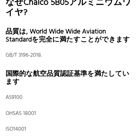
なぜChalco 5B05アルミニウムワ
イヤ?
品質は, World Wide Wide Aviation
Standardを完全に満たすことができます
GB/T 3196-2018.
国際的な航空品質認証基準を満たしてい
ます
AS9100
OHSAS 18001
ISO14001