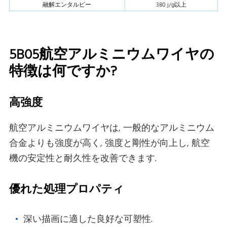
融解エンタルピー
380 j/g以上
5B05航空アルミニウムワイヤの
特徴は何ですか?
高強度
航空アルミニウムワイヤは, 一般的なアルミニウム
合金よりも強度が高く, 強度と剛性が向上し, 航空
機の安定性と耐久性を改善できます.
優れた処理プロパティ
深い描画に適した良好な可塑性.