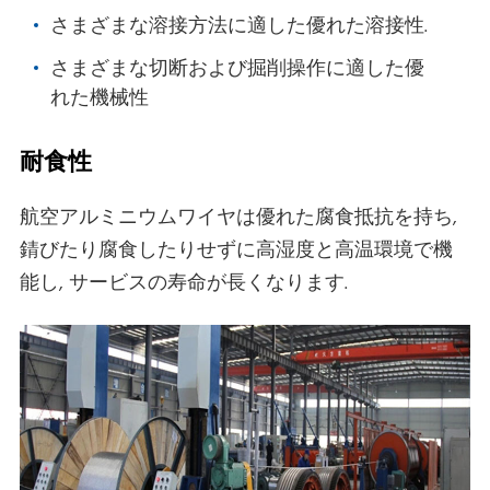
さまざまな溶接方法に適した優れた溶接性.
さまざまな切断および掘削操作に適した優
れた機械性
耐食性
航空アルミニウムワイヤは優れた腐食抵抗を持ち,
錆びたり腐食したりせずに高湿度と高温環境で機
能し, サービスの寿命が長くなります.