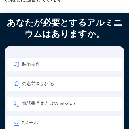
の概念に適合しています.
あなたが必要とするアルミニ
ウムはありますか。