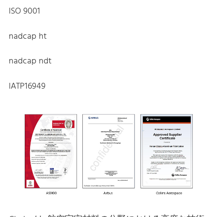
ISO 9001
nadcap ht
nadcap ndt
IATP16949