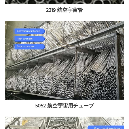
2219 航空宇宙管
5052 航空宇宙用チューブ