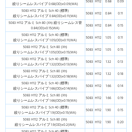
5083
H112
0.68
0.09
絞りシームレスパイプ 0.68(OD)x0.09(WA)
5083 H112 アルミ Sch 40 (標準)
5083
H112
0.84
0.11
絞りシームレスパイプ 0.84(OD)x0.11(WA)
5083 H112 アルミ Sch 80 (Xh) 絞りシームレス管
5083
H112
0.84
0.15
0.84(OD)x0.15(WA)
5083 H112 アルミ Sch 40 (標準)
5083
H112
1.05
0.11
絞りシームレスパイプ 1.05(OD)x0.11(WA)
5083 H112 アルミ Sch 80 (Xh)
5083
H112
1.05
0.15
絞りシームレスパイプ 1.05(OD)x0.15(WA)
5083 H112 アルミ Sch 40 (標準)
5083
H112
1.32
0.13
絞りシームレスパイプ 1.32(OD)x0.13(WA)
5083 H112 アルミ Sch 80 (Xh)
5083
H112
1.32
0.18
絞りシームレスパイプ 1.32(OD)x0.18(WA)
5083 H112 アルミ Sch 40 (標準)
5083
H112
1.66
0.14
絞りシームレスパイプ 1.66(OD)x0.14(WA)
5083 H112 アルミ Sch 80 (Xh)
5083
H112
1.66
0.19
絞りシームレスパイプ 1.66(OD)x0.19(WA)
5083 H112 アルミ Sch 40 (標準)
5083
H112
1.90
0.15
絞りシームレスパイプ 1.9(OD)x0.15(WA)
5083 H112 アルミ Sch 80 (Xh)
5083
H112
1.90
0.20
絞りシームレスパイプ 1.9(OD)x0.2(WA)
5083 H112 アルミ Sch 40 (標準)