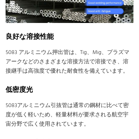
良好な溶接性能
5083 アルミニウム押出管は、Tig、Mig、プラズマ
アークなどのさまざまな溶接方法で溶接でき、溶
接継手は高強度で優れた耐食性を備えています。
低密度光
5083アルミニウム引抜管は通常の鋼材に比べて密
度が低く軽いため、軽量材料が要求される航空宇
宙分野で広く使用されています。