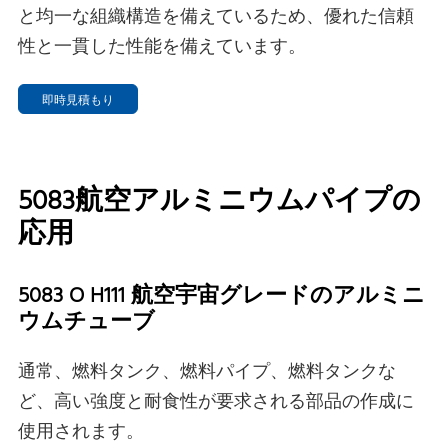
と均一な組織構造を備えているため、優れた信頼
性と一貫した性能を備えています。
即時見積もり
5083航空アルミニウムパイプの
応用
5083 O H111 航空宇宙グレードのアルミニ
ウムチューブ
通常、燃料タンク、燃料パイプ、燃料タンクな
ど、高い強度と耐食性が要求される部品の作成に
使用されます。