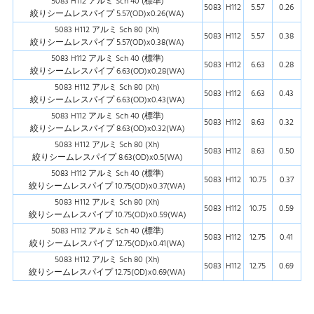
5083 H112 アルミ Sch 40 (標準)
5083
H112
5.57
0.26
絞りシームレスパイプ 5.57(OD)x0.26(WA)
5083 H112 アルミ Sch 80 (Xh)
5083
H112
5.57
0.38
絞りシームレスパイプ 5.57(OD)x0.38(WA)
5083 H112 アルミ Sch 40 (標準)
5083
H112
6.63
0.28
絞りシームレスパイプ 6.63(OD)x0.28(WA)
5083 H112 アルミ Sch 80 (Xh)
5083
H112
6.63
0.43
絞りシームレスパイプ 6.63(OD)x0.43(WA)
5083 H112 アルミ Sch 40 (標準)
5083
H112
8.63
0.32
絞りシームレスパイプ 8.63(OD)x0.32(WA)
5083 H112 アルミ Sch 80 (Xh)
5083
H112
8.63
0.50
絞りシームレスパイプ 8.63(OD)x0.5(WA)
5083 H112 アルミ Sch 40 (標準)
5083
H112
10.75
0.37
絞りシームレスパイプ 10.75(OD)x0.37(WA)
5083 H112 アルミ Sch 80 (Xh)
5083
H112
10.75
0.59
絞りシームレスパイプ 10.75(OD)x0.59(WA)
5083 H112 アルミ Sch 40 (標準)
5083
H112
12.75
0.41
絞りシームレスパイプ 12.75(OD)x0.41(WA)
5083 H112 アルミ Sch 80 (Xh)
5083
H112
12.75
0.69
絞りシームレスパイプ 12.75(OD)x0.69(WA)