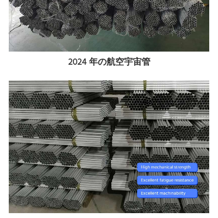
2024 年の航空宇宙管