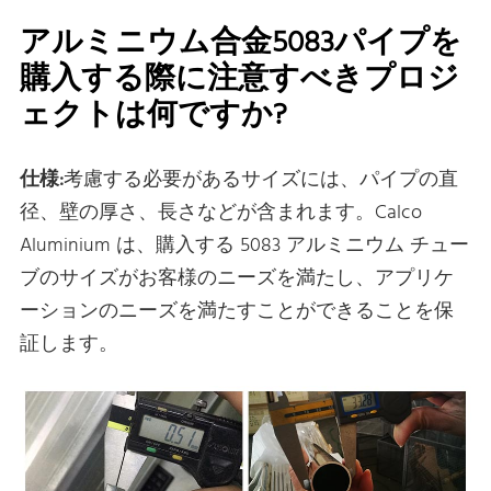
アルミニウム合金5083パイプを
購入する際に注意すべきプロジ
ェクトは何ですか?
仕様:
考慮する必要があるサイズには、パイプの直
径、壁の厚さ、長さなどが含まれます。Calco
Aluminium は、購入する 5083 アルミニウム チュー
ブのサイズがお客様のニーズを満たし、アプリケ
ーションのニーズを満たすことができることを保
証します。