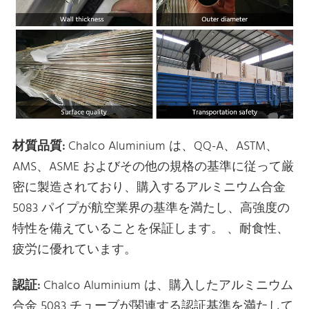
材質品質:
Chalco Aluminium は、QQ-A、ASTM、
AMS、ASME およびその他の規格の基準に従って厳
密に製造されており、購入するアルミニウム合金
5083 パイプが航空業界の基準を満たし、高強度の
特性を備えていることを保証します。 、耐食性、
疲労に優れています。
認証:
Chalco Aluminium は、購入したアルミニウム
合金 5083 チューブが関連する認証基準を満たして