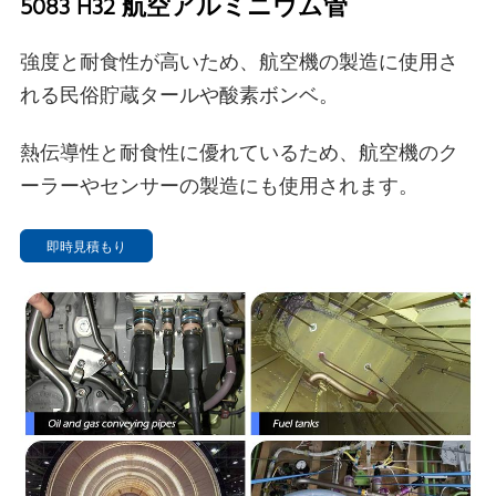
5083 H32 航空アルミニウム管
強度と耐食性が高いため、航空機の製造に使用さ
れる民俗貯蔵タールや酸素ボンベ。
熱伝導性と耐食性に優れているため、航空機のク
ーラーやセンサーの製造にも使用されます。
即時見積もり