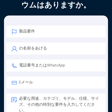
ウムはありますか。