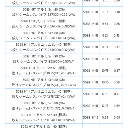
5083
H111
5.57
0.26
絞りシームレスパイプ 5.57(OD)x0.26(WA)
5083 H111 アルミ Sch 80 (Xh)
5083
H111
5.57
0.38
絞りシームレスパイプ 5.57(OD)x0.38(WA)
5083 H111 アルミ Sch 40 (標準)
5083
H111
6.63
0.28
絞りシームレスパイプ 6.63(OD)x0.28(WA)
5083 H111 アルミ Sch 80 (Xh)
5083
H111
6.63
0.43
絞りシームレスパイプ 6.63(OD)x0.43(WA)
5083 H111 アルミニウム Sch 40 (標準)
5083
H111
8.63
0.32
絞りシームレスパイプ 8.63(OD)x0.32(WA)
5083 H111 アルミ Sch 80 (Xh)
5083
H111
8.63
0.50
絞りシームレスパイプ 8.63(OD)x0.5(WA)
5083 H111 アルミ Sch 40 (標準)
5083
H111
10.75
0.37
絞りシームレスパイプ 10.75(OD)x0.37(WA)
5083 H111 アルミ Sch 80 (Xh)
5083
H111
10.75
0.59
絞りシームレスパイプ 10.75(OD)x0.59(WA)
5083 H111 アルミニウム Sch 40 (標準)
5083
H111
12.75
0.41
絞りシームレスパイプ 12.75(OD)x0.41(WA)
5083 H111 アルミ Sch 80 (Xh)
5083
H111
12.75
0.69
絞りシームレスパイプ 12.75(OD)x0.69(WA)
5083 H112 アルミ Sch 40 (標準)
5083
H112
0.54
0.09
絞りシームレスパイプ 0.54(OD)x0.09(WA)
5083 H112 アルミ Sch 40 (標準)