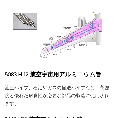
5083 H112 航空宇宙用アルミニウム管
油圧パイプ、石油やガスの輸送パイプなど、高強
度と優れた耐食性が必要な部品の製造に使用され
ます。