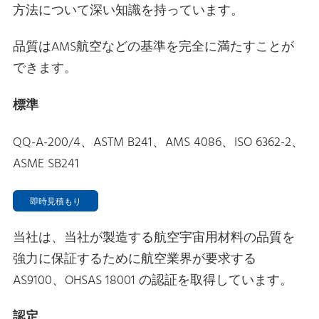
方法について深い知識を持っています。
品質はAMS航空などの基準を完全に満たすことが
できます。
標準
QQ-A-200/4、ASTM B241、AMS 4086、ISO 6362-2、
ASME SB241
即時見積もり
当社は、当社が製造する航空宇宙用材料の品質を
強力に保証するために航空業界が要求する
AS9100、OHSAS 18001 の認証を取得しています。
認定