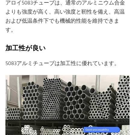
アロイ5083チューブは、通常のアルミニウム合金
よりも強度が高く、高い強度と靭性を備え、高温
および低温条件下でも機械的性能を維持できま
す。
加工性が良い
5083アルミチューブは加工性に優れています。