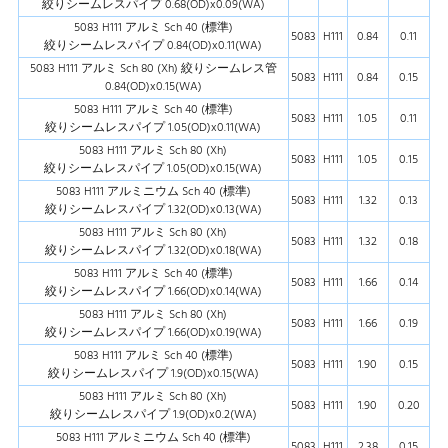
絞りシームレスパイプ 0.68(OD)x0.09(WA)
5083 H111 アルミ Sch 40 (標準)
5083
H111
0.84
0.11
絞りシームレスパイプ 0.84(OD)x0.11(WA)
5083 H111 アルミ Sch 80 (Xh) 絞りシームレス管
5083
H111
0.84
0.15
0.84(OD)x0.15(WA)
5083 H111 アルミ Sch 40 (標準)
5083
H111
1.05
0.11
絞りシームレスパイプ 1.05(OD)x0.11(WA)
5083 H111 アルミ Sch 80 (Xh)
5083
H111
1.05
0.15
絞りシームレスパイプ 1.05(OD)x0.15(WA)
5083 H111 アルミニウム Sch 40 (標準)
5083
H111
1.32
0.13
絞りシームレスパイプ 1.32(OD)x0.13(WA)
5083 H111 アルミ Sch 80 (Xh)
5083
H111
1.32
0.18
絞りシームレスパイプ 1.32(OD)x0.18(WA)
5083 H111 アルミ Sch 40 (標準)
5083
H111
1.66
0.14
絞りシームレスパイプ 1.66(OD)x0.14(WA)
5083 H111 アルミ Sch 80 (Xh)
5083
H111
1.66
0.19
絞りシームレスパイプ 1.66(OD)x0.19(WA)
5083 H111 アルミ Sch 40 (標準)
5083
H111
1.90
0.15
絞りシームレスパイプ 1.9(OD)x0.15(WA)
5083 H111 アルミ Sch 80 (Xh)
5083
H111
1.90
0.20
絞りシームレスパイプ 1.9(OD)x0.2(WA)
5083 H111 アルミニウム Sch 40 (標準)
5083
H111
2.38
0.15