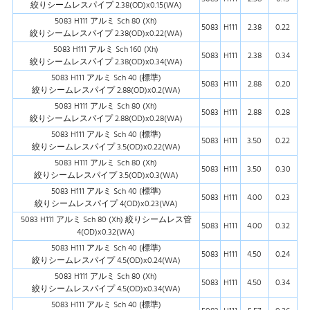
絞りシームレスパイプ 2.38(OD)x0.15(WA)
5083 H111 アルミ Sch 80 (Xh)
5083
H111
2.38
0.22
絞りシームレスパイプ 2.38(OD)x0.22(WA)
5083 H111 アルミ Sch 160 (Xh)
5083
H111
2.38
0.34
絞りシームレスパイプ 2.38(OD)x0.34(WA)
5083 H111 アルミ Sch 40 (標準)
5083
H111
2.88
0.20
絞りシームレスパイプ 2.88(OD)x0.2(WA)
5083 H111 アルミ Sch 80 (Xh)
5083
H111
2.88
0.28
絞りシームレスパイプ 2.88(OD)x0.28(WA)
5083 H111 アルミ Sch 40 (標準)
5083
H111
3.50
0.22
絞りシームレスパイプ 3.5(OD)x0.22(WA)
5083 H111 アルミ Sch 80 (Xh)
5083
H111
3.50
0.30
絞りシームレスパイプ 3.5(OD)x0.3(WA)
5083 H111 アルミ Sch 40 (標準)
5083
H111
4.00
0.23
絞りシームレスパイプ 4(OD)x0.23(WA)
5083 H111 アルミ Sch 80 (Xh) 絞りシームレス管
5083
H111
4.00
0.32
4(OD)x0.32(WA)
5083 H111 アルミ Sch 40 (標準)
5083
H111
4.50
0.24
絞りシームレスパイプ 4.5(OD)x0.24(WA)
5083 H111 アルミ Sch 80 (Xh)
5083
H111
4.50
0.34
絞りシームレスパイプ 4.5(OD)x0.34(WA)
5083 H111 アルミ Sch 40 (標準)