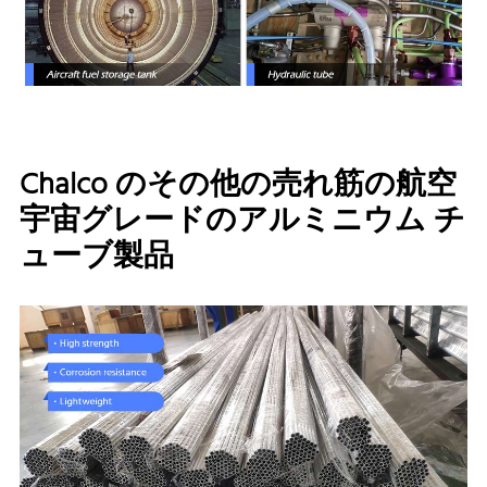
Chalco のその他の売れ筋の航空
宇宙グレードのアルミニウム チ
ューブ製品