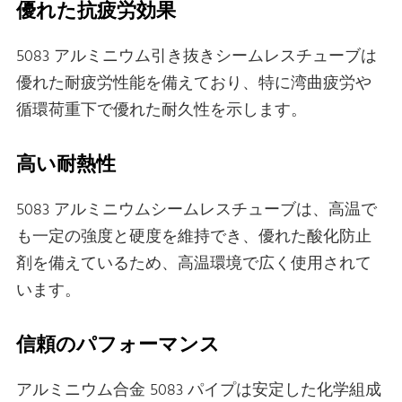
優れた抗疲労効果
5083 アルミニウム引き抜きシームレスチューブは
優れた耐疲労性能を備えており、特に湾曲疲労や
循環荷重下で優れた耐久性を示します。
高い耐熱性
5083 アルミニウムシームレスチューブは、高温で
も一定の強度と硬度を維持でき、優れた酸化防止
剤を備えているため、高温環境で広く使用されて
います。
信頼のパフォーマンス
アルミニウム合金 5083 パイプは安定した化学組成