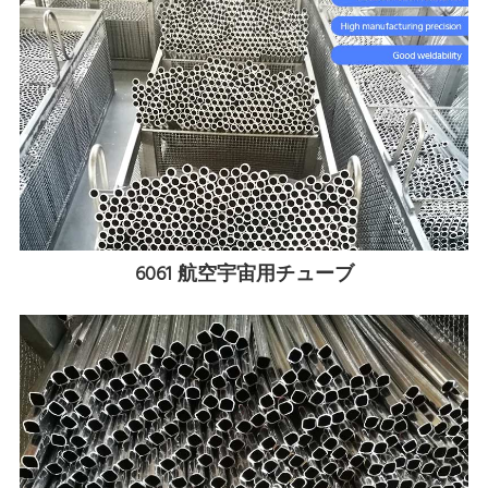
6061 航空宇宙用チューブ