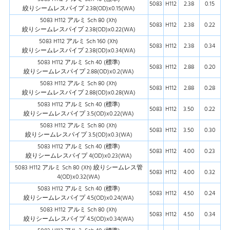
5083
H112
2.38
0.15
絞りシームレスパイプ 2.38(OD)x0.15(WA)
5083 H112 アルミ Sch 80 (Xh)
5083
H112
2.38
0.22
絞りシームレスパイプ 2.38(OD)x0.22(WA)
5083 H112 アルミ Sch 160 (Xh)
5083
H112
2.38
0.34
絞りシームレスパイプ 2.38(OD)x0.34(WA)
5083 H112 アルミ Sch 40 (標準)
5083
H112
2.88
0.20
絞りシームレスパイプ 2.88(OD)x0.2(WA)
5083 H112 アルミ Sch 80 (Xh)
5083
H112
2.88
0.28
絞りシームレスパイプ 2.88(OD)x0.28(WA)
5083 H112 アルミ Sch 40 (標準)
5083
H112
3.50
0.22
絞りシームレスパイプ 3.5(OD)x0.22(WA)
5083 H112 アルミ Sch 80 (Xh)
5083
H112
3.50
0.30
絞りシームレスパイプ 3.5(OD)x0.3(WA)
5083 H112 アルミ Sch 40 (標準)
5083
H112
4.00
0.23
絞りシームレスパイプ 4(OD)x0.23(WA)
5083 H112 アルミ Sch 80 (Xh) 絞りシームレス管
5083
H112
4.00
0.32
4(OD)x0.32(WA)
5083 H112 アルミ Sch 40 (標準)
5083
H112
4.50
0.24
絞りシームレスパイプ 4.5(OD)x0.24(WA)
5083 H112 アルミ Sch 80 (Xh)
5083
H112
4.50
0.34
絞りシームレスパイプ 4.5(OD)x0.34(WA)