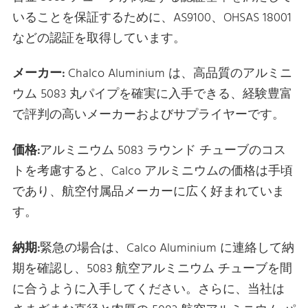
いることを保証するために、AS9100、OHSAS 18001
などの認証を取得しています。
メーカー:
Chalco Aluminium は、高品質のアルミニ
ウム 5083 丸パイプを確実に入手できる、経験豊富
で評判の高いメーカーおよびサプライヤーです。
価格:
アルミニウム 5083 ラウンド チューブのコス
トを考慮すると、Calco アルミニウムの価格は手頃
であり、航空付属品メーカーに広く好まれていま
す。
納期:
緊急の場合は、Calco Aluminium に連絡して納
期を確認し、5083 航空アルミニウム チューブを間
に合うように入手してください。さらに、当社は