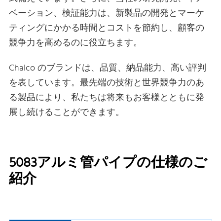
ベーション、検証能力は、新製品の開発とマーケ
ティングにかかる時間とコストを節約し、顧客の
競争力を高めるのに役立ちます。
Chalco のブランドは、品質、納品能力、高い評判
を表しています。最先端の技術と世界競争力のあ
る製品により、私たちは将来もお客様とともに発
展し続けることができます。
5083アルミ管パイプの仕様のご
紹介