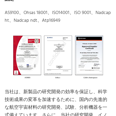
AS9100、Ohsas 18001、ISO14001、ISO 9001、Nadcap
ht、Nadcap ndt、Atp16949
当社は、新製品の研究開発の効率を保証し、科学
技術成果の変革を加速するために、国内の先進的
な航空宇宙材料の研究開発、試験、分析機器を一
式備えています。さらに、当社の研究開発、イノ