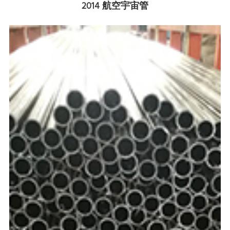
2014 航空宇宙管