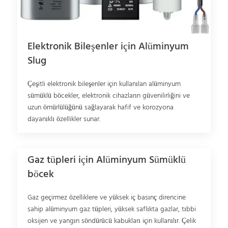
Elektronik Bileşenler için Alüminyum
Slug
Çeşitli elektronik bileşenler için kullanılan alüminyum
sümüklü böcekler, elektronik cihazların güvenilirliğini ve
uzun ömürlülüğünü sağlayarak hafif ve korozyona
dayanıklı özellikler sunar.
Gaz tüpleri için Alüminyum Sümüklü
böcek
Gaz geçirmez özelliklere ve yüksek iç basınç direncine
sahip alüminyum gaz tüpleri, yüksek saflıkta gazlar, tıbbi
oksijen ve yangın söndürücü kabukları için kullanılır. Çelik