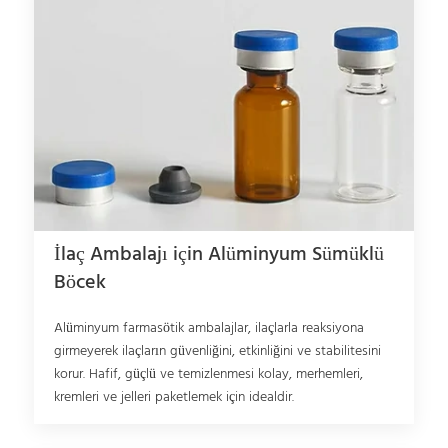
İlaç Ambalajı için Alüminyum Sümüklü
Böcek
Alüminyum farmasötik ambalajlar, ilaçlarla reaksiyona
girmeyerek ilaçların güvenliğini, etkinliğini ve stabilitesini
korur. Hafif, güçlü ve temizlenmesi kolay, merhemleri,
kremleri ve jelleri paketlemek için idealdir.