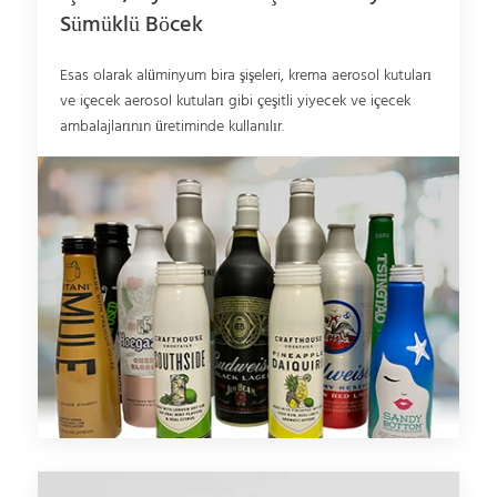
Sümüklü Böcek
Esas olarak alüminyum bira şişeleri, krema aerosol kutuları
ve içecek aerosol kutuları gibi çeşitli yiyecek ve içecek
ambalajlarının üretiminde kullanılır.