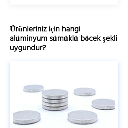
Ürünleriniz için hangi
alüminyum sümüklü böcek şekli
uygundur?