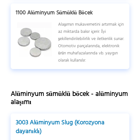
1100 Alüminyum Sümüklü Böcek
Alaşımın mukavemetini artırmak için
az miktarda bakır içerir. İyi
şekillendirilebilirlik ve iletkenlik sunar.
Otomotiv parçalarında, elektronik
ürün muhafazalarında vb. yaygın
olarak kullanılır.
Alüminyum sümüklü böcek - alüminyum
alaşımı
3003 Alüminyum Slug (Korozyona
dayanıklı)