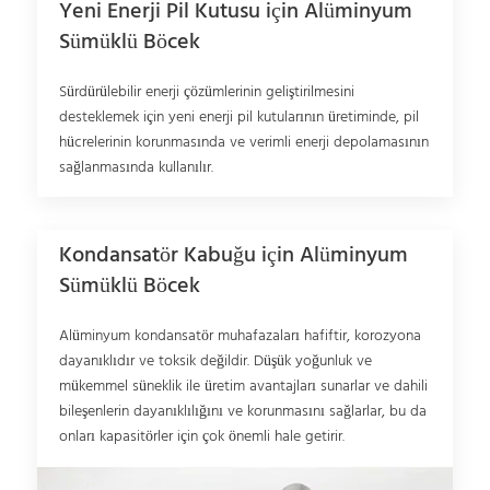
Yeni Enerji Pil Kutusu için Alüminyum
Sümüklü Böcek
Sürdürülebilir enerji çözümlerinin geliştirilmesini
desteklemek için yeni enerji pil kutularının üretiminde, pil
hücrelerinin korunmasında ve verimli enerji depolamasının
sağlanmasında kullanılır.
Kondansatör Kabuğu için Alüminyum
Sümüklü Böcek
Alüminyum kondansatör muhafazaları hafiftir, korozyona
dayanıklıdır ve toksik değildir. Düşük yoğunluk ve
mükemmel süneklik ile üretim avantajları sunarlar ve dahili
bileşenlerin dayanıklılığını ve korunmasını sağlarlar, bu da
onları kapasitörler için çok önemli hale getirir.