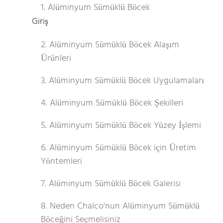
1. Alüminyum Sümüklü Böcek
Giriş
2. Alüminyum Sümüklü Böcek Alaşım
Ürünleri
3. Alüminyum Sümüklü Böcek Uygulamaları
4. Alüminyum Sümüklü Böcek Şekilleri
5. Alüminyum Sümüklü Böcek Yüzey İşlemi
6. Alüminyum Sümüklü Böcek için Üretim
Yöntemleri
7. Alüminyum Sümüklü Böcek Galerisi
8. Neden Chalco'nun Alüminyum Sümüklü
Böceğini Seçmelisiniz