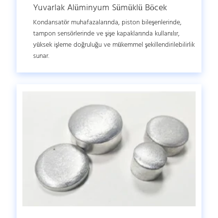
Yuvarlak Alüminyum Sümüklü Böcek
Kondansatör muhafazalarında, piston bileşenlerinde,
tampon sensörlerinde ve şişe kapaklarında kullanılır,
yüksek işleme doğruluğu ve mükemmel şekillendirilebilirlik
sunar.