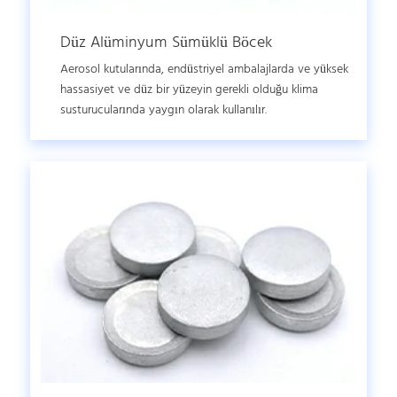
Düz Alüminyum Sümüklü Böcek
Aerosol kutularında, endüstriyel ambalajlarda ve yüksek
hassasiyet ve düz bir yüzeyin gerekli olduğu klima
susturucularında yaygın olarak kullanılır.