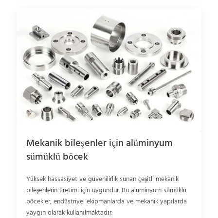
Mekanik bileşenler için alüminyum
sümüklü böcek
Yüksek hassasiyet ve güvenilirlik sunan çeşitli mekanik
bileşenlerin üretimi için uygundur. Bu alüminyum sümüklü
böcekler, endüstriyel ekipmanlarda ve mekanik yapılarda
yaygın olarak kullanılmaktadır.