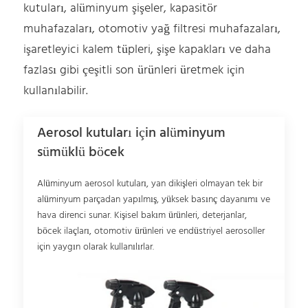
kutuları, alüminyum şişeler, kapasitör
muhafazaları, otomotiv yağ filtresi muhafazaları,
işaretleyici kalem tüpleri, şişe kapakları ve daha
fazlası gibi çeşitli son ürünleri üretmek için
kullanılabilir.
Aerosol kutuları için alüminyum
sümüklü böcek
Alüminyum aerosol kutuları, yan dikişleri olmayan tek bir
alüminyum parçadan yapılmış, yüksek basınç dayanımı ve
hava direnci sunar. Kişisel bakım ürünleri, deterjanlar,
böcek ilaçları, otomotiv ürünleri ve endüstriyel aerosoller
için yaygın olarak kullanılırlar.