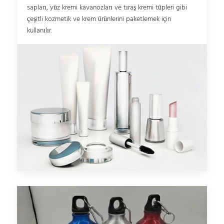
sapları, yüz kremi kavanozları ve tıraş kremi tüpleri gibi
çeşitli kozmetik ve krem ürünlerini paketlemek için
kullanılır.