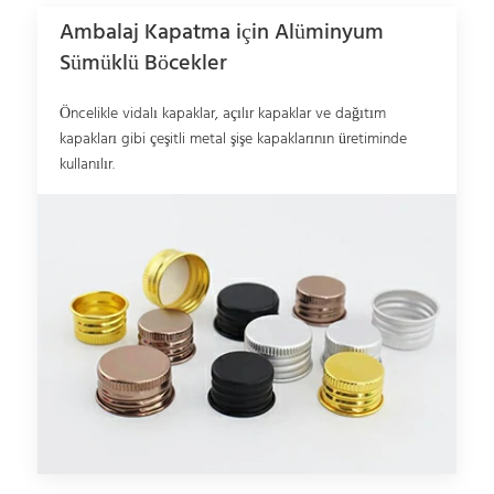
Ambalaj Kapatma için Alüminyum
Sümüklü Böcekler
Öncelikle vidalı kapaklar, açılır kapaklar ve dağıtım
kapakları gibi çeşitli metal şişe kapaklarının üretiminde
kullanılır.