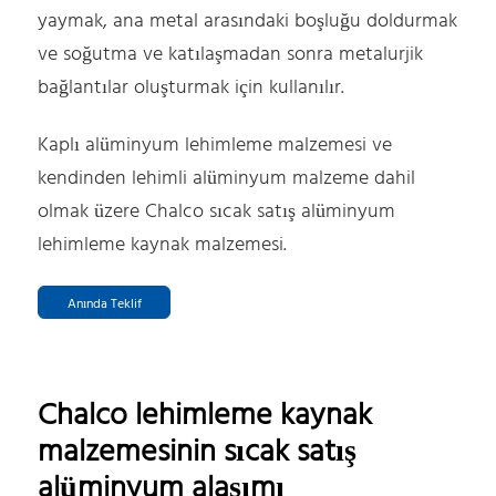
yaymak, ana metal arasındaki boşluğu doldurmak
ve soğutma ve katılaşmadan sonra metalurjik
bağlantılar oluşturmak için kullanılır.
Kaplı alüminyum lehimleme malzemesi ve
kendinden lehimli alüminyum malzeme dahil
olmak üzere Chalco sıcak satış alüminyum
lehimleme kaynak malzemesi.
Anında Teklif
Chalco lehimleme kaynak
malzemesinin sıcak satış
alüminyum alaşımı