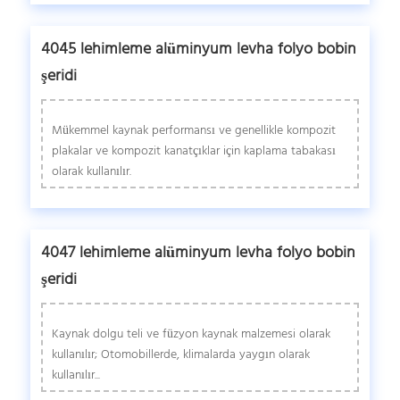
4045 lehimleme alüminyum levha folyo bobin
şeridi
Mükemmel kaynak performansı ve genellikle kompozit
plakalar ve kompozit kanatçıklar için kaplama tabakası
olarak kullanılır.
4047 lehimleme alüminyum levha folyo bobin
şeridi
Kaynak dolgu teli ve füzyon kaynak malzemesi olarak
kullanılır; Otomobillerde, klimalarda yaygın olarak
kullanılır...