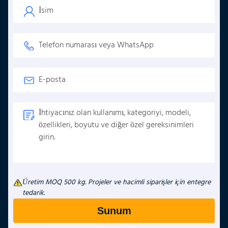
Üretim MOQ 500 kg. Projeler ve hacimli siparişler için entegre
tedarik.