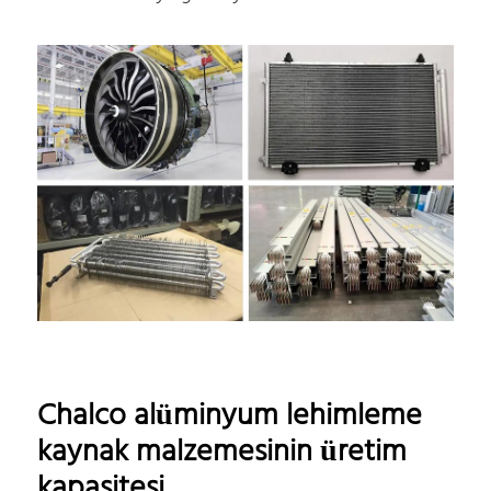
Chalco alüminyum lehimleme
kaynak malzemesinin üretim
kapasitesi