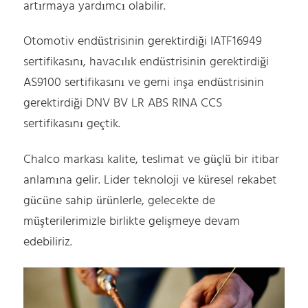
artırmaya yardımcı olabilir.
Otomotiv endüstrisinin gerektirdiği IATF16949
sertifikasını, havacılık endüstrisinin gerektirdiği
AS9100 sertifikasını ve gemi inşa endüstrisinin
gerektirdiği DNV BV LR ABS RINA CCS
sertifikasını geçtik.
Chalco markası kalite, teslimat ve güçlü bir itibar
anlamına gelir. Lider teknoloji ve küresel rekabet
gücüne sahip ürünlerle, gelecekte de
müşterilerimizle birlikte gelişmeye devam
edebiliriz.