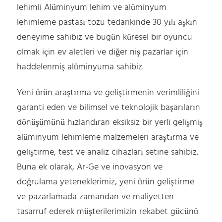
lehimli Alüminyum lehim ve alüminyum
lehimleme pastası tozu tedarikinde 30 yılı aşkın
deneyime sahibiz ve bugün küresel bir oyuncu
olmak için ev aletleri ve diğer niş pazarlar için
haddelenmiş alüminyuma sahibiz.
Yeni ürün araştırma ve geliştirmenin verimliliğini
garanti eden ve bilimsel ve teknolojik başarıların
dönüşümünü hızlandıran eksiksiz bir yerli gelişmiş
alüminyum lehimleme malzemeleri araştırma ve
geliştirme, test ve analiz cihazları setine sahibiz.
Buna ek olarak, Ar-Ge ve inovasyon ve
doğrulama yeteneklerimiz, yeni ürün geliştirme
ve pazarlamada zamandan ve maliyetten
tasarruf ederek müşterilerimizin rekabet gücünü