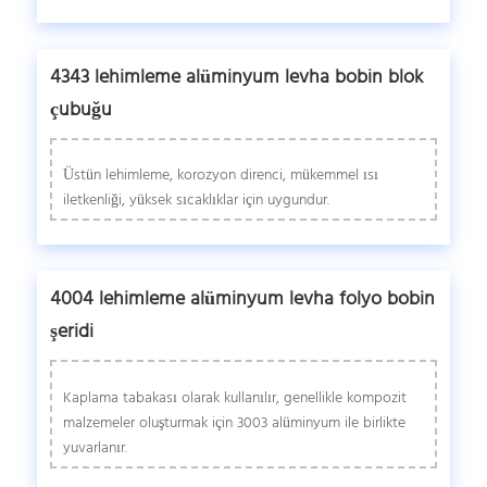
4343 lehimleme alüminyum levha bobin blok
çubuğu
Üstün lehimleme, korozyon direnci, mükemmel ısı
iletkenliği, yüksek sıcaklıklar için uygundur.
4004 lehimleme alüminyum levha folyo bobin
şeridi
Kaplama tabakası olarak kullanılır, genellikle kompozit
malzemeler oluşturmak için 3003 alüminyum ile birlikte
yuvarlanır.