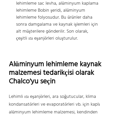
lehimleme sac levha, alüminyum kaplama
lehimleme Bobin şeridi, alüminyum
lehimleme folyosudur. Bu ürünler daha
sonra damgalama ve kaynak işlemleri için
alt müşterilere gönderilir. Son olarak,
çeşitli ısı eşanjörleri oluşturulur.
Alüminyum lehimleme kaynak
malzemesi tedarikçisi olarak
Chalco'yu seçin
Lehimli ısı eşanjörleri, ara soğutucular, klima
kondansatörleri ve evaporatörleri vb. için kaplı
alüminyum lehimleme malzemesi, kendinden