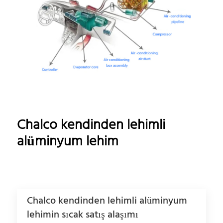
Chalco kendinden lehimli
alüminyum lehim
Chalco kendinden lehimli alüminyum
lehimin sıcak satış alaşımı