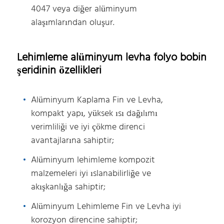
4047 veya diğer alüminyum
alaşımlarından oluşur.
Lehimleme alüminyum levha folyo bobin
şeridinin özellikleri
Alüminyum Kaplama Fin ve Levha,
kompakt yapı, yüksek ısı dağılımı
verimliliği ve iyi çökme direnci
avantajlarına sahiptir;
Alüminyum lehimleme kompozit
malzemeleri iyi ıslanabilirliğe ve
akışkanlığa sahiptir;
Alüminyum Lehimleme Fin ve Levha iyi
korozyon direncine sahiptir;