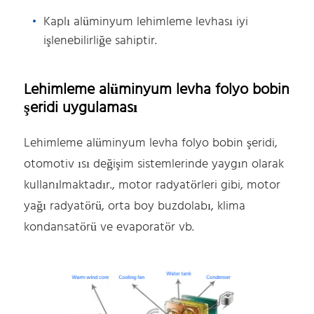
Kaplı alüminyum lehimleme levhası iyi
işlenebilirliğe sahiptir.
Lehimleme alüminyum levha folyo bobin
şeridi uygulaması
Lehimleme alüminyum levha folyo bobin şeridi,
otomotiv ısı değişim sistemlerinde yaygın olarak
kullanılmaktadır., motor radyatörleri gibi, motor
yağı radyatörü, orta boy buzdolabı, klima
kondansatörü ve evaporatör vb.