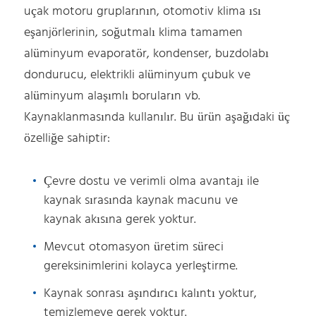
uçak motoru gruplarının, otomotiv klima ısı
eşanjörlerinin, soğutmalı klima tamamen
alüminyum evaporatör, kondenser, buzdolabı
dondurucu, elektrikli alüminyum çubuk ve
alüminyum alaşımlı boruların vb.
Kaynaklanmasında kullanılır. Bu ürün aşağıdaki üç
özelliğe sahiptir:
Çevre dostu ve verimli olma avantajı ile
kaynak sırasında kaynak macunu ve
kaynak akısına gerek yoktur.
Mevcut otomasyon üretim süreci
gereksinimlerini kolayca yerleştirme.
Kaynak sonrası aşındırıcı kalıntı yoktur,
temizlemeye gerek yoktur.