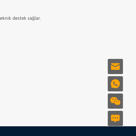
teknik destek sağlar.