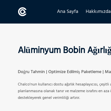
Ana Sayfa
Hakkımızda
Alüminyum Bobin Ağırlığ
Doğru Tahmin | Optimize Edilmiş Paketleme | Ma
Chalco'nun kullanıcı dostu ağırlık hesaplayıcısı, çeşitli
planlanmasına olanak tanır ve malzeme israfını en aza ind
destekleyerek genel verimliliği artırır.