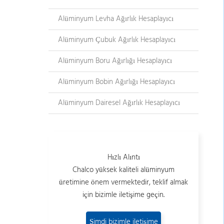
Alüminyum Levha Ağırlık Hesaplayıcı
Alüminyum Çubuk Ağırlık Hesaplayıcı
Alüminyum Boru Ağırlığı Hesaplayıcı
Alüminyum Bobin Ağırlığı Hesaplayıcı
Alüminyum Dairesel Ağırlık Hesaplayıcı
Hızlı Alıntı
Chalco yüksek kaliteli alüminyum
üretimine önem vermektedir, teklif almak
için bizimle iletişime geçin.
Şimdi bizimle iletişime