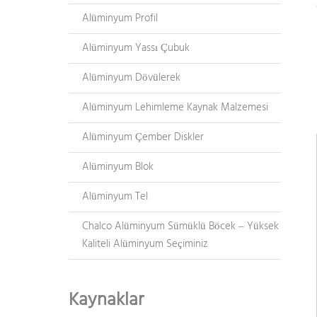
Alüminyum Profil
Alüminyum Yassı Çubuk
Alüminyum Dövülerek
Alüminyum Lehimleme Kaynak Malzemesi
Alüminyum Çember Diskler
Alüminyum Blok
Alüminyum Tel
Chalco Alüminyum Sümüklü Böcek – Yüksek
Kaliteli Alüminyum Seçiminiz
Kaynaklar