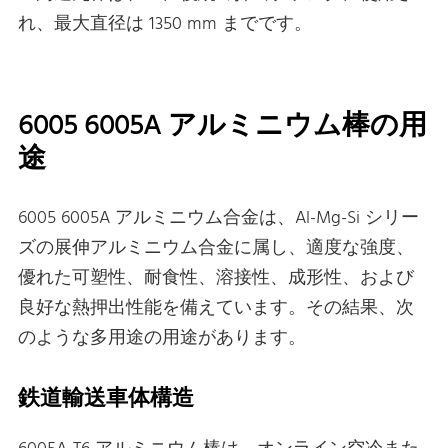
れ、最大直径は 1350 mm までです。
6005 6005A アルミニウム棒の用
途
6005 6005A アルミニウム合金は、Al-Mg-Si シリー
ズの展伸アルミニウム合金に属し、適度な強度、
優れた可塑性、耐食性、溶接性、成形性、および
良好な熱押出性能を備えています。その結果、次
のような多用途の用途があります。
鉄道輸送車体構造