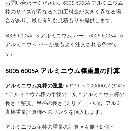
お問い合わせください。6005 6005A アルミニウム
棒のサイズが異なると加工料金が大きく異なる場
合があり、最も有利な見積もりを提供します。
6005 6005A-T5 アルミニウム バー、6005 6005A-T6
アルミニウム バーが最もよく注文される条件で
す。
6005 6005A アルミニウム棒重量の計算
アルミニウム丸棒の重量:
πR² * h × 0.0000027 (3.1415
* アルミニウム棒の半径の 2 乗 * アルミニウム棒の
長さ * 密度、半径の長さ (ミリメートル))。アルミ
丸棒重量計算機へのリンクを挿入します。
アルミニウム角棒の重量の計算 = A 側 * B 側 *