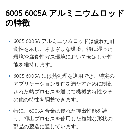
6005 6005A アルミニウムロッド
の特徴
6005 6005A アルミニウムロッドは優れた耐
食性を示し、さまざまな環境、特に湿った
環境や腐食性ガス環境において安定した性
能を維持します。
6005 6005A には熱処理を適用でき、特定の
アプリケーション要件を満たすために制御
された熱プロセスを通じて機械的特性やそ
の他の特性を調整できます。
特に、6005A 合金は優れた押出性能を誇
り、押出プロセスを使用した複雑な形状の
部品の製造に適しています。