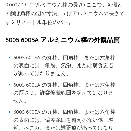
0.0027 * h (アルミニウム棒の長さ) ここで、A 側と
B 側は角棒の辺の寸法、h はアルミニウムの長さで
すミリメートル単位のバー。
6005 6005A アルミニウム棒の外観品質
6005 6005A の丸棒、四角棒、または六角棒
の表面には、亀裂、気泡、または腐食斑点
があってはなりません。
6005 6005A の丸棒、四角棒、または六角棒
の厚さは、許容偏差範囲を超えてはなりま
せん。
6005 6005A の丸棒、四角棒、または六角棒
の表面には、偏差範囲を超える深い傷、摩
耗、へこみ、または矯正痕があってはなり