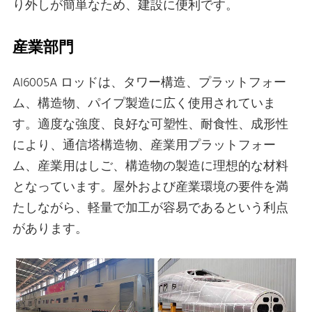
り外しが簡単なため、建設に便利です。
産業部門
Al6005A ロッドは、タワー構造、プラットフォー
ム、構造物、パイプ製造に広く使用されていま
す。適度な強度、良好な可塑性、耐食性、成形性
により、通信塔構造物、産業用プラットフォー
ム、産業用はしご、構造物の製造に理想的な材料
となっています。屋外および産業環境の要件を満
たしながら、軽量で加工が容易であるという利点
があります。