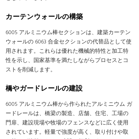
カーテンウォールの構築
6005 アルミニウム棒セクションは、建築カーテン
ウォールの 6063 合金セクションの代替品として使
用されます。これらは優れた機械的特性と加工特
性を示し、国家基準を満たしながらプロセスとコ
ストを削減します。
橋やガードレールの建設
6005 アルミニウム棒から作られたアルミニウム ガ
ードレールは、橋梁の製造、店舗、住宅、工場の
門扉、建設現場や牧場のフェンスなどに広く使用
されています。軽量で強度が高く、取り付けや取