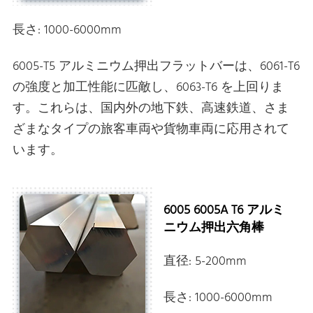
長さ: 1000-6000mm
6005-T5 アルミニウム押出フラットバーは、6061-T6
の強度と加工性能に匹敵し、6063-T6 を上回りま
す。これらは、国内外の地下鉄、高速鉄道、さま
ざまなタイプの旅客車両や貨物車両に応用されて
います。
6005 6005A T6 アルミ
ニウム押出六角棒
直径: 5-200mm
長さ: 1000-6000mm