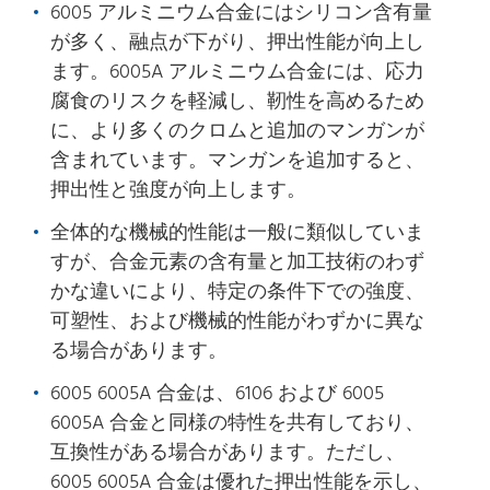
6005 アルミニウム合金にはシリコン含有量
が多く、融点が下がり、押出性能が向上し
ます。6005A アルミニウム合金には、応力
腐食のリスクを軽減し、靭性を高めるため
に、より多くのクロムと追加のマンガンが
含まれています。マンガンを追加すると、
押出性と強度が向上します。
全体的な機械的性能は一般に類似していま
すが、合金元素の含有量と加工技術のわず
かな違いにより、特定の条件下での強度、
可塑性、および機械的性能がわずかに異な
る場合があります。
6005 6005A 合金は、6106 および 6005
6005A 合金と同様の特性を共有しており、
互換性がある場合があります。ただし、
6005 6005A 合金は優れた押出性能を示し、