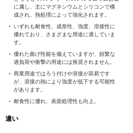
に属し、主にマグネシウムとシリコンで構
成され、熱処理によって強化されます。
いずれも耐食性、成形性、強度、溶接性に
優れており、さまざまな用途に適していま
す。
優れた曲げ性能を備えていますが、頻繁な
過負荷や衝撃の用途には推奨されません。
商業用途ではろう付けや溶接が容易です
が、溶接の熱により強度が低下する可能性
があります。
耐食性に優れ、表面処理性も向上。
違い