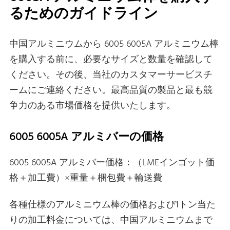
るためのガイドライン
中国アルミニウムから 6005 6005A アルミニウム棒
を購入する前に、必要なサイズと数量を確認して
ください。その後、当社のカスタマーサービスチ
ームにご連絡ください。最高品質の製品と最も競
争力のある市場価格を提供いたします。
6005 6005A アルミバーの価格
6005 6005A アルミバー価格：（LMEインゴット価
格＋加工費）×重量＋梱包費＋輸送費
各種仕様のアルミニウム棒の価格および1トン当た
りの加工料金については、中国アルミニウムまで