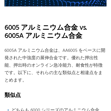
6005 アルミニウム合金 vs.
6005A アルミニウム合金
6005A アルミニウム合金は、AA6005 をベースに開
発された中強度の展伸合金です。優れた押出性
能、押出時のオンライン急冷能力、耐食性が特徴
です。以下に、それらの主な類似点と相違点をま
とめます。
類似点
どちらも 6000 シリーズのアルミニウム合金