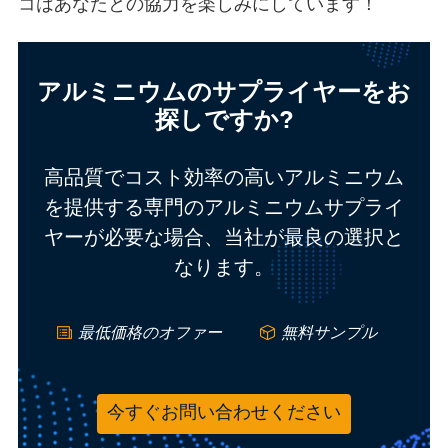
コはあなたとの協力を楽しみにしています！
アルミニウムのサプライヤーをお
探しですか?
高品質でコスト効率の高いアルミニウム
を提供する専門のアルミニウムサプライ
ヤーが必要な場合、当社が最良の選択と
なります。
最低価格のオファー
無料サンプル
今すぐお問い合わせください