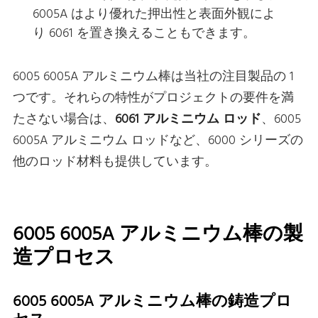
6005A はより優れた押出性と表面外観によ
り 6061 を置き換えることもできます。
6005 6005A アルミニウム棒は当社の注目製品の 1
つです。それらの特性がプロジェクトの要件を満
たさない場合は、
6061 アルミニウム ロッド
、6005
6005A アルミニウム ロッドなど、6000 シリーズの
他のロッド材料も提供しています。
6005 6005A アルミニウム棒の製
造プロセス
6005 6005A アルミニウム棒の鋳造プロ