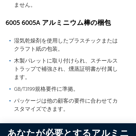
ません。
6005 6005A アルミニウム棒の梱包
湿気乾燥剤を使用したプラスチックまたは
クラフト紙の包装。
木製パレットに取り付けられ、スチールス
トラップで補強され、燻蒸証明書が付属し
ます。
GB/T3199規格要件に準拠。
パッケージは他の顧客の要件に合わせてカ
スタマイズできます。
あなたが必要とするアルミニ