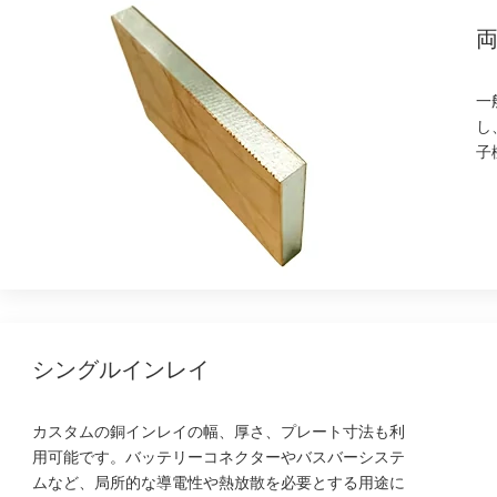
一
し
子
シングルインレイ
カスタムの銅インレイの幅、厚さ、プレート寸法も利
用可能です。バッテリーコネクターやバスバーシステ
ムなど、局所的な導電性や熱放散を必要とする用途に