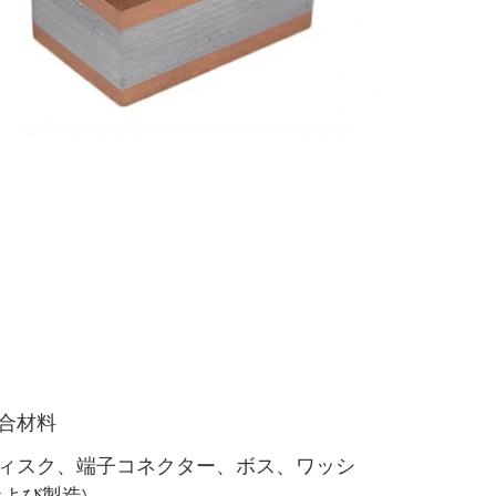
合材料
ディスク、端子コネクター、ボス、ワッシ