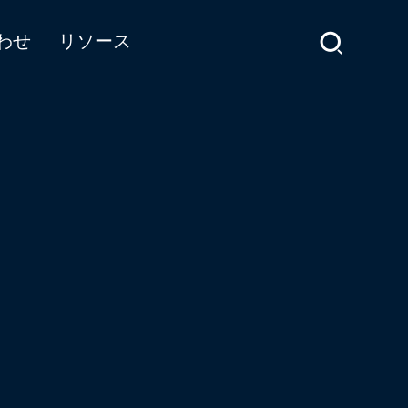
わせ
リソース