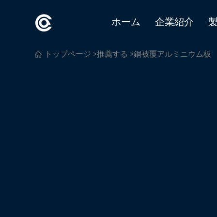
ホーム
企業紹介
トップページ
>
推薦する
>銅被覆アルミニウム板