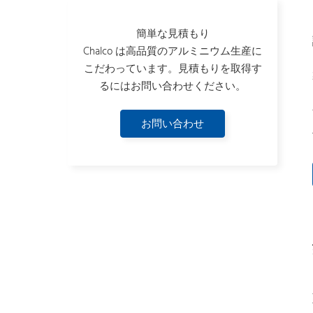
簡単な見積もり
Chalco は高品質のアルミニウム生産に
こだわっています。見積もりを取得す
るにはお問い合わせください。
お問い合わせ