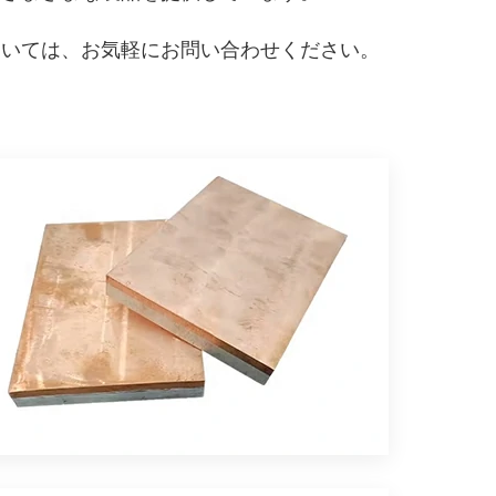
ついては、お気軽にお問い合わせください。