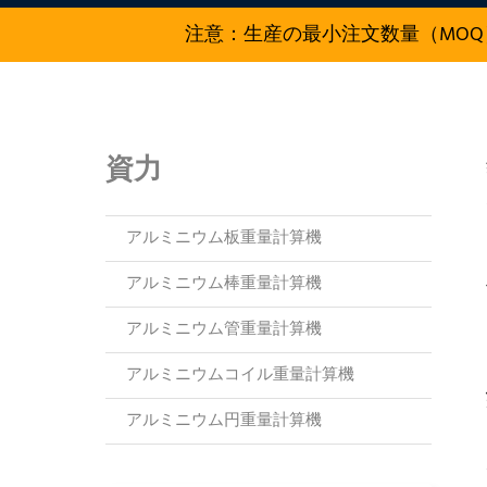
注意：生産の最小注文数量（MOQ
資力
アルミニウム板重量計算機
アルミニウム棒重量計算機
アルミニウム管重量計算機
アルミニウムコイル重量計算機
アルミニウム円重量計算機