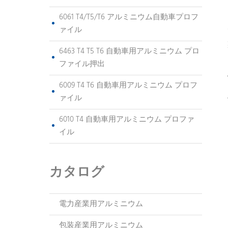
6061 T4/T5/T6 アルミニウム自動車プロフ
ァイル
6463 T4 T5 T6 自動車用アルミニウム プロ
ファイル押出
6009 T4 T6 自動車用アルミニウム プロフ
ァイル
6010 T4 自動車用アルミニウム プロファ
イル
カタログ
電力産業用アルミニウム
包装産業用アルミニウム