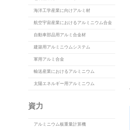
海洋工学産業に向けアルミ材
航空宇宙産業におけるアルミニウム合金
自動車部品用アルミ合金材
建築用アルミニウムシステム
軍用アルミ合金
輸送産業におけるアルミニウム
太陽エネルギー用アルミニウム
資力
アルミニウム板重量計算機