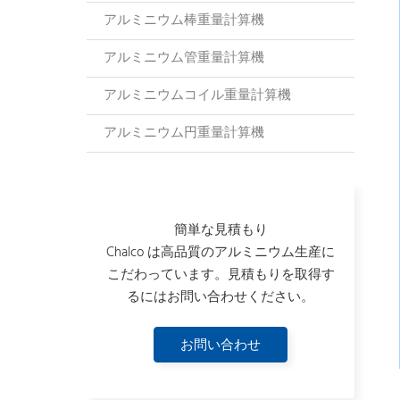
アルミニウム棒重量計算機
アルミニウム管重量計算機
アルミニウムコイル重量計算機
アルミニウム円重量計算機
簡単な見積もり
Chalco は高品質のアルミニウム生産に
こだわっています。見積もりを取得す
るにはお問い合わせください。
お問い合わせ