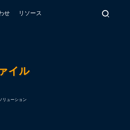
わせ
リソース
ファイル
ソリューション