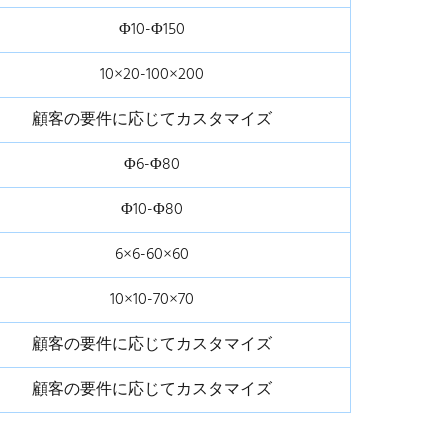
Φ10-Φ150
10×20-100×200
顧客の要件に応じてカスタマイズ
Φ6-Φ80
Φ10-Φ80
6×6-60×60
10×10-70×70
顧客の要件に応じてカスタマイズ
顧客の要件に応じてカスタマイズ