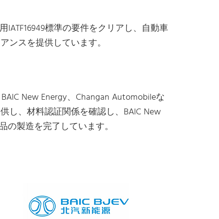
動車用IATF16949標準の要件をクリアし、自動車
イアンスを提供しています。
e、BAIC New Energy、Changan Automobileな
、材料認証関係を確認し、BAIC New
車工場の部品の製造を完了しています。