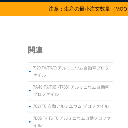
注意：生産の最小注文数量（MOQ
関連
7129 T4/T6/O アルミニウム自動車プロフ
ァイル
7A46 T6/T651/T7651 アルミニウム自動車
プロファイル
7021 T6 自動アルミニウム プロファイル
7B05 T4 T5 T6 アルミニウム自動プロファ
イル