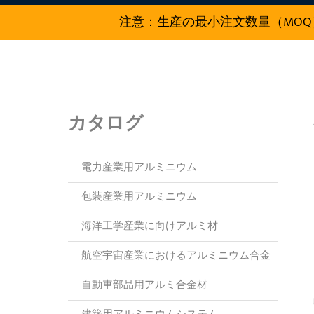
注意：生産の最小注文数量（MOQ
カタログ
電力産業用アルミニウム
包装産業用アルミニウム
海洋工学産業に向けアルミ材
航空宇宙産業におけるアルミニウム合金
自動車部品用アルミ合金材