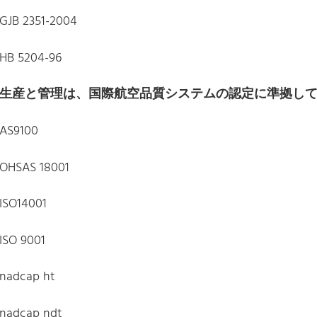
GJB 2351-2004
HB 5204-96
生産と管理は、国際航空品質システムの認定に準拠し
AS9100
OHSAS 18001
ISO14001
ISO 9001
nadcap ht
nadcap ndt