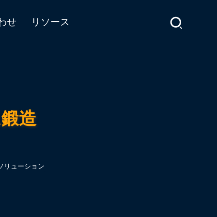
わせ
リソース
ム鍛造
ソリューション