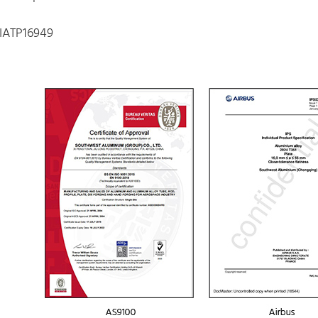
IATP16949