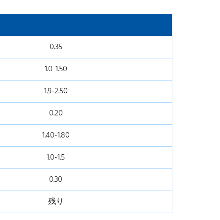
0.35
1.0-1.50
1.9-2.50
0.20
1.40-1.80
1.0-1.5
0.30
残り