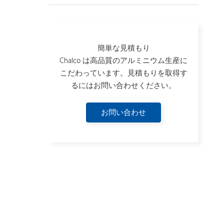
簡単な見積もり
Chalco は高品質のアルミニウム生産に
こだわっています。見積もりを取得す
るにはお問い合わせください。
お問い合わせ