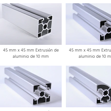
45 mm x 45 mm Extrusión de
45 mm x 45 mm Extru
aluminio de 10 mm
aluminio de 10 