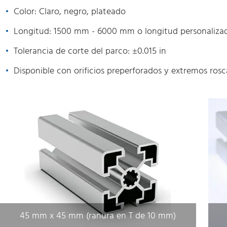
Color: Claro, negro, plateado
Longitud: 1500 mm - 6000 mm o longitud personaliza
Tolerancia de corte del parco: ±0.015 in
Disponible con orificios preperforados y extremos ros
45 mm x 45 mm (ranura en T de 10 mm)