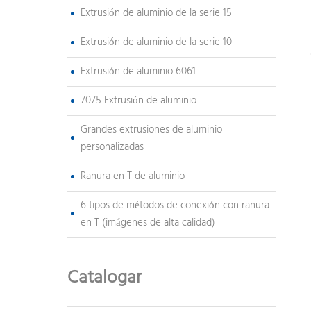
Extrusión de aluminio de la serie 15
Extrusión de aluminio de la serie 10
Extrusión de aluminio 6061
7075 Extrusión de aluminio
Grandes extrusiones de aluminio
personalizadas
Ranura en T de aluminio
6 tipos de métodos de conexión con ranura
en T (imágenes de alta calidad)
Catalogar