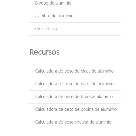
Bloque de aluminio
alambre de aluminio
de aluminio
Recursos
Calculadora de peso de placa de aluminio
Calculadora de peso de barra de aluminio
Calculadora de peso de tubo de aluminio
Calculadora de peso de bobina de aluminio
Calculadora de peso circular de aluminio