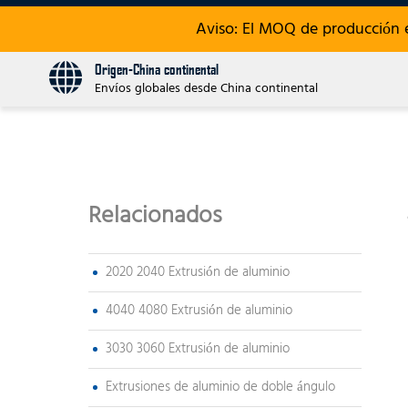
Aviso: El MOQ de producción 
Origen-China continental
Envíos globales desde China continental
Relacionados
2020 2040 Extrusión de aluminio
4040 4080 Extrusión de aluminio
3030 3060 Extrusión de aluminio
Extrusiones de aluminio de doble ángulo