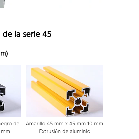
de la serie 45
mm)
negro de
Amarillo 45 mm x 45 mm 10 mm
0 mm
Extrusión de aluminio