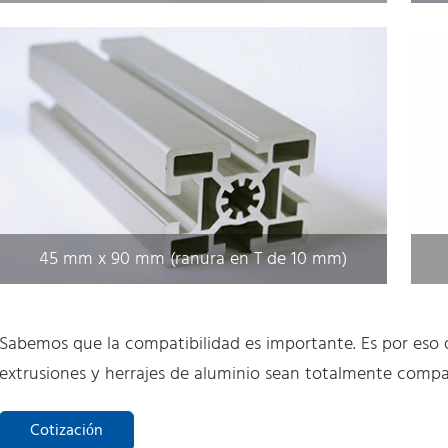
45 mm x 90 mm (ranura en T de 10 mm)
Sabemos que la compatibilidad es importante. Es por eso
extrusiones y herrajes de aluminio sean totalmente compa
Cotización