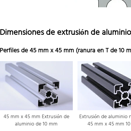
Dimensiones de extrusión de aluminio 
Perfiles de 45 mm x 45 mm (ranura en T de 10 
45 mm x 45 mm Extrusión de
Extrusión de aluminio 
aluminio de 10 mm
45 mm x 45 mm 1