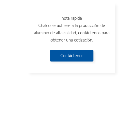
nota rapida
Chalco se adhiere a la producción de
aluminio de alta calidad, contáctenos para
obtener una cotización.
Contáctenos