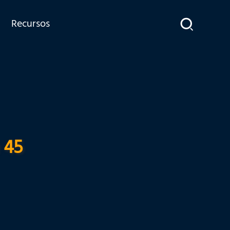
Recursos
 45