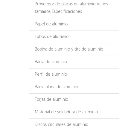
Proveedor de placas de aluminio Varios
tamaños Especificaciones
Papel de aluminio
Tubos de aluminio
Bobina de aluminio y tira de aluminio
Barra de aluminio
Perfil de aluminio
Barra plana de aluminio
Forjas de aluminio
Material de soldadura de aluminio
Discos circulares de aluminio