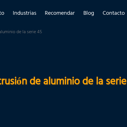
to
Industrias
Recomendar
Blog
Contacto
aluminio de la serie 45
trusión de aluminio de la serie