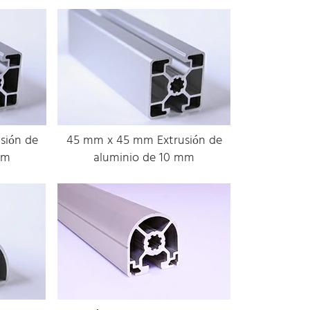
sión de
45 mm x 45 mm Extrusión de
mm
aluminio de 10 mm