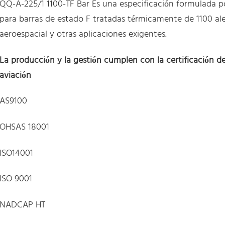
QQ-A-225/1 1100-TF Bar Es una especificación formulada 
para barras de estado F tratadas térmicamente de 1100 al
aeroespacial y otras aplicaciones exigentes.
La producción y la gestión cumplen con la certificación de
aviación
AS9100
OHSAS 18001
ISO14001
ISO 9001
NADCAP HT