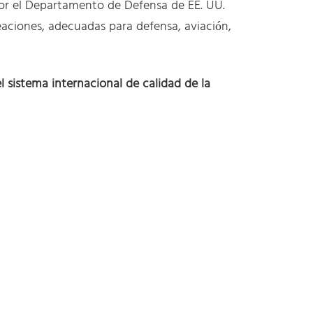
por el Departamento de Defensa de EE. UU.
eaciones, adecuadas para defensa, aviación,
l sistema internacional de calidad de la