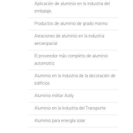
Aplicación de aluminio en la industria del
embalaje.
Productos de aluminio de grado marino
Aleaciones de aluminio en la industria
aeroespacial
El proveedor más completo de aluminio
automotriz
Aluminio en la industria de la decoración de
edificios
Aluminio militar Aolly
Aluminio en la Industria del Transporte
Aluminio para energía solar