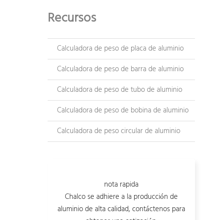
Recursos
Calculadora de peso de placa de aluminio
Calculadora de peso de barra de aluminio
Calculadora de peso de tubo de aluminio
Calculadora de peso de bobina de aluminio
Calculadora de peso circular de aluminio
nota rapida
Chalco se adhiere a la producción de
aluminio de alta calidad, contáctenos para