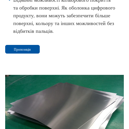
Відмінні можливості кольорового покриття
та обробки поверхні. Як оболонка цифрового
продукту, вони можуть забезпечити більше
поверхні, кольору та інших можливостей без
відбитків пальців.
Пропозиція