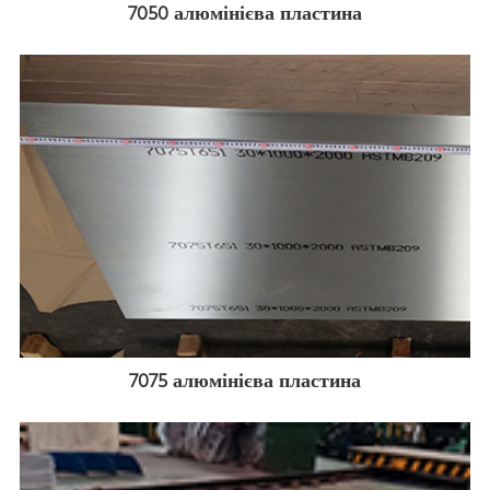
7050 алюмінієва пластина
7075 алюмінієва пластина