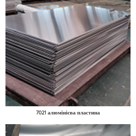
7021 алюмінієва пластина