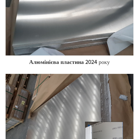
Алюмінієва пластина 2024
року