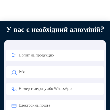
У вас є необхідний алюміній?