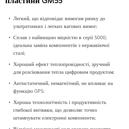
пластини GM55
Легкий, що відповідає вимогам ринку до
ультратонких і легких вагових вимог;
Сплав з найвищою міцністю в серії 5000;
ідеальна заміна компонентів з нержавіючої
сталі;
Хороший ефект теплопровідності, зручний
для розсіювання тепла цифровим продуктом;
Антистатичний, немагнітний, не впливає на
функцію GPS;
Хороша технологічність і продуктивність
глибокої витяжки, що дозволяє точно
штампувати електронні компоненти;