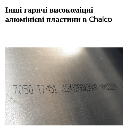
Інші гарячі високоміцні
алюмінієві пластини в Chalco