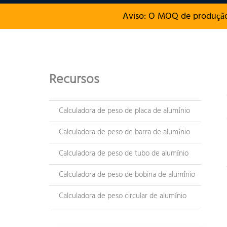
Aviso: O MOQ de produção
Recursos
Calculadora de peso de placa de alumínio
Calculadora de peso de barra de alumínio
Calculadora de peso de tubo de alumínio
Calculadora de peso de bobina de alumínio
Calculadora de peso circular de alumínio