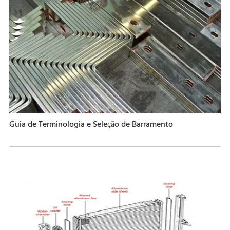
Guia de Terminologia e Seleção de Barramento