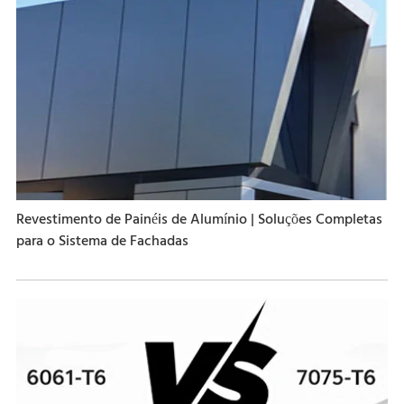
Revestimento de Painéis de Alumínio | Soluções Completas
para o Sistema de Fachadas