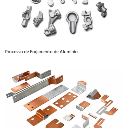
Processo de Forjamento de Alumínio