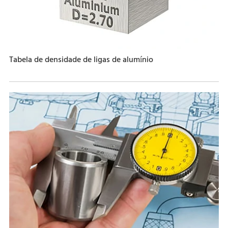
Tabela de densidade de ligas de alumínio