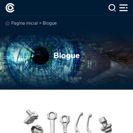
Pagina inicial
> Blogue
Blogue