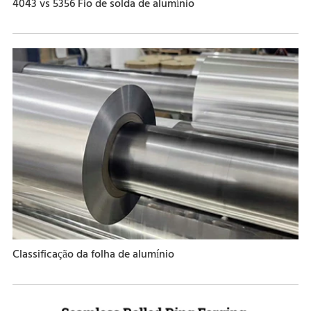
4043 vs 5356 Fio de solda de alumínio
Classificação da folha de alumínio