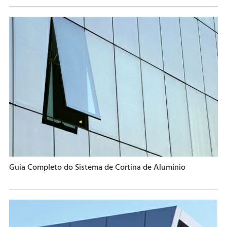
Guia Completo do Sistema de Cortina de Alumínio