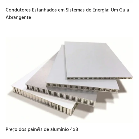
Condutores Estanhados em Sistemas de Energia: Um Guia
Abrangente
Preço dos painéis de alumínio 4x8