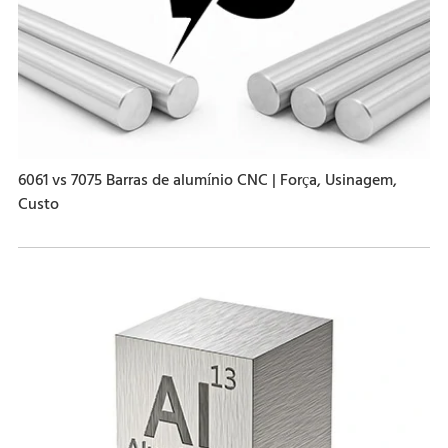
6061 vs 7075 Barras de alumínio CNC | Força, Usinagem,
Custo