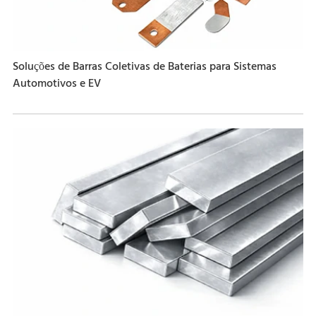
Soluções de Barras Coletivas de Baterias para Sistemas
Automotivos e EV