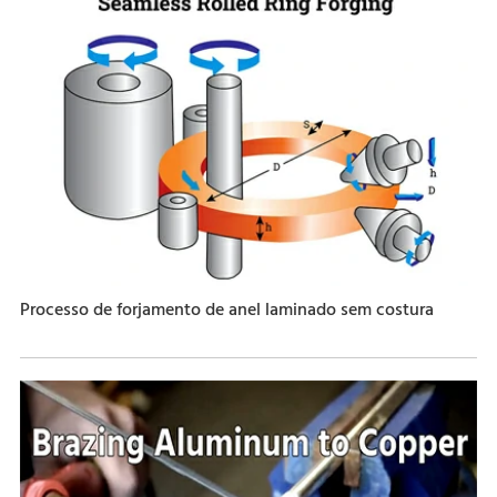
Processo de forjamento de anel laminado sem costura