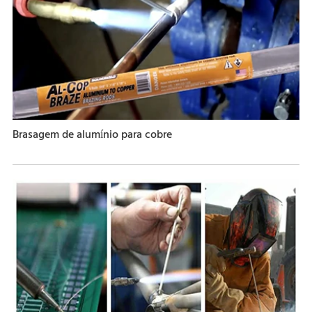
Brasagem de alumínio para cobre