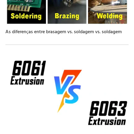
As diferenças entre brasagem vs. soldagem vs. soldagem