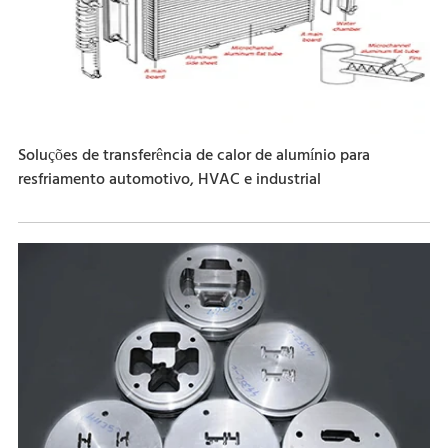
Soluções de transferência de calor de alumínio para
resfriamento automotivo, HVAC e industrial