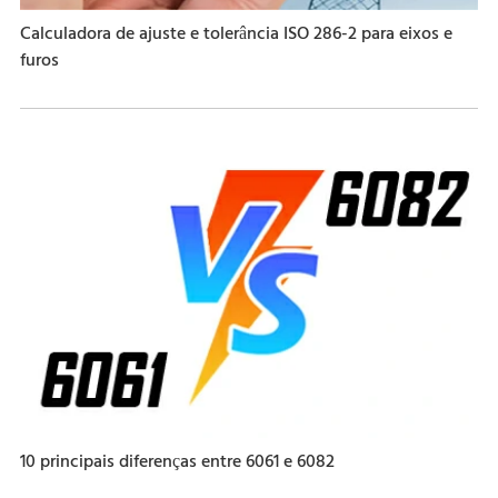
Calculadora de ajuste e tolerância ISO 286-2 para eixos e
furos
10 principais diferenças entre 6061 e 6082