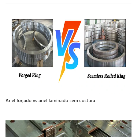
Anel forjado vs anel laminado sem costura