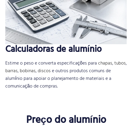
Calculadoras de alumínio
Estime o peso e converta especificações para
chapas
,
tubos
,
barras
,
bobinas
,
discos
e outros produtos comuns de
alumínio para apoiar o planejamento de materiais e a
comunicação de compras.
Preço do alumínio