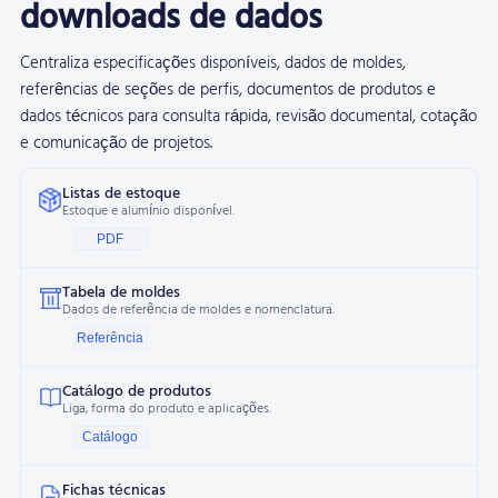
downloads de dados
Centraliza especificações disponíveis, dados de moldes,
referências de seções de perfis, documentos de produtos e
dados técnicos para consulta rápida, revisão documental, cotação
e comunicação de projetos.
Listas de estoque
Estoque e alumínio disponível.
PDF
Tabela de moldes
Dados de referência de moldes e nomenclatura.
Referência
Catálogo de produtos
Liga, forma do produto e aplicações.
Catálogo
Fichas técnicas