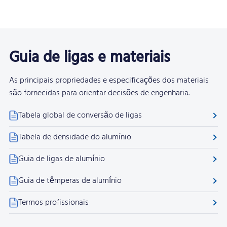
Guia de ligas e materiais
As principais propriedades e especificações dos materiais
são fornecidas para orientar decisões de engenharia.
Tabela global de conversão de ligas
Tabela de densidade do alumínio
Guia de ligas de alumínio
Guia de têmperas de alumínio
Termos profissionais