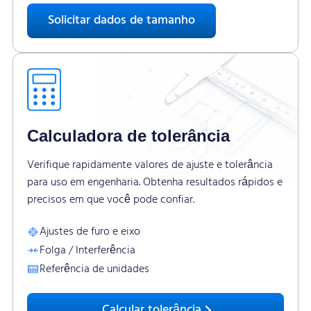
Solicitar dados de tamanho
Calculadora de tolerância
Verifique rapidamente valores de ajuste e tolerância
para uso em engenharia. Obtenha resultados rápidos e
precisos em que você pode confiar.
Ajustes de furo e eixo
Folga / Interferência
Referência de unidades
Calcular tolerância