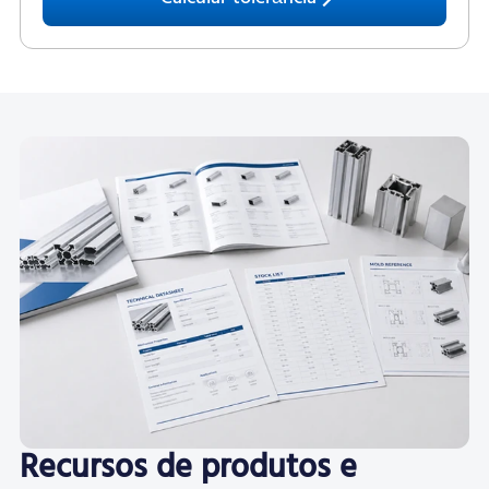
Recursos de produtos e