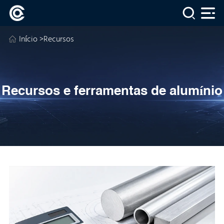
Início
>Recursos
Recursos e ferramentas de alumínio