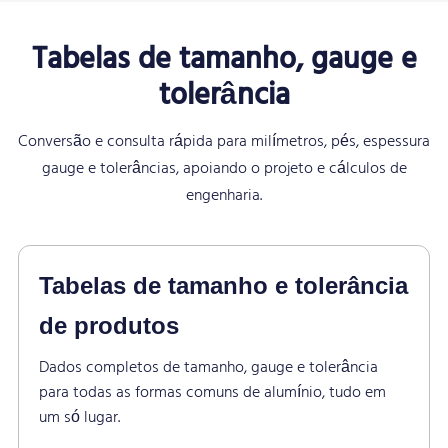
Tabelas de tamanho, gauge e
tolerância
Conversão e consulta rápida para milímetros, pés, espessura
gauge e tolerâncias, apoiando o projeto e cálculos de
engenharia.
Tabelas de tamanho e tolerância
de produtos
Dados completos de tamanho, gauge e tolerância
para todas as formas comuns de alumínio, tudo em
um só lugar.