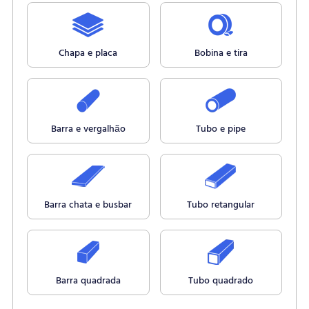
Chapa e placa
Bobina e tira
Barra e vergalhão
Tubo e pipe
Barra chata e busbar
Tubo retangular
Barra quadrada
Tubo quadrado