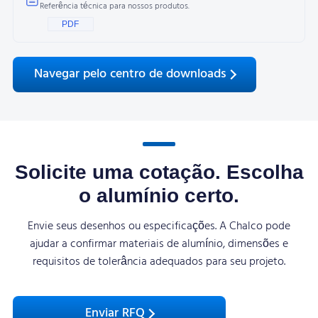
Referência técnica para nossos produtos.
PDF
Navegar pelo centro de downloads
Solicite uma cotação. Escolha
o alumínio certo.
Envie seus desenhos ou especificações. A Chalco pode
ajudar a confirmar materiais de alumínio, dimensões e
requisitos de tolerância adequados para seu projeto.
Enviar RFQ