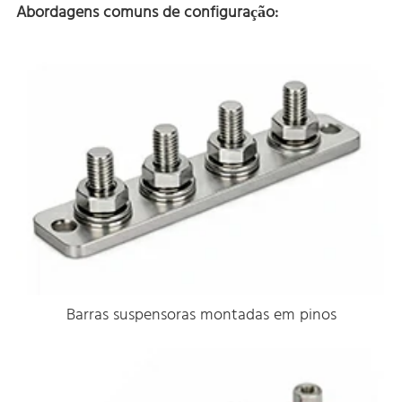
Abordagens comuns de configuração:
Barras suspensoras montadas em pinos