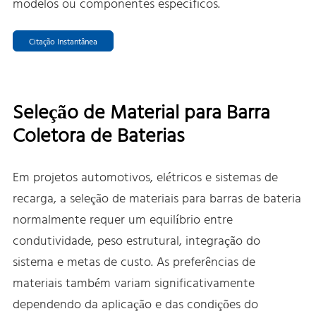
modelos ou componentes específicos.
Citação Instantânea
Seleção de Material para Barra
Coletora de Baterias
Em projetos automotivos, elétricos e sistemas de
recarga, a seleção de materiais para barras de bateria
normalmente requer um equilíbrio entre
condutividade, peso estrutural, integração do
sistema e metas de custo. As preferências de
materiais também variam significativamente
dependendo da aplicação e das condições do