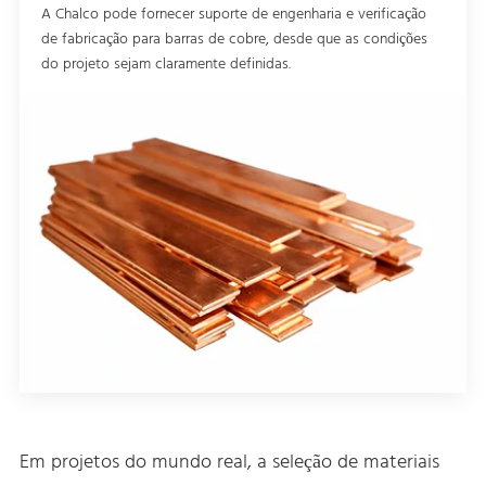
A Chalco pode fornecer suporte de engenharia e verificação
de fabricação para barras de cobre, desde que as condições
do projeto sejam claramente definidas.
Em projetos do mundo real, a seleção de materiais