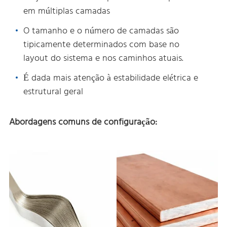
em múltiplas camadas
O tamanho e o número de camadas são
tipicamente determinados com base no
layout do sistema e nos caminhos atuais.
É dada mais atenção à estabilidade elétrica e
estrutural geral
Abordagens comuns de configuração: