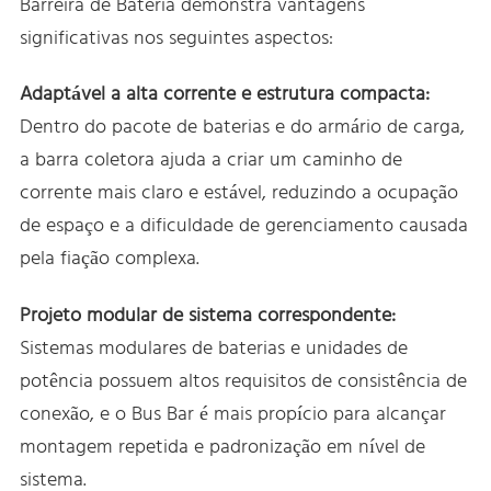
Barreira de Bateria demonstra vantagens
significativas nos seguintes aspectos:
Adaptável a alta corrente e estrutura compacta:
Dentro do pacote de baterias e do armário de carga,
a barra coletora ajuda a criar um caminho de
corrente mais claro e estável, reduzindo a ocupação
de espaço e a dificuldade de gerenciamento causada
pela fiação complexa.
Projeto modular de sistema correspondente:
Sistemas modulares de baterias e unidades de
potência possuem altos requisitos de consistência de
conexão, e o Bus Bar é mais propício para alcançar
montagem repetida e padronização em nível de
sistema.