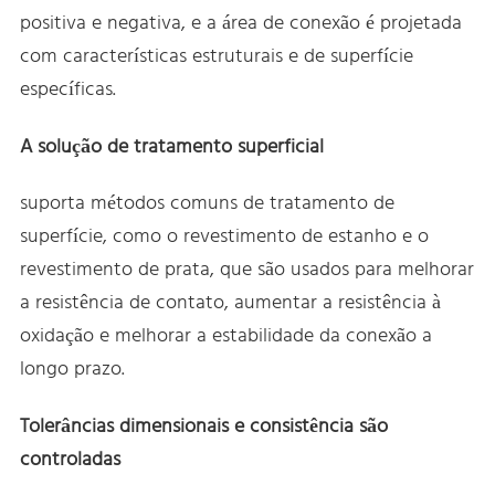
positiva e negativa, e a área de conexão é projetada
com características estruturais e de superfície
específicas.
A solução de tratamento superficial
suporta métodos comuns de tratamento de
superfície, como o revestimento de estanho e o
revestimento de prata, que são usados para melhorar
a resistência de contato, aumentar a resistência à
oxidação e melhorar a estabilidade da conexão a
longo prazo.
Tolerâncias dimensionais e consistência são
controladas