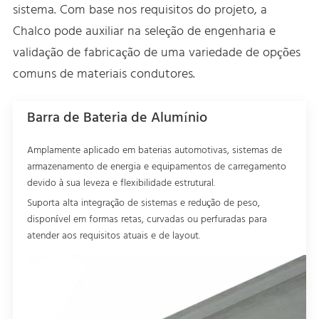
sistema. Com base nos requisitos do projeto, a
Chalco pode auxiliar na seleção de engenharia e
validação de fabricação de uma variedade de opções
comuns de materiais condutores.
Barra de Bateria de Alumínio
Amplamente aplicado em baterias automotivas, sistemas de
armazenamento de energia e equipamentos de carregamento
devido à sua leveza e flexibilidade estrutural.
Suporta alta integração de sistemas e redução de peso,
disponível em formas retas, curvadas ou perfuradas para
atender aos requisitos atuais e de layout.