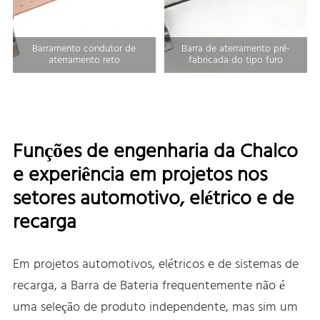
Barramento condutor de
Barra de aterramento pré-
aterramento reto
fabricada do tipo furo
Funções de engenharia da Chalco
e experiência em projetos nos
setores automotivo, elétrico e de
recarga
Em projetos automotivos, elétricos e de sistemas de
recarga, a Barra de Bateria frequentemente não é
uma seleção de produto independente, mas sim um