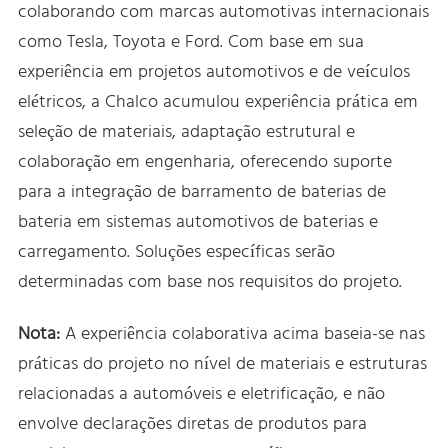
colaborando com marcas automotivas internacionais
como Tesla, Toyota e Ford. Com base em sua
experiência em projetos automotivos e de veículos
elétricos, a Chalco acumulou experiência prática em
seleção de materiais, adaptação estrutural e
colaboração em engenharia, oferecendo suporte
para a integração de barramento de baterias de
bateria em sistemas automotivos de baterias e
carregamento. Soluções específicas serão
determinadas com base nos requisitos do projeto.
Nota:
A experiência colaborativa acima baseia-se nas
práticas do projeto no nível de materiais e estruturas
relacionadas a automóveis e eletrificação, e não
envolve declarações diretas de produtos para