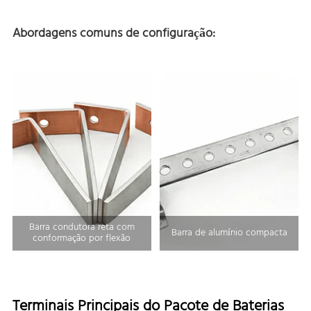
Abordagens comuns de configuração:
Barra condutora reta com
Barra de alumínio compacta
conformação por flexão
Terminais Principais do Pacote de Baterias