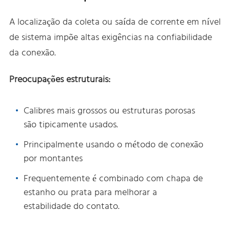
A localização da coleta ou saída de corrente em nível
de sistema impõe altas exigências na confiabilidade
da conexão.
Preocupações estruturais:
Calibres mais grossos ou estruturas porosas
são tipicamente usados.
Principalmente usando o método de conexão
por montantes
Frequentemente é combinado com chapa de
estanho ou prata para melhorar a
estabilidade do contato.