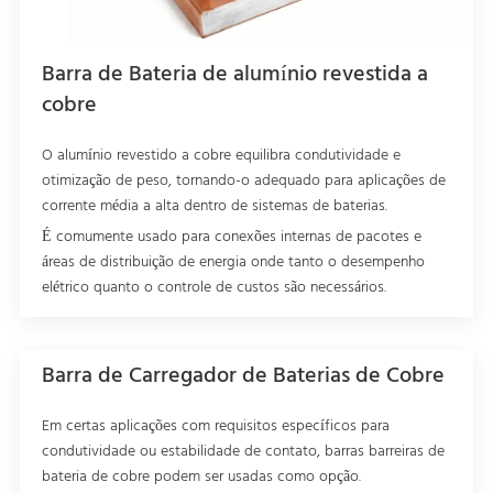
Barra de Bateria de alumínio revestida a
cobre
O alumínio revestido a cobre equilibra condutividade e
otimização de peso, tornando-o adequado para aplicações de
corrente média a alta dentro de sistemas de baterias.
É comumente usado para conexões internas de pacotes e
áreas de distribuição de energia onde tanto o desempenho
elétrico quanto o controle de custos são necessários.
Barra de Carregador de Baterias de Cobre
Em certas aplicações com requisitos específicos para
condutividade ou estabilidade de contato, barras barreiras de
bateria de cobre podem ser usadas como opção.