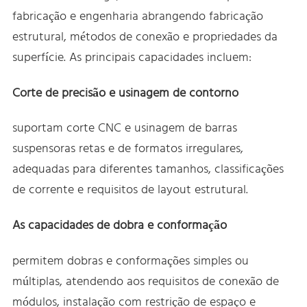
fabricação e engenharia abrangendo fabricação
estrutural, métodos de conexão e propriedades da
superfície. As principais capacidades incluem:
Corte de precisão e usinagem de contorno
suportam corte CNC e usinagem de barras
suspensoras retas e de formatos irregulares,
adequadas para diferentes tamanhos, classificações
de corrente e requisitos de layout estrutural.
As capacidades de dobra e conformação
permitem dobras e conformações simples ou
múltiplas, atendendo aos requisitos de conexão de
módulos, instalação com restrição de espaço e