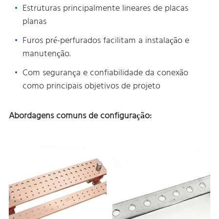
Estruturas principalmente lineares de placas
planas
Furos pré-perfurados facilitam a instalação e
manutenção.
Com segurança e confiabilidade da conexão
como principais objetivos de projeto
Abordagens comuns de configuração: