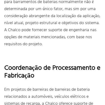
para barramentos de baterias normalmente não é
determinada por um único fator, mas sim por uma
consideração abrangente da localização da aplicação,
nível atual, projeto estrutural e objetivos do sistema.
A Chalco pode fornecer suporte de engenharia nas
opções de materiais mencionadas, com base nos
requisitos do projeto.
Coordenação de Processamento e
Fabricação
Em projetos de barreiras de barreiras de bateria
relacionados a automóveis, veículos elétricos e
sistemas de recarga, a Chalco oferece suporte de