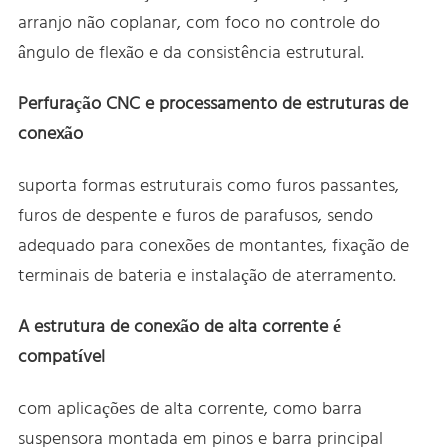
arranjo não coplanar, com foco no controle do
ângulo de flexão e da consistência estrutural.
Perfuração CNC e processamento de estruturas de
conexão
suporta formas estruturais como furos passantes,
furos de despente e furos de parafusos, sendo
adequado para conexões de montantes, fixação de
terminais de bateria e instalação de aterramento.
A estrutura de conexão de alta corrente é
compatível
com aplicações de alta corrente, como barra
suspensora montada em pinos e barra principal