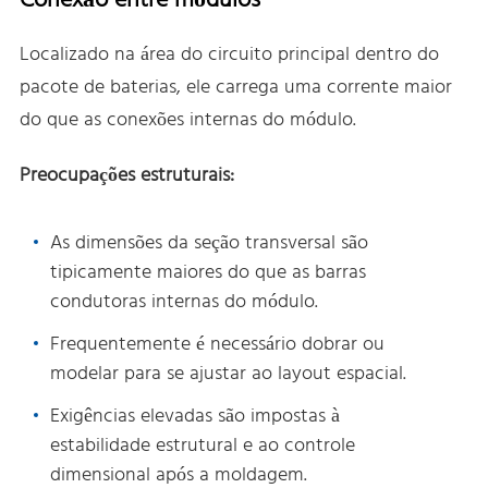
Conexão entre módulos
Localizado na área do circuito principal dentro do
pacote de baterias, ele carrega uma corrente maior
do que as conexões internas do módulo.
Preocupações estruturais:
As dimensões da seção transversal são
tipicamente maiores do que as barras
condutoras internas do módulo.
Frequentemente é necessário dobrar ou
modelar para se ajustar ao layout espacial.
Exigências elevadas são impostas à
estabilidade estrutural e ao controle
dimensional após a moldagem.