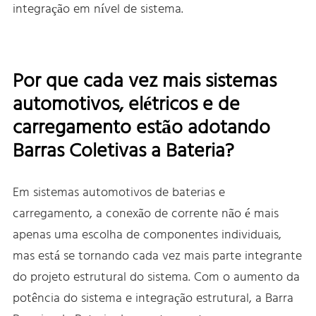
integração em nível de sistema.
Por que cada vez mais sistemas
automotivos, elétricos e de
carregamento estão adotando
Barras Coletivas a Bateria?
Em sistemas automotivos de baterias e
carregamento, a conexão de corrente não é mais
apenas uma escolha de componentes individuais,
mas está se tornando cada vez mais parte integrante
do projeto estrutural do sistema. Com o aumento da
potência do sistema e integração estrutural, a Barra