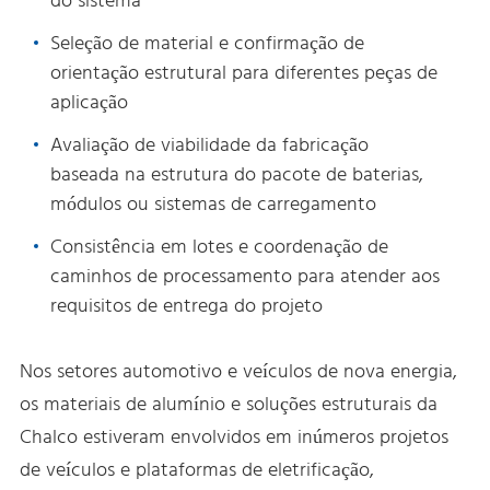
do sistema
Seleção de material e confirmação de
orientação estrutural para diferentes peças de
aplicação
Avaliação de viabilidade da fabricação
baseada na estrutura do pacote de baterias,
módulos ou sistemas de carregamento
Consistência em lotes e coordenação de
caminhos de processamento para atender aos
requisitos de entrega do projeto
Nos setores automotivo e veículos de nova energia,
os materiais de alumínio e soluções estruturais da
Chalco estiveram envolvidos em inúmeros projetos
de veículos e plataformas de eletrificação,