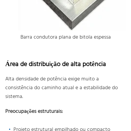
Barra condutora plana de bitola espessa
Área de distribuição de alta potência
Alta densidade de potência exige muito a
consistência do caminho atual e a estabilidade do
sistema.
Preocupações estruturais:
Projeto estrutural empilhado ou compacto