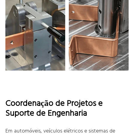
Coordenação de Projetos e
Suporte de Engenharia
Em automóveis, veículos elétricos e sistemas de