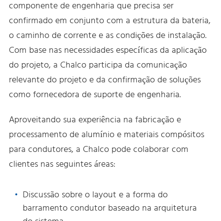
componente de engenharia que precisa ser
confirmado em conjunto com a estrutura da bateria,
o caminho de corrente e as condições de instalação.
Com base nas necessidades específicas da aplicação
do projeto, a Chalco participa da comunicação
relevante do projeto e da confirmação de soluções
como fornecedora de suporte de engenharia.
Aproveitando sua experiência na fabricação e
processamento de alumínio e materiais compósitos
para condutores, a Chalco pode colaborar com
clientes nas seguintes áreas:
Discussão sobre o layout e a forma do
barramento condutor baseado na arquitetura