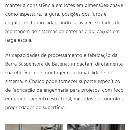
manter a consistência em lotes em dimensões-chave
como espessura, largura, posições dos furos e
ângulos de flexão, adaptando-se às necessidades de
montagem de sistemas de baterias e aplicações em
larga escala.
As capacidades de processamento e fabricação da
Barra Suspensora de Baterias impactam diretamente
sua eficiência de montagem e confiabilidade do
sistema. A Chalco pode fornecer suporte específico
de fabricação de engenharia para projetos, com foco
em processamento estrutural, métodos de conexão e
propriedades de superfície.