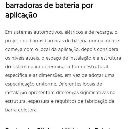
barradoras de bateria por
aplicação
Em sistemas automotivos, elétricos e de recarga, o
projeto de barras barreiras de bateria normalmente
começa com o local da aplicação, depois considera
os níveis atuais, o espaço de instalação e a estrutura
do sistema para determinar a forma estrutural
específica e as dimensões, em vez de adotar uma
especificação uniforme. Diferentes locais de
instalação apresentam diferenças significativas na
estrutura, espessura e requisitos de fabricação da
barra coletora.