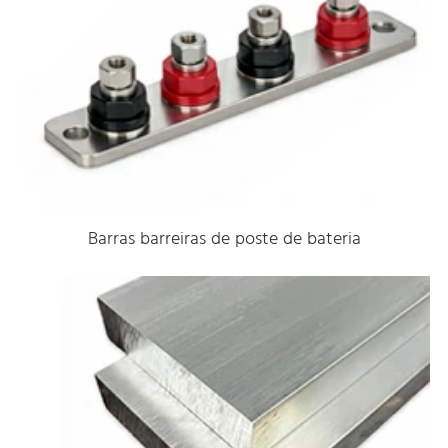
Barras barreiras de poste de bateria