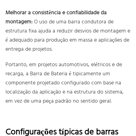
Melhorar a consistência e confiabilidade da
montagem:
O uso de uma barra condutora de
estrutura fixa ajuda a reduzir desvios de montagem e
é adequado para produção em massa e aplicações de
entrega de projetos.
Portanto, em projetos automotivos, elétricos e de
recarga, a Barra de Bateria é tipicamente um
componente projetado configurado com base na
localização da aplicação e na estrutura do sistema,
em vez de uma peça padrão no sentido geral.
Configurações típicas de barras