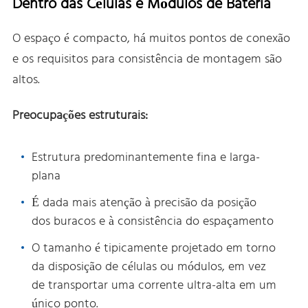
Dentro das Células e Módulos de Bateria
O espaço é compacto, há muitos pontos de conexão
e os requisitos para consistência de montagem são
altos.
Preocupações estruturais:
Estrutura predominantemente fina e larga-
plana
É dada mais atenção à precisão da posição
dos buracos e à consistência do espaçamento
O tamanho é tipicamente projetado em torno
da disposição de células ou módulos, em vez
de transportar uma corrente ultra-alta em um
único ponto.