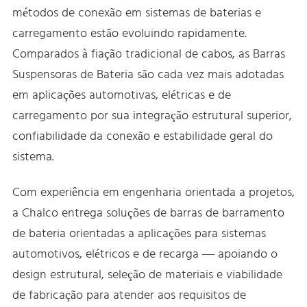
métodos de conexão em sistemas de baterias e
carregamento estão evoluindo rapidamente.
Comparados à fiação tradicional de cabos, as Barras
Suspensoras de Bateria são cada vez mais adotadas
em aplicações automotivas, elétricas e de
carregamento por sua integração estrutural superior,
confiabilidade da conexão e estabilidade geral do
sistema.
Com experiência em engenharia orientada a projetos,
a Chalco entrega soluções de barras de barramento
de bateria orientadas a aplicações para sistemas
automotivos, elétricos e de recarga — apoiando o
design estrutural, seleção de materiais e viabilidade
de fabricação para atender aos requisitos de