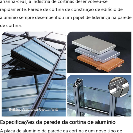
arranha-céus, a indústria de cortinas desenvolveu-se
rapidamente. Parede de cortina de construção de edifício de
alumínio sempre desempenhou um papel de liderança na parede
de cortina.
Especificações da parede da cortina de alumínio
A placa de alumínio da parede da cortina é um novo tipo de