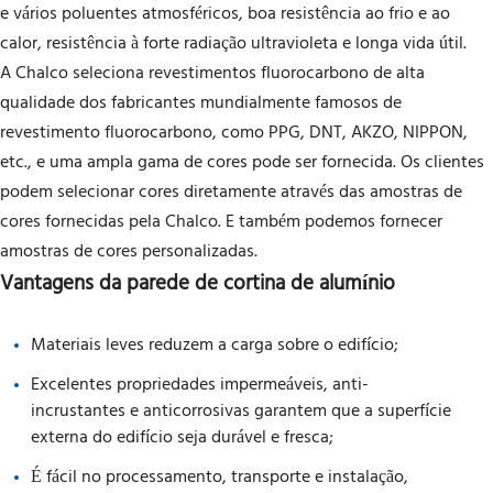
e vários poluentes atmosféricos, boa resistência ao frio e ao
calor, resistência à forte radiação ultravioleta e longa vida útil.
A Chalco seleciona revestimentos fluorocarbono de alta
qualidade dos fabricantes mundialmente famosos de
revestimento fluorocarbono, como PPG, DNT, AKZO, NIPPON,
etc., e uma ampla gama de cores pode ser fornecida. Os clientes
podem selecionar cores diretamente através das amostras de
cores fornecidas pela Chalco. E também podemos fornecer
amostras de cores personalizadas.
Vantagens da parede de cortina de alumínio
Materiais leves reduzem a carga sobre o edifício;
Excelentes propriedades impermeáveis, anti-
incrustantes e anticorrosivas garantem que a superfície
externa do edifício seja durável e fresca;
É fácil no processamento, transporte e instalação,