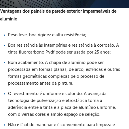
Vantagens dos painéis de parede exterior impermeáveis de
alumínio
Peso leve, boa rigidez e alta resistência;
Boa resistência às intempéries e resistência à corrosão. A
tinta fluorcarbono Pvdf pode ser usada por 25 anos;
Bom acabamento. A chapa de alumínio pode ser
processada em formas planas, de arco, esféricas e outras
formas geométricas complexas pelo processo de
processamento antes da pintura;
O revestimento é uniforme e colorido. A avançada
tecnologia de pulverização eletrostática torna a
aderência entre a tinta e a placa de alumínio uniforme,
com diversas cores e amplo espaço de seleção;
Não é fácil de manchar e é conveniente para limpeza e