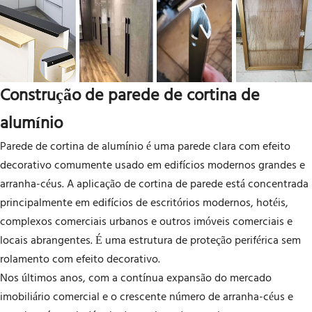
Construção de parede de cortina de
alumínio
Parede de cortina de alumínio é uma parede clara com efeito
decorativo comumente usado em edifícios modernos grandes e
arranha-céus. A aplicação de cortina de parede está concentrada
principalmente em edifícios de escritórios modernos, hotéis,
complexos comerciais urbanos e outros imóveis comerciais e
locais abrangentes. É uma estrutura de proteção periférica sem
rolamento com efeito decorativo.
Nos últimos anos, com a contínua expansão do mercado
imobiliário comercial e o crescente número de arranha-céus e