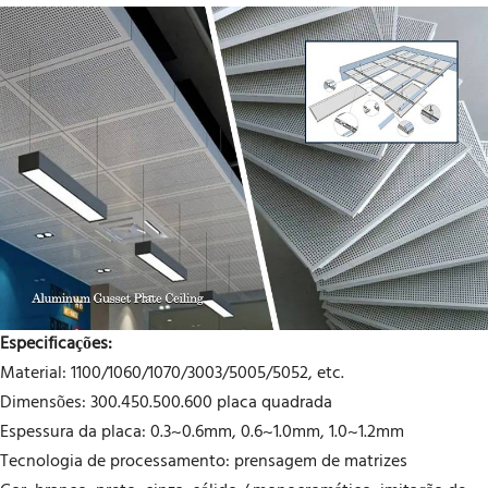
Especificações:
Material: 1100/1060/1070/3003/5005/5052, etc.
Dimensões: 300.450.500.600 placa quadrada
Espessura da placa: 0.3~0.6mm, 0.6~1.0mm, 1.0~1.2mm
Tecnologia de processamento: prensagem de matrizes