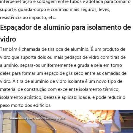
interpenetração e soldagem entre tubos é adotada para tornar o
suporte, guarda-corpo e corrimão mais seguros, leves,
resistência ao impacto, etc.
Espaçador de alumínio para isolamento de
vidro
Também é chamada de tira oca de alumínio. É um produto de
vidro que suporta dois ou mais pedaços de vidro com tiras de
alumínio, separa-os uniformemente e gruda e sela em torno
deles para formar um espaço de gás seco entre as camadas de
vidro. A tira de alumínio de vidro isolante é um novo tipo de
material de construção com excelente isolamento térmico,
isolamento acústico, beleza e aplicabilidade, e pode reduzir o
peso morto dos edifícios.