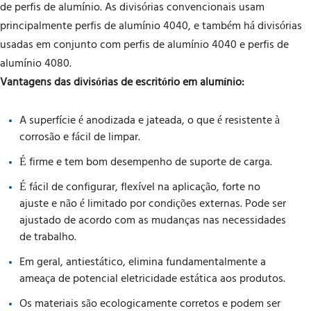
de perfis de alumínio. As divisórias convencionais usam
principalmente perfis de alumínio 4040, e também há divisórias
usadas em conjunto com perfis de alumínio 4040 e perfis de
alumínio 4080.
Vantagens das divisórias de escritório em alumínio:
A superfície é anodizada e jateada, o que é resistente à
corrosão e fácil de limpar.
É firme e tem bom desempenho de suporte de carga.
É fácil de configurar, flexível na aplicação, forte no
ajuste e não é limitado por condições externas. Pode ser
ajustado de acordo com as mudanças nas necessidades
de trabalho.
Em geral, antiestático, elimina fundamentalmente a
ameaça de potencial eletricidade estática aos produtos.
Os materiais são ecologicamente corretos e podem ser