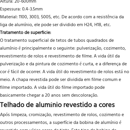
Altura: 20-600mm
Espessura: 0.4-3.5mm
Material: 1100, 3003, 5005, etc. De acordo com a resistência da
liga de alumínio, ele pode ser dividido em H24, H18, etc.
Tratamento de superfície:
O tratamento superficial de tetos de tubos quadrados de
alumínio é principalmente o seguinte: pulverização, cozimento,
revestimento de rolos e revestimento de filme. A vida útil da
pulverização e da pintura de cozimento é curta, e a diferença de
cor é fácil de ocorrer. A vida útil do revestimento de rolos está no
meio. A chapa revestida pode ser dividida em filme comum e
filme importado. A vida útil do filme importado pode
basicamente chegar a 20 anos sem descoloração.
Telhado de alumínio revestido a cores
Após limpeza, cromização, revestimento de rolos, cozimento e
outros processamentos, a superfície da bobina de alumínio é