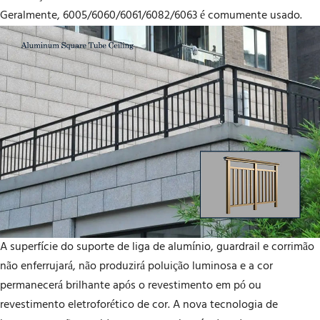
Geralmente, 6005/6060/6061/6082/6063 é comumente usado.
A superfície do suporte de liga de alumínio, guardrail e corrimão
não enferrujará, não produzirá poluição luminosa e a cor
permanecerá brilhante após o revestimento em pó ou
revestimento eletroforético de cor. A nova tecnologia de