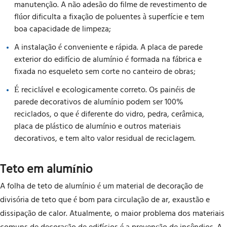
manutenção. A não adesão do filme de revestimento de
flúor dificulta a fixação de poluentes à superfície e tem
boa capacidade de limpeza;
A instalação é conveniente e rápida. A placa de parede
exterior do edifício de alumínio é formada na fábrica e
fixada no esqueleto sem corte no canteiro de obras;
É reciclável e ecologicamente correto. Os painéis de
parede decorativos de alumínio podem ser 100%
reciclados, o que é diferente do vidro, pedra, cerâmica,
placa de plástico de alumínio e outros materiais
decorativos, e tem alto valor residual de reciclagem.
Teto em alumínio
A folha de teto de alumínio é um material de decoração de
divisória de teto que é bom para circulação de ar, exaustão e
dissipação de calor. Atualmente, o maior problema dos materiais