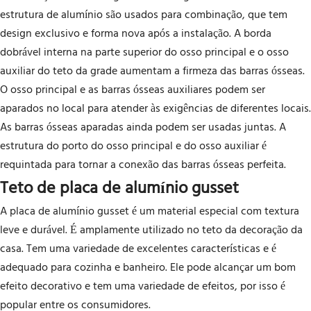
estrutura de alumínio são usados para combinação, que tem
design exclusivo e forma nova após a instalação. A borda
dobrável interna na parte superior do osso principal e o osso
auxiliar do teto da grade aumentam a firmeza das barras ósseas.
O osso principal e as barras ósseas auxiliares podem ser
aparados no local para atender às exigências de diferentes locais.
As barras ósseas aparadas ainda podem ser usadas juntas. A
estrutura do porto do osso principal e do osso auxiliar é
requintada para tornar a conexão das barras ósseas perfeita.
Teto de placa de alumínio gusset
A placa de alumínio gusset é um material especial com textura
leve e durável. É amplamente utilizado no teto da decoração da
casa. Tem uma variedade de excelentes características e é
adequado para cozinha e banheiro. Ele pode alcançar um bom
efeito decorativo e tem uma variedade de efeitos, por isso é
popular entre os consumidores.