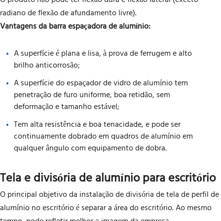
radiano de flexão de afundamento livre).
Vantagens da barra espaçadora de alumínio:
A superfície é plana e lisa, à prova de ferrugem e alto
brilho anticorrosão;
A superfície do espaçador de vidro de alumínio tem
penetração de furo uniforme, boa retidão, sem
deformação e tamanho estável;
Tem alta resistência e boa tenacidade, e pode ser
continuamente dobrado em quadros de alumínio em
qualquer ângulo com equipamento de dobra.
Tela e divisória de alumínio para escritório
O principal objetivo da instalação de divisória de tela de perfil de
alumínio no escritório é separar a área do escritório. Ao mesmo