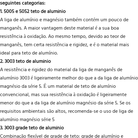
seguintes categorias:
1. 5005 e 5052 teto de alumínio
A liga de alumínio e magnésio também contém um pouco de
manganês. A maior vantagem deste material é a sua boa
resistência à oxidação. Ao mesmo tempo, devido ao teor de
manganês, tem certa resistência e rigidez, e é o material mais
ideal para teto de alumínio.
2. 3003 teto de alumínio
A resistência e rigidez do material da liga de manganês de
alumínio 3003 é ligeiramente melhor do que a da liga de alumínio
magnésio da série 5. É um material de teto de alumínio
convencional, mas sua resistência à oxidação é ligeiramente
menor do que a da liga de alumínio magnésio da série 5. Se os
requisitos ambientais são altos, recomenda-se o uso de liga de
alumínio magnésio série 5
3. 3003 grade teto de alumínio
Combinação flexível de grade de teto: grade de alumínio e