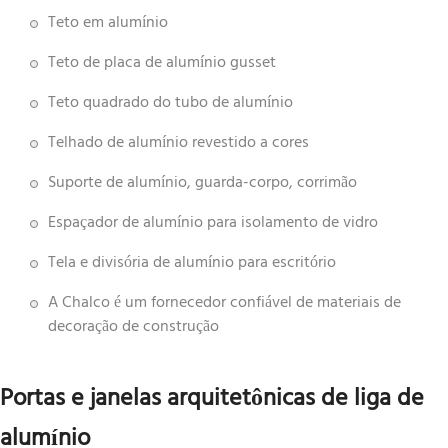
Teto em alumínio
Teto de placa de alumínio gusset
Teto quadrado do tubo de alumínio
Telhado de alumínio revestido a cores
Suporte de alumínio, guarda-corpo, corrimão
Espaçador de alumínio para isolamento de vidro
Tela e divisória de alumínio para escritório
A Chalco é um fornecedor confiável de materiais de
decoração de construção
Portas e janelas arquitetônicas de liga de
alumínio