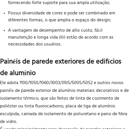
fornecendo forte suporte para sua ampla utilização;
Possui diversidade de cores e pode ser combinado em
diferentes formas, o que amplia o espaço do design;
A vantagem de desempenho de alto custo, fácil
manutenção e longa vida útil estão de acordo com as
necessidades dos usuários.
Painéis de parede exteriores de edifícios
de alumínio
Ele adota 1100/1050/1060/3003/3105/5005/5052 e outros novos
painéis de parede exterior de alumínio materiais decorativos e de
isolamento térmico, que são feitos de tinta de cozimento de
poliéster ou tinta fluorocarbono, placa de liga de alumínio
esculpida, camada de isolamento de poliuretano e pano de fibra
de vidro.