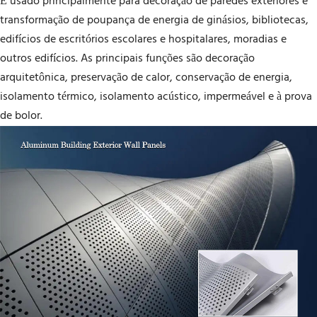
É usado principalmente para decoração de paredes exteriores e
transformação de poupança de energia de ginásios, bibliotecas,
edifícios de escritórios escolares e hospitalares, moradias e
outros edifícios. As principais funções são decoração
arquitetônica, preservação de calor, conservação de energia,
isolamento térmico, isolamento acústico, impermeável e à prova
de bolor.