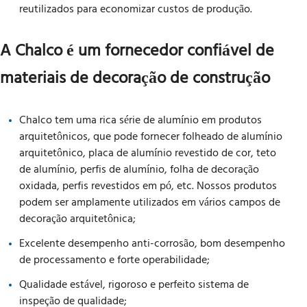
reutilizados para economizar custos de produção.
A Chalco é um fornecedor confiável de
materiais de decoração de construção
Chalco tem uma rica série de alumínio em produtos
arquitetônicos, que pode fornecer folheado de alumínio
arquitetônico, placa de alumínio revestido de cor, teto
de alumínio, perfis de alumínio, folha de decoração
oxidada, perfis revestidos em pó, etc. Nossos produtos
podem ser amplamente utilizados em vários campos de
decoração arquitetônica;
Excelente desempenho anti-corrosão, bom desempenho
de processamento e forte operabilidade;
Qualidade estável, rigoroso e perfeito sistema de
inspeção de qualidade;