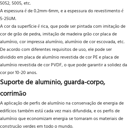
5052, 5005, etc.
A espessura é de 0.2mm-6mm, e a espessura do revestimento é
5-25UM.
A cor da superfície é rica, que pode ser pintada com imitação de
cor de grão de pedra, imitação de madeira grão cor placa de
alumínio, cor impressa alumínio, alumínio de cor escovada, etc.
De acordo com diferentes requisitos de uso, ele pode ser
dividido em placa de alumínio revestida de cor PE e placa de
alumínio revestida de cor PVDF, o que pode garantir a solidez da
cor por 10-20 anos.
Suporte de alumínio, guarda-corpo,
corrimão
A aplicação de perfis de alumínio na conservação de energia de
edifícios também está cada vez mais difundida, e os perfis de
alumínio que economizam energia se tornaram os materiais de
construção verdes em todo o mundo.