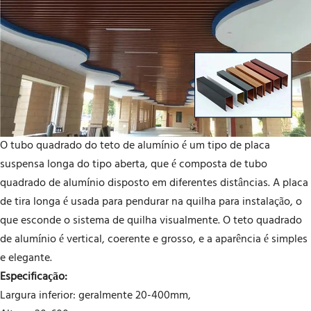
O tubo quadrado do teto de alumínio é um tipo de placa
suspensa longa do tipo aberta, que é composta de tubo
quadrado de alumínio disposto em diferentes distâncias. A placa
de tira longa é usada para pendurar na quilha para instalação, o
que esconde o sistema de quilha visualmente. O teto quadrado
de alumínio é vertical, coerente e grosso, e a aparência é simples
e elegante.
Especificação:
Largura inferior: geralmente 20-400mm,