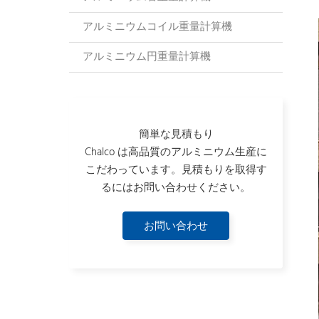
アルミニウムコイル重量計算機
アルミニウム円重量計算機
簡単な見積もり
Chalco は高品質のアルミニウム生産に
こだわっています。見積もりを取得す
るにはお問い合わせください。
お問い合わせ