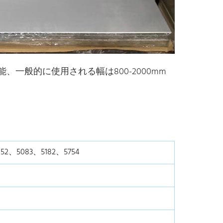
能、一般的に使用される幅は800-2000mm
52、5083、5182、5754