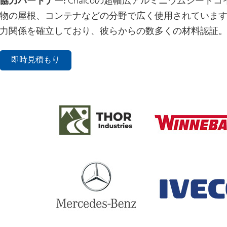
協力パートナー:
Chalcoの超幅広アルミニウムシート
物の屋根、コンテナなどの分野で広く使用されていま
力関係を確立しており、彼らからの数多くの材料認証
即時見積もり