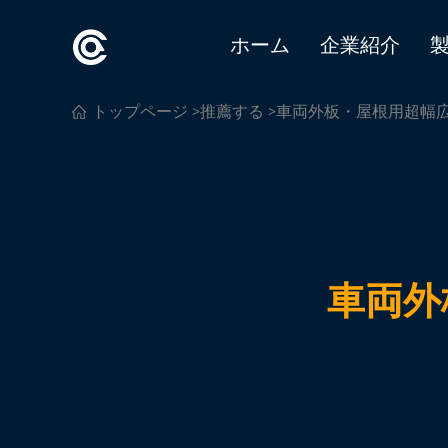
ホーム
企業紹介
トップページ
>
推薦する
>車両外板・屋根用超幅
車両外