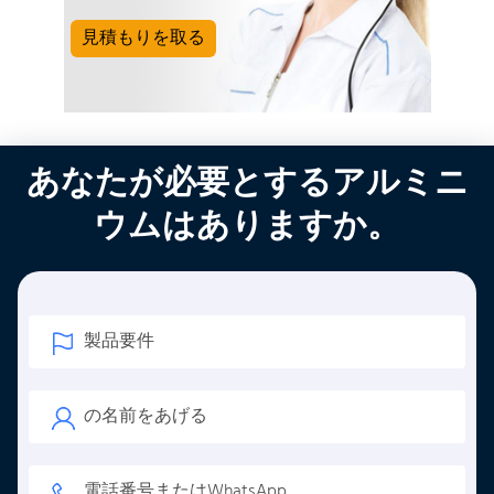
見積もりを取る
あなたが必要とするアルミニ
ウムはありますか。