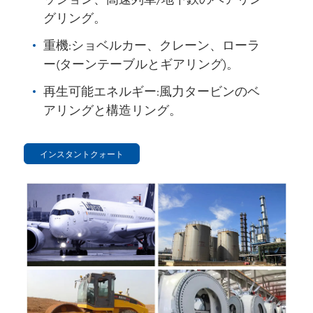
ッション、高速列車/地下鉄のベアリン
グリング。
重機:ショベルカー、クレーン、ローラ
ー(ターンテーブルとギアリング)。
再生可能エネルギー:風力タービンのベ
アリングと構造リング。
インスタントクォート