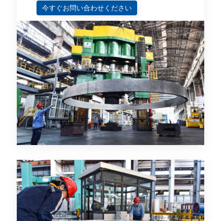
今すぐお問い合わせください