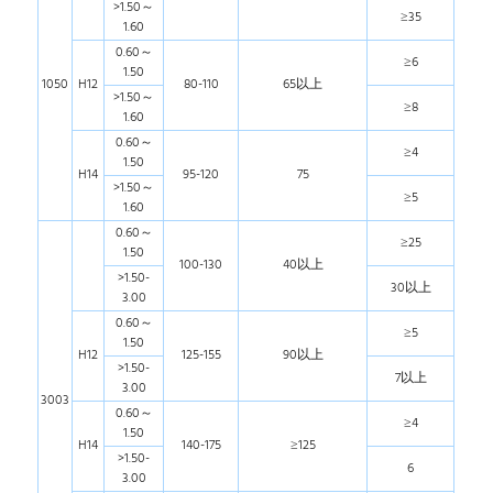
>1.50～
≥35
1.60
0.60～
≥6
1.50
1050
H12
80-110
65以上
>1.50～
≥8
1.60
0.60～
≥4
1.50
H14
95-120
75
>1.50～
≥5
1.60
0.60～
≥25
1.50
100-130
40以上
>1.50-
30以上
3.00
0.60～
≥5
1.50
H12
125-155
90以上
>1.50-
7以上
3.00
3003
0.60～
≥4
1.50
H14
140-175
≥125
>1.50-
6
3.00