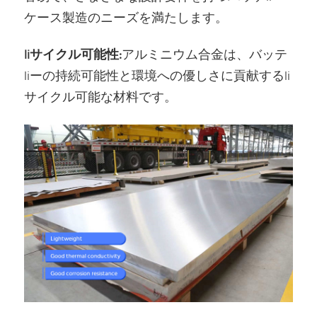
ケース製造のニーズを満たします。
liサイクル可能性:
アルミニウム合金は、バッテ
liーの持続可能性と環境への優しさに貢献するli
サイクル可能な材料です。