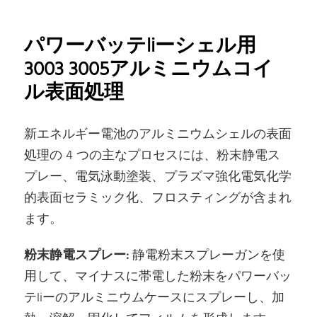
パワーバッテliーシェル用
3003 3005アルミニウムコイ
ル表面処理
新エネルギー電池のアルミニウムシェルの表面
処理の 4 つの主なプロセスには、粉末静電ス
プレー、電気泳動塗装、プラズマ強化電気化学
的表面セラミック化、フロスティングが含まれ
ます。
粉末静電スプレー:
静電粉末スプレーガンを使
用して、マイナスに帯電した粉末をパワーバッ
テliーのアルミニウムケースにスプレーし、加