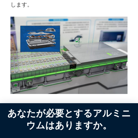
します。
あなたが必要とするアルミニ
ウムはありますか。