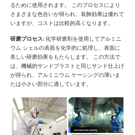
るために使用されます。 このプロセスにより
さまざまな色合いが得られ、装飾効果は優れて
いますが、コストは比較的高くなります。
研磨プロセス:
化学研磨剤を使用してアルミニ
ウム シェルの表面を化学的に処理し、表面に
美しい研磨効果をもたらします。 この方法で
は、機械的サンドブラストと同じサンド仕上げ
が得られ、アルミニウム ケーシングの薄いま
たは小さい部分に適しています。