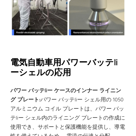
電気自動車用パワーバッテli
ーシェルの応用
パワー バッテliー ケースのインナー ライニン
グ プレート:
パワー バッテliー シェル用の 1050
アルミニウム コイル プレートは、パワー バッ
テliー シェル内のライニング プレートの作成に
使用でき、サポートと保護機能を提供し、導電