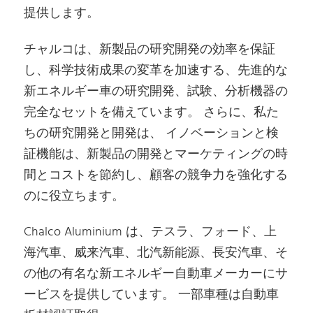
提供します。
チャルコは、新製品の研究開発の効率を保証
し、科学技術成果の変革を加速する、先進的な
新エネルギー車の研究開発、試験、分析機器の
完全なセットを備えています。 さらに、私た
ちの研究開発と開発は、 イノベーションと検
証機能は、新製品の開発とマーケティングの時
間とコストを節約し、顧客の競争力を強化する
のに役立ちます。
Chalco Aluminium は、テスラ、フォード、上
海汽車、威来汽車、北汽新能源、長安汽車、そ
の他の有名な新エネルギー自動車メーカーにサ
ービスを提供しています。 一部車種は自動車