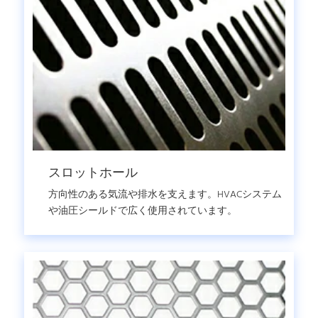
スロットホール
方向性のある気流や排水を支えます。HVACシステム
や油圧シールドで広く使用されています。