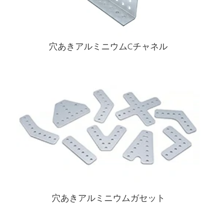
穴あきアルミニウムCチャネル
穴あきアルミニウムガセット