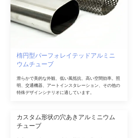
楕円型パーフォレイテッドアルミニ
ウムチューブ
滑らかで美的な外観、低い風抵抗、高い空間効率。照
明、交通機器、アートインスタレーション、その他の
特殊デザインシナリオに適しています。
カスタム形状の穴あきアルミニウム
チューブ