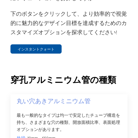
下のボタンをクリックして、より効率的で視覚
的に魅力的なデザイン目標を達成するためのカ
スタマイズオプションを探求してください!
インスタントクォート
穿孔アルミニウム管の種類
丸い穴あきアルミニウム管
最も一般的なタイプは均一で安定したチューブ構造を
持ち、さまざまな穴の種類、開放面積比率、表面処理
オプションがあります。