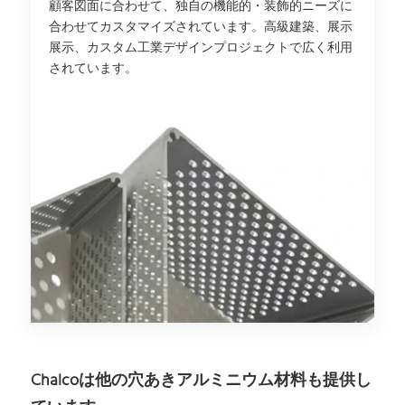
顧客図面に合わせて、独自の機能的・装飾的ニーズに
合わせてカスタマイズされています。高級建築、展示
展示、カスタム工業デザインプロジェクトで広く利用
されています。
Chalcoは他の穴あきアルミニウム材料も提供し