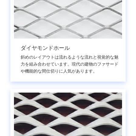
ダイヤモンドホール
斜めのレイアウトは流れるような流れと視覚的な魅
力を組み合わせています。現代の建物のファサード
や機能的な間仕切りに人気があります。