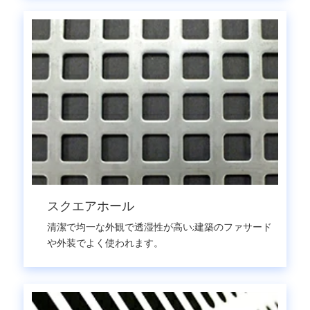
スクエアホール
清潔で均一な外観で透湿性が高い;建築のファサード
や外装でよく使われます。