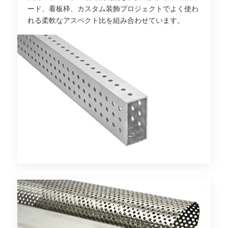
ード、看板枠、カスタム装飾プロジェクトでよく使わ
れる柔軟なアスペクト比を組み合わせています。