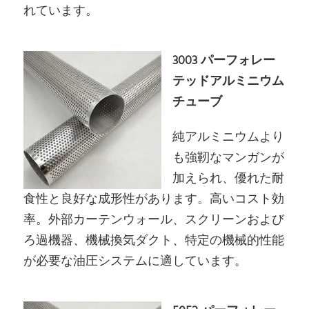
れています。
3003 パーフォレー
テッドアルミニウム
チューブ
純アルミニウムより
も強靭なマンガンが
加えられ、優れた耐
食性と良好な成形性があります。高いコスト効
率。外部カーテンウォール、スクリーンおよび
ろ過機器、機械換気ダクト、特定の機械的性能
が必要な油圧システムに適しています。