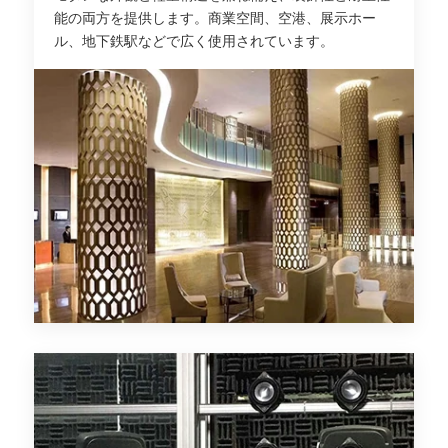
能の両方を提供します。商業空間、空港、展示ホー
ル、地下鉄駅などで広く使用されています。