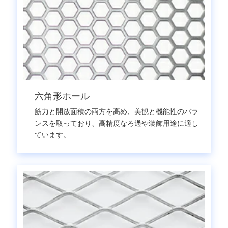
六角形ホール
筋力と開放面積の両方を高め、美観と機能性のバラ
ンスを取っており、高精度なろ過や装飾用途に適し
ています。