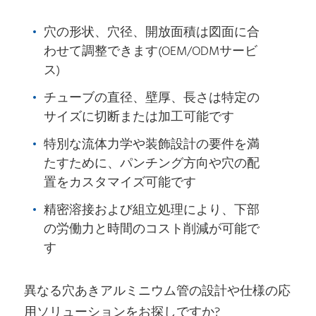
穴の形状、穴径、開放面積は図面に合
わせて調整できます(OEM/ODMサービ
ス)
チューブの直径、壁厚、長さは特定の
サイズに切断または加工可能です
特別な流体力学や装飾設計の要件を満
たすために、パンチング方向や穴の配
置をカスタマイズ可能です
精密溶接および組立処理により、下部
の労働力と時間のコスト削減が可能で
す
異なる穴あきアルミニウム管の設計や仕様の応
用ソリューションをお探しですか?