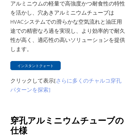
アルミニウムの軽量で高強度かつ耐食性の特性
を活かし、穴あきアルミニウムチューブは
HVACシステムでの滑らかな空気流れと油圧用
途での精密なろ過を実現し、より効率的で耐久
性が高く、適応性の高いソリューションを提供
します。
インスタントクォート
クリックして表示[
さらに多くのチャルコ穿孔
パターンを探索]
穿孔アルミニウムチューブの
仕様