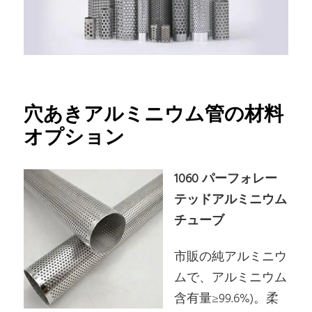
穴あきアルミニウム管の材料
オプション
1060 パーフォレー
テッドアルミニウム
チューブ
市販の純アルミニウ
ムで、アルミニウム
含有量≥99.6%)。柔