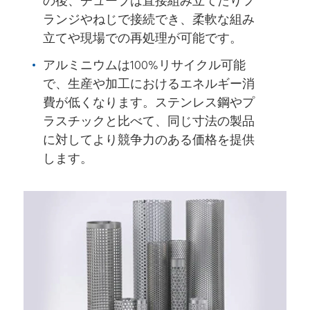
の後、チューブは直接組み立てたりフ
ランジやねじで接続でき、柔軟な組み
立てや現場での再処理が可能です。
アルミニウムは100%リサイクル可能
で、生産や加工におけるエネルギー消
費が低くなります。ステンレス鋼やプ
ラスチックと比べて、同じ寸法の製品
に対してより競争力のある価格を提供
します。