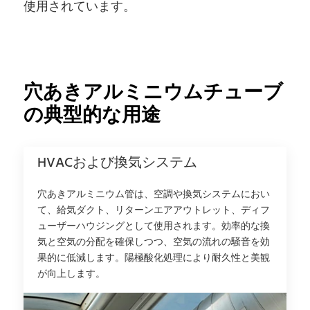
使用されています。
穴あきアルミニウムチューブ
の典型的な用途
HVACおよび換気システム
穴あきアルミニウム管は、空調や換気システムにおい
て、給気ダクト、リターンエアアウトレット、ディフ
ューザーハウジングとして使用されます。効率的な換
気と空気の分配を確保しつつ、空気の流れの騒音を効
果的に低減します。陽極酸化処理により耐久性と美観
が向上します。