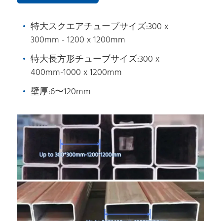
特大スクエアチューブサイズ:300 x
300mm - 1200 x 1200mm
特大長方形チューブサイズ:300 x
400mm-1000 x 1200mm
壁厚:6〜120mm