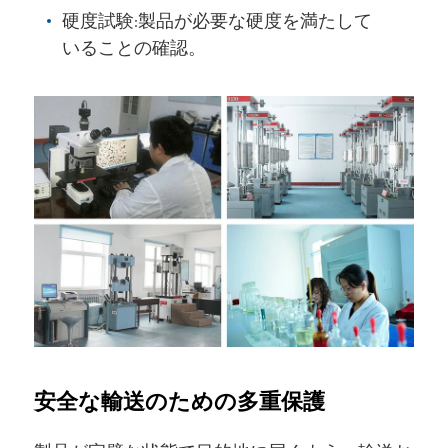
硬度試験:製品が必要な硬度を満たして
いることの確認。
安全な輸送のための多重保護