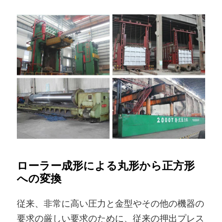
ローラー成形による丸形から正方形
への変換
従来、非常に高い圧力と金型やその他の機器の
要求の厳しい要求のために、従来の押出プレス