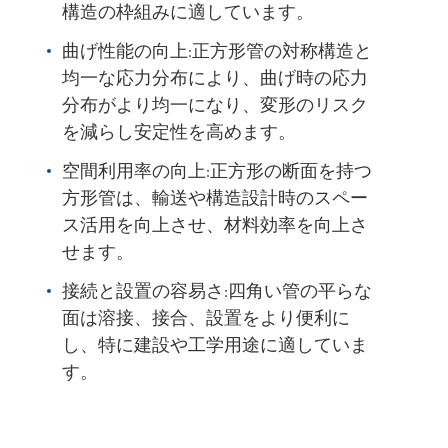
構造の枠組みに適しています。
曲げ性能の向上:正方形管の対称構造と
均一な応力分布により、曲げ時の応力
分布がより均一になり、変形のリスク
を減らし安定性を高めます。
空間利用率の向上:正方形の断面を持つ
方形管は、輸送や構造設計時のスペー
ス活用を向上させ、材料効率を向上さ
せます。
接続と設置の容易さ:四角い管の平らな
面は溶接、接合、設置をより便利に
し、特に建設や工学用途に適していま
す。