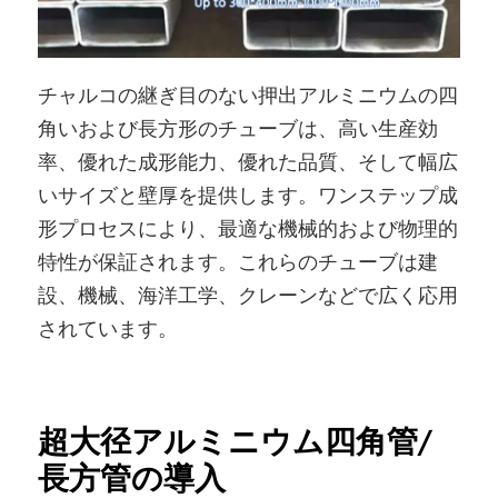
チャルコの継ぎ目のない押出アルミニウムの四
角いおよび長方形のチューブは、高い生産効
率、優れた成形能力、優れた品質、そして幅広
いサイズと壁厚を提供します。ワンステップ成
形プロセスにより、最適な機械的および物理的
特性が保証されます。これらのチューブは建
設、機械、海洋工学、クレーンなどで広く応用
されています。
超大径アルミニウム四角管/
長方管の導入