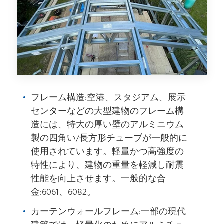
フレーム構造:空港、スタジアム、展示
センターなどの大型建物のフレーム構
造には、特大の厚い壁のアルミニウム
製の四角い/長方形チューブが一般的に
使用されています。軽量かつ高強度の
特性により、建物の重量を軽減し耐震
性能を向上させます。一般的な合
金:6061、6082。
カーテンウォールフレーム:一部の現代