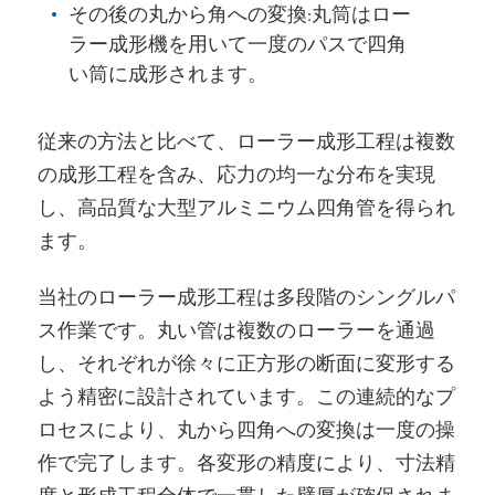
その後の丸から角への変換:丸筒はロー
ラー成形機を用いて一度のパスで四角
い筒に成形されます。
従来の方法と比べて、ローラー成形工程は複数
の成形工程を含み、応力の均一な分布を実現
し、高品質な大型アルミニウム四角管を得られ
ます。
当社のローラー成形工程は多段階のシングルパ
ス作業です。丸い管は複数のローラーを通過
し、それぞれが徐々に正方形の断面に変形する
よう精密に設計されています。この連続的なプ
ロセスにより、丸から四角への変換は一度の操
作で完了します。各変形の精度により、寸法精