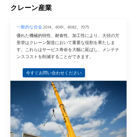
クレーン産業
一般的な合金:
2014、6061、6082、7075
優れた機械的特性、耐食性、加工性により、大径の方
形管はクレーン製造において重要な役割を果たしま
す。これらはサービス寿命を大幅に延ばし、メンテナ
ンスコストを削減することができます。
今すぐお問い合わせください