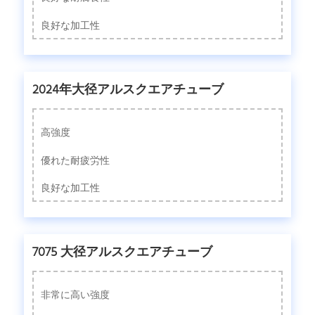
良好な加工性
2024年大径アルスクエアチューブ
高強度
優れた耐疲労性
良好な加工性
7075 大径アルスクエアチューブ
非常に高い強度