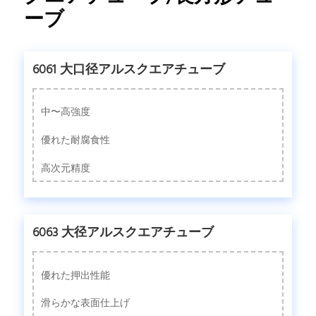
ーブ
6061 大口径アルスクエアチューブ
中〜高強度
優れた耐腐食性
高次元精度
6063 大径アルスクエアチューブ
優れた押出性能
滑らかな表面仕上げ